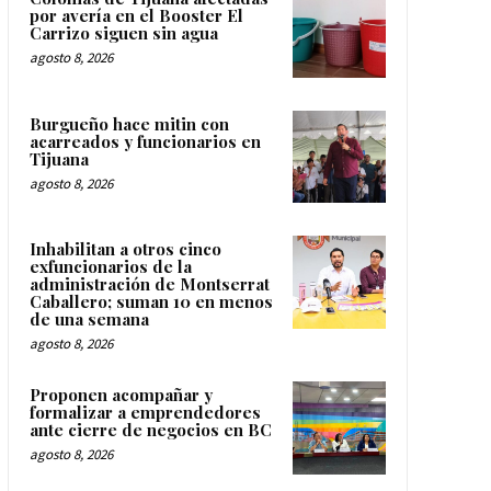
por avería en el Booster El
Carrizo siguen sin agua
agosto 8, 2026
Burgueño hace mitin con
acarreados y funcionarios en
Tijuana
agosto 8, 2026
Inhabilitan a otros cinco
exfuncionarios de la
administración de Montserrat
Caballero; suman 10 en menos
de una semana
agosto 8, 2026
Proponen acompañar y
formalizar a emprendedores
ante cierre de negocios en BC
agosto 8, 2026