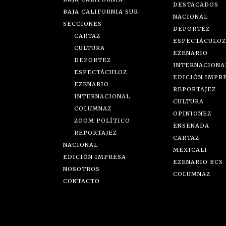
DESTACADOS
BAJA CALIFORNIA SUR
NACIONAL
SECCIONES
DEPORTEZ
CARTAZ
ESPECTÁCULOZ
CULTURA
EZENARIO
DEPORTEZ
INTERNACIONA
ESPECTÁCULOZ
EDICIÓN IMPR
EZENARIO
REPORTAJEZ
INTERNACIONAL
CULTURA
COLUMNAZ
OPINIONEZ
ZOOM POLÍTICO
ENSENADA
REPORTAJEZ
CARTAZ
NACIONAL
MEXICALI
EDICIÓN IMPRESA
EZENARIO BCS
NOSOTROS
COLUMNAZ
CONTACTO