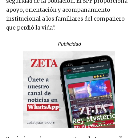
seguridad de la población. El SPF proporciona
apoyo, orientación y acompañamiento
institucional a los familiares del compañero
que perdió la vida”.
Publicidad