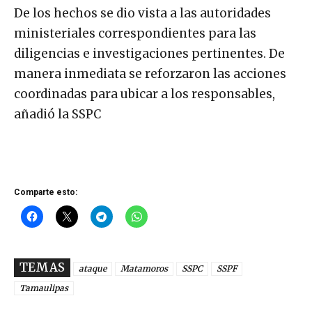
De los hechos se dio vista a las autoridades
ministeriales correspondientes para las
diligencias e investigaciones pertinentes. De
manera inmediata se reforzaron las acciones
coordinadas para ubicar a los responsables,
añadió la SSPC
Comparte esto:
TEMAS
ataque
Matamoros
SSPC
SSPF
Tamaulipas