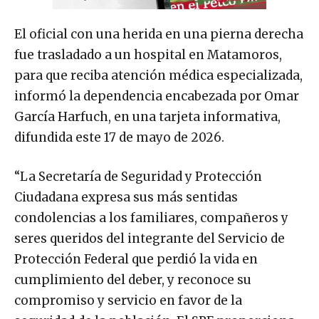
El oficial con una herida en una pierna derecha
fue trasladado a un hospital en Matamoros,
para que reciba atención médica especializada,
informó la dependencia encabezada por Omar
García Harfuch, en una tarjeta informativa,
difundida este 17 de mayo de 2026.
“La Secretaría de Seguridad y Protección
Ciudadana expresa sus más sentidas
condolencias a los familiares, compañeros y
seres queridos del integrante del Servicio de
Protección Federal que perdió la vida en
cumplimiento del deber, y reconoce su
compromiso y servicio en favor de la