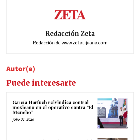
Redacción Zeta
Redacción de www.zetatijuana.com
Autor(a)
Puede interesarte
García Harfuch reivindica control
mexicano en el operativo contra “El
Mencho”
julio 31, 2026