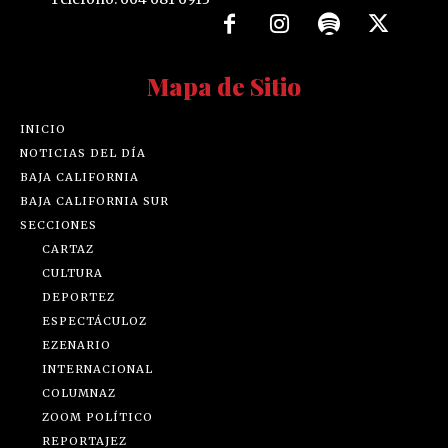
Mapa de Sitio
INICIO
NOTICIAS DEL DÍA
BAJA CALIFORNIA
BAJA CALIFORNIA SUR
SECCIONES
CARTAZ
CULTURA
DEPORTEZ
ESPECTÁCULOZ
EZENARIO
INTERNACIONAL
COLUMNAZ
ZOOM POLÍTICO
REPORTAJEZ