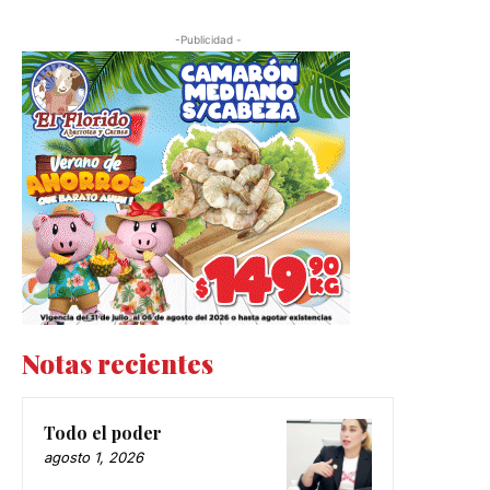
-Publicidad -
Notas recientes
Todo el poder
agosto 1, 2026