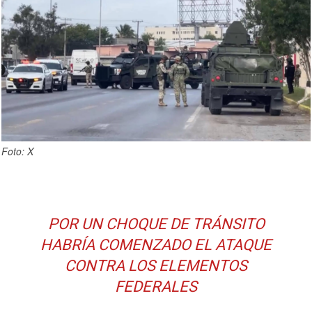
Foto: X
POR UN CHOQUE DE TRÁNSITO
HABRÍA COMENZADO EL ATAQUE
CONTRA LOS ELEMENTOS
FEDERALES