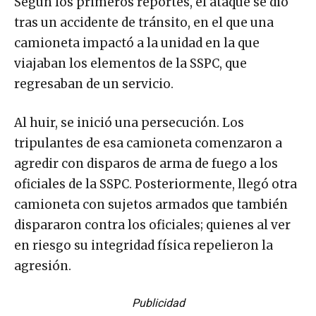
Según los primeros reportes, el ataque se dio
tras un accidente de tránsito, en el que una
camioneta impactó a la unidad en la que
viajaban los elementos de la SSPC, que
regresaban de un servicio.
Al huir, se inició una persecución. Los
tripulantes de esa camioneta comenzaron a
agredir con disparos de arma de fuego a los
oficiales de la SSPC. Posteriormente, llegó otra
camioneta con sujetos armados que también
dispararon contra los oficiales; quienes al ver
en riesgo su integridad física repelieron la
agresión.
Publicidad