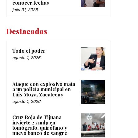
conocer fechas
julio 31, 2026
Destacadas
Todo el poder
agosto 1, 2026
Ataque con explosivo mata
a un policía municipal en
Luis Moya, Zacatecas
agosto 1, 2026
Cruz Roja de Tijuana
invierte 23 mdp en
tomógrafo, quirófano y
nuevo banco de sangre