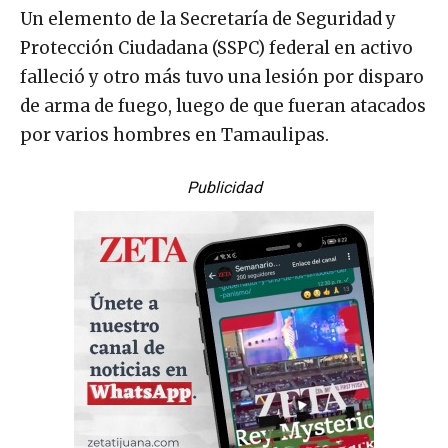
Un elemento de la Secretaría de Seguridad y
Protección Ciudadana (SSPC) federal en activo
falleció y otro más tuvo una lesión por disparo
de arma de fuego, luego de que fueran atacados
por varios hombres en Tamaulipas.
Publicidad