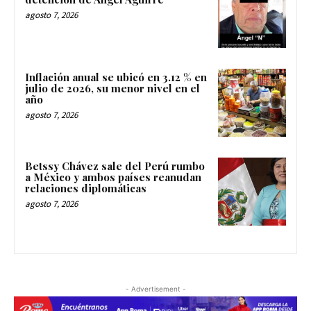
agosto 7, 2026
Inflación anual se ubicó en 3.12 % en
julio de 2026, su menor nivel en el
año
agosto 7, 2026
Betssy Chávez sale del Perú rumbo
a México y ambos países reanudan
relaciones diplomáticas
agosto 7, 2026
- Advertisement -