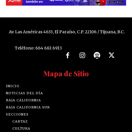
Av. Las Américas 4633, El Paraíso, C.P. 22106 / Tijuana, B.C.
Teléfono: 664 681 6913
Mapa de Sitio
INICIO
NOTICIAS DEL DÍA
BAJA CALIFORNIA
BAJA CALIFORNIA SUR
SECCIONES
CARTAZ
CULTURA