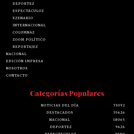
DEPORTEZ
ESPECTÁCULOZ
EZENARIO
INTERNACIONAL
COLUMNAZ
ZOOM POLÍTICO
REPORTAJEZ
NACIONAL
EDICIÓN IMPRESA
NOSOTROS
CONTACTO
Categorías Populares
NOTICIAS DEL DÍA
73092
DESTACADOS
55626
NACIONAL
18065
DEPORTEZ
9626