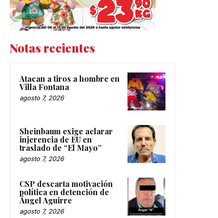
Notas recientes
Atacan a tiros a hombre en
Villa Fontana
agosto 7, 2026
Sheinbaum exige aclarar
injerencia de EU en
traslado de “El Mayo”
agosto 7, 2026
CSP descarta motivación
política en detención de
Ángel Aguirre
agosto 7, 2026