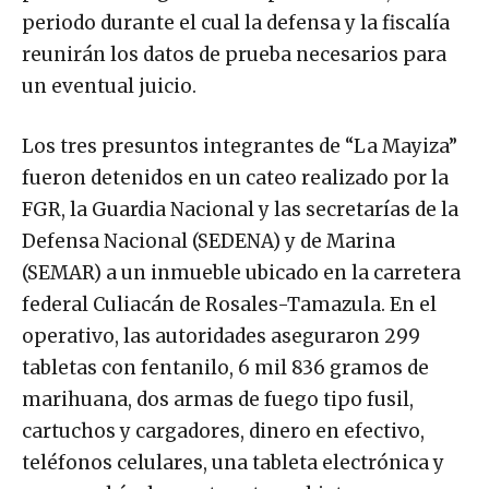
periodo durante el cual la defensa y la fiscalía
reunirán los datos de prueba necesarios para
un eventual juicio.
Los tres presuntos integrantes de “La Mayiza”
fueron detenidos en un cateo realizado por la
FGR, la Guardia Nacional y las secretarías de la
Defensa Nacional (SEDENA) y de Marina
(SEMAR) a un inmueble ubicado en la carretera
federal Culiacán de Rosales-Tamazula. En el
operativo, las autoridades aseguraron 299
tabletas con fentanilo, 6 mil 836 gramos de
marihuana, dos armas de fuego tipo fusil,
cartuchos y cargadores, dinero en efectivo,
teléfonos celulares, una tableta electrónica y