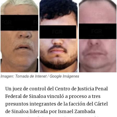
Imagen: Tomada de Intenet / Google Imágenes
Un juez de control del Centro de Justicia Penal
Federal de Sinaloa vinculó a proceso a tres
presuntos integrantes de la facción del Cártel
de Sinaloa liderada por Ismael Zambada