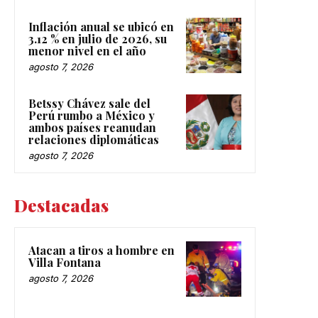
Inflación anual se ubicó en
3.12 % en julio de 2026, su
menor nivel en el año
agosto 7, 2026
Betssy Chávez sale del
Perú rumbo a México y
ambos países reanudan
relaciones diplomáticas
agosto 7, 2026
Destacadas
Atacan a tiros a hombre en
Villa Fontana
agosto 7, 2026