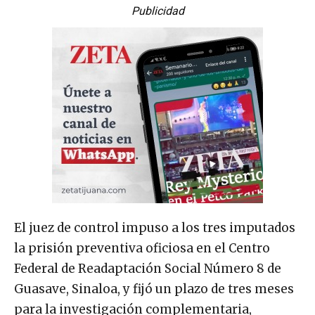
Publicidad
El juez de control impuso a los tres imputados
la prisión preventiva oficiosa en el Centro
Federal de Readaptación Social Número 8 de
Guasave, Sinaloa, y fijó un plazo de tres meses
para la investigación complementaria,