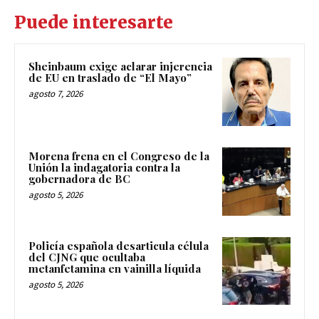
Puede interesarte
Sheinbaum exige aclarar injerencia
de EU en traslado de “El Mayo”
agosto 7, 2026
Morena frena en el Congreso de la
Unión la indagatoria contra la
gobernadora de BC
agosto 5, 2026
Policía española desarticula célula
del CJNG que ocultaba
metanfetamina en vainilla líquida
agosto 5, 2026