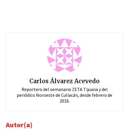
Carlos Álvarez Acevedo
Reportero del semanario ZETA Tijuana y del
periódico Noroeste de Culiacán, desde febrero de
2016.
Autor(a)