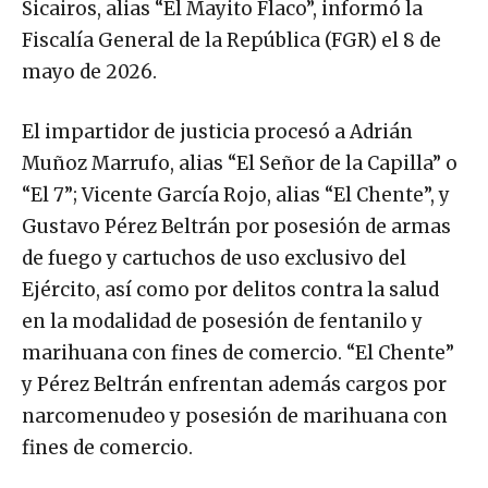
Sicairos, alias “El Mayito Flaco”, informó la
Fiscalía General de la República (FGR) el 8 de
mayo de 2026.
El impartidor de justicia procesó a Adrián
Muñoz Marrufo, alias “El Señor de la Capilla” o
“El 7”; Vicente García Rojo, alias “El Chente”, y
Gustavo Pérez Beltrán por posesión de armas
de fuego y cartuchos de uso exclusivo del
Ejército, así como por delitos contra la salud
en la modalidad de posesión de fentanilo y
marihuana con fines de comercio. “El Chente”
y Pérez Beltrán enfrentan además cargos por
narcomenudeo y posesión de marihuana con
fines de comercio.