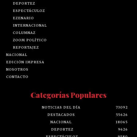
DEPORTEZ
ESPECTÁCULOZ
EZENARIO
INTERNACIONAL
COLUMNAZ
ZOOM POLÍTICO
REPORTAJEZ
NACIONAL
EDICIÓN IMPRESA
NOSOTROS
CONTACTO
Categorías Populares
NOTICIAS DEL DÍA
73092
DESTACADOS
55626
NACIONAL
18065
DEPORTEZ
9626
ESPECTÁCULOZ
9580