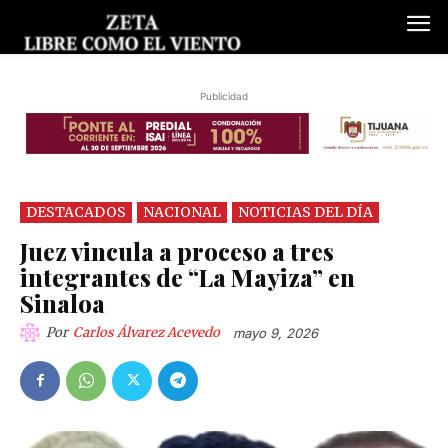
Publicidad
DESTACADOS
NACIONAL
NOTICIAS DEL DÍA
Juez vincula a proceso a tres
integrantes de “La Mayiza” en
Sinaloa
Por
Carlos Álvarez Acevedo
mayo 9, 2026