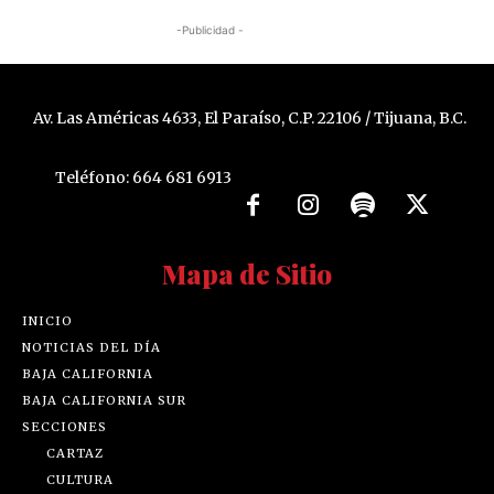
-Publicidad -
Av. Las Américas 4633, El Paraíso, C.P. 22106 / Tijuana, B.C.
Teléfono: 664 681 6913
Mapa de Sitio
INICIO
NOTICIAS DEL DÍA
BAJA CALIFORNIA
BAJA CALIFORNIA SUR
SECCIONES
CARTAZ
CULTURA