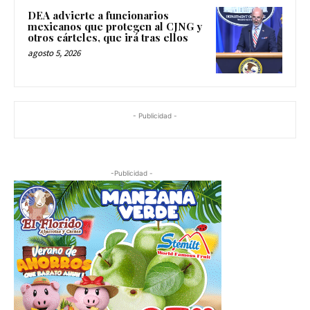
DEA advierte a funcionarios
mexicanos que protegen al CJNG y
otros cárteles, que irá tras ellos
agosto 5, 2026
- Publicidad -
-Publicidad -