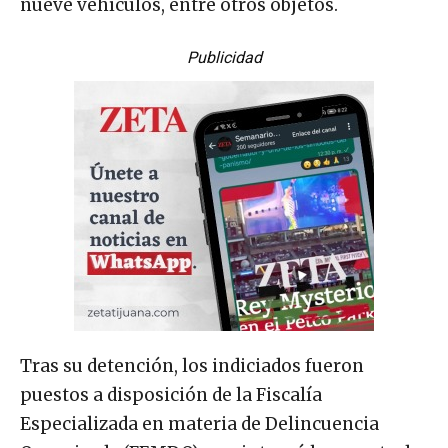
nueve vehículos, entre otros objetos.
Publicidad
Tras su detención, los indiciados fueron
puestos a disposición de la Fiscalía
Especializada en materia de Delincuencia