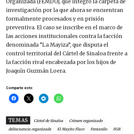
Organizada (FEMDO), que integró la carpeta de
investigación por la que ahora se encuentran
formalmente procesados y en prisión
preventiva. El caso se inscribe en el marco de
las acciones institucionales contra la facción
denominada “La Mayiza”, que disputa el
control territorial del Cártel de Sinaloa frente a
la facción rival encabezada por los hijos de
Joaquín Guzmán Loera.
Comparte esto:
TEMAS
Cártel de Sinaloa
Crimen organizado
delincuencia organizada
El Mayito Flaco
Fentanilo
FGR