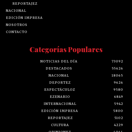
REPORTAJEZ
NACIONAL
EDICIÓN IMPRESA
NOSOTROS
CONTACTO
Categorías Populares
NOTICIAS DEL DÍA
73092
DESTACADOS
55626
NACIONAL
18065
DEPORTEZ
9626
ESPECTÁCULOZ
9580
EZENARIO
6849
INTERNACIONAL
5942
EDICIÓN IMPRESA
5800
REPORTAJEZ
5102
CULTURA
4229