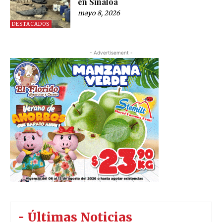
en Sinaloa
mayo 8, 2026
DESTACADOS
- Advertisement -
- Últimas Noticias