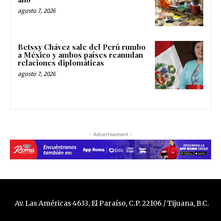
agosto 7, 2026
Betssy Chávez sale del Perú rumbo
a México y ambos países reanudan
relaciones diplomáticas
agosto 7, 2026
- Advertisement -
Av. Las Américas 4633, El Paraíso, C.P. 22106 / Tijuana, B.C.