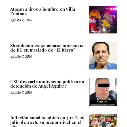
Atacan a tiros a hombre en Villa
Fontana
agosto 7, 2026
Sheinbaum exige aclarar injerencia
de EU en traslado de “El Mayo”
agosto 7, 2026
CSP descarta motivación política en
detención de Ángel Aguirre
agosto 7, 2026
Inflación anual se ubicó en 3.12 % en
julio de 2026, su menor nivel en el
año