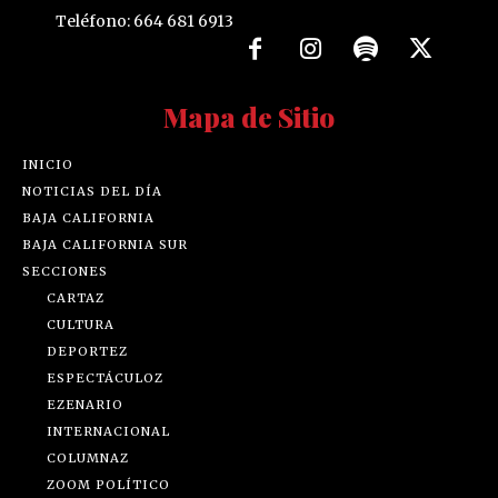
Teléfono: 664 681 6913
Mapa de Sitio
INICIO
NOTICIAS DEL DÍA
BAJA CALIFORNIA
BAJA CALIFORNIA SUR
SECCIONES
CARTAZ
CULTURA
DEPORTEZ
ESPECTÁCULOZ
EZENARIO
INTERNACIONAL
COLUMNAZ
ZOOM POLÍTICO