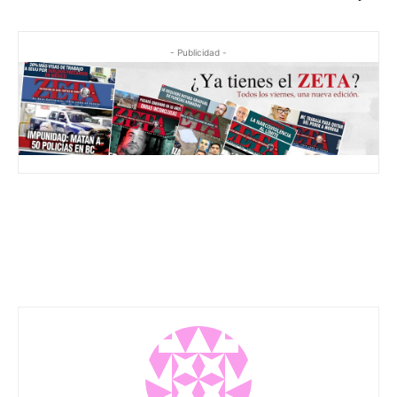
- Publicidad -