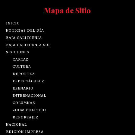
Mapa de Sitio
INICIO
NOTICIAS DEL DÍA
BAJA CALIFORNIA
BAJA CALIFORNIA SUR
SECCIONES
CARTAZ
CULTURA
DEPORTEZ
ESPECTÁCULOZ
EZENARIO
INTERNACIONAL
COLUMNAZ
ZOOM POLÍTICO
REPORTAJEZ
NACIONAL
EDICIÓN IMPRESA