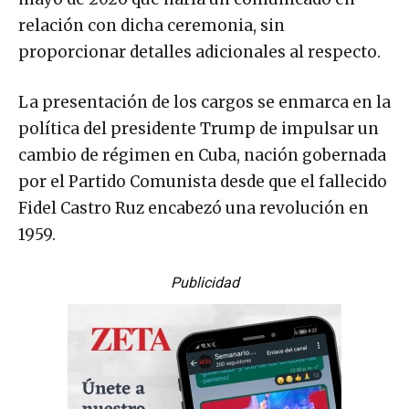
relación con dicha ceremonia, sin
proporcionar detalles adicionales al respecto.
La presentación de los cargos se enmarca en la
política del presidente Trump de impulsar un
cambio de régimen en Cuba, nación gobernada
por el Partido Comunista desde que el fallecido
Fidel Castro Ruz encabezó una revolución en
1959.
Publicidad