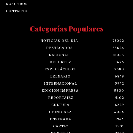
NOSOTROS
CONTACTO
Categorías Populares
NOTICIAS DEL DÍA
73092
DESTACADOS
55626
NACIONAL
18065
DEPORTEZ
9626
ESPECTÁCULOZ
9580
EZENARIO
6849
INTERNACIONAL
5942
EDICIÓN IMPRESA
5800
REPORTAJEZ
5102
CULTURA
4229
OPINIONEZ
4064
ENSENADA
3944
CARTAZ
3501