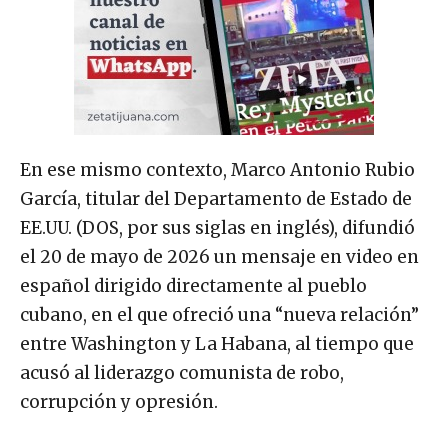
En ese mismo contexto, Marco Antonio Rubio
García, titular del Departamento de Estado de
EE.UU. (DOS, por sus siglas en inglés), difundió
el 20 de mayo de 2026 un mensaje en video en
español dirigido directamente al pueblo
cubano, en el que ofreció una “nueva relación”
entre Washington y La Habana, al tiempo que
acusó al liderazgo comunista de robo,
corrupción y opresión.