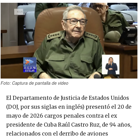
Foto: Captura de pantalla de video
El Departamento de Justicia de Estados Unidos
(DOJ, por sus siglas en inglés) presentó el 20 de
mayo de 2026 cargos penales contra el ex
presidente de Cuba Raúl Castro Ruz, de 94 años,
relacionados con el derribo de aviones