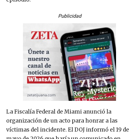
Publicidad
La Fiscalía Federal de Miami anunció la
organización de un acto para honrar a las
víctimas del incidente. El DOJ informó el 19 de
mayo de 2026 que haría un comunicado en