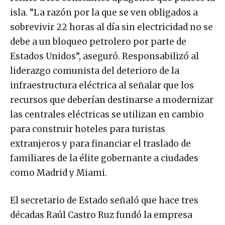
isla. “La razón por la que se ven obligados a
sobrevivir 22 horas al día sin electricidad no se
debe a un bloqueo petrolero por parte de
Estados Unidos”, aseguró. Responsabilizó al
liderazgo comunista del deterioro de la
infraestructura eléctrica al señalar que los
recursos que deberían destinarse a modernizar
las centrales eléctricas se utilizan en cambio
para construir hoteles para turistas
extranjeros y para financiar el traslado de
familiares de la élite gobernante a ciudades
como Madrid y Miami.
El secretario de Estado señaló que hace tres
décadas Raúl Castro Ruz fundó la empresa