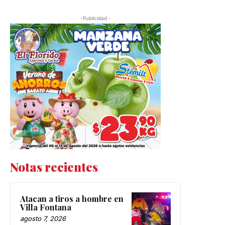
-Publicidad -
Notas recientes
Atacan a tiros a hombre en
Villa Fontana
agosto 7, 2026