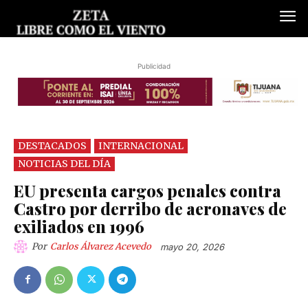
Publicidad
DESTACADOS
INTERNACIONAL
NOTICIAS DEL DÍA
EU presenta cargos penales contra
Castro por derribo de aeronaves de
exiliados en 1996
Por
Carlos Álvarez Acevedo
mayo 20, 2026