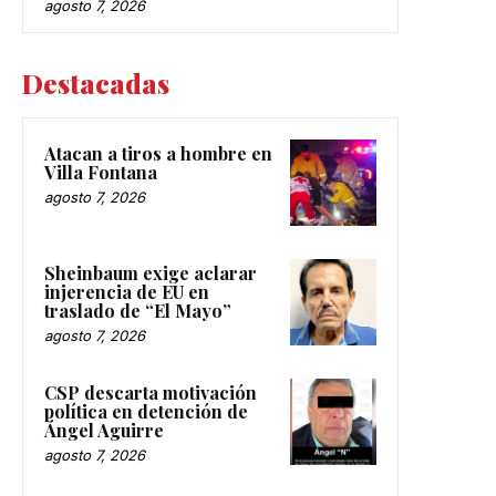
agosto 7, 2026
Destacadas
Atacan a tiros a hombre en
Villa Fontana
agosto 7, 2026
Sheinbaum exige aclarar
injerencia de EU en
traslado de “El Mayo”
agosto 7, 2026
CSP descarta motivación
política en detención de
Ángel Aguirre
agosto 7, 2026