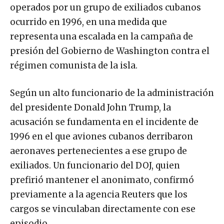
operados por un grupo de exiliados cubanos
ocurrido en 1996, en una medida que
representa una escalada en la campaña de
presión del Gobierno de Washington contra el
régimen comunista de la isla.
Según un alto funcionario de la administración
del presidente Donald John Trump, la
acusación se fundamenta en el incidente de
1996 en el que aviones cubanos derribaron
aeronaves pertenecientes a ese grupo de
exiliados. Un funcionario del DOJ, quien
prefirió mantener el anonimato, confirmó
previamente a la agencia Reuters que los
cargos se vinculaban directamente con ese
episodio.