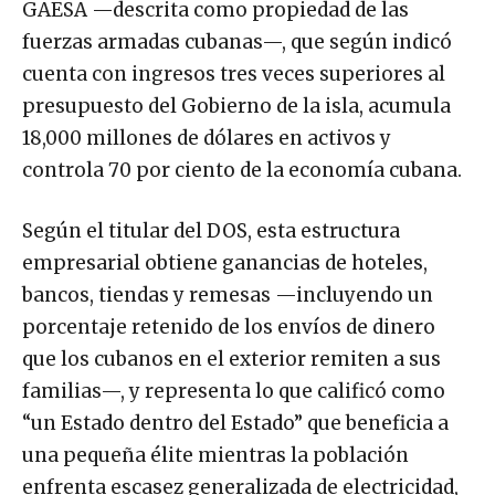
GAESA —descrita como propiedad de las
fuerzas armadas cubanas—, que según indicó
cuenta con ingresos tres veces superiores al
presupuesto del Gobierno de la isla, acumula
18,000 millones de dólares en activos y
controla 70 por ciento de la economía cubana.
Según el titular del DOS, esta estructura
empresarial obtiene ganancias de hoteles,
bancos, tiendas y remesas —incluyendo un
porcentaje retenido de los envíos de dinero
que los cubanos en el exterior remiten a sus
familias—, y representa lo que calificó como
“un Estado dentro del Estado” que beneficia a
una pequeña élite mientras la población
enfrenta escasez generalizada de electricidad,