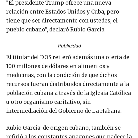
“El presidente Trump ofrece una nueva
relación entre Estados Unidos y Cuba, pero
tiene que ser directamente con ustedes, el
pueblo cubano”, declaró Rubio García.
Publicidad
El titular del DOS reiteró además una oferta de
100 millones de dólares en alimentos y
medicinas, con la condición de que dichos
recursos fueran distribuidos directamente a la
población cubana a través de la Iglesia Católica
u otro organismo caritativo, sin
intermediación del Gobierno de La Habana.
Rubio García, de origen cubano, también se
refirió a los constantes apagones que padece la