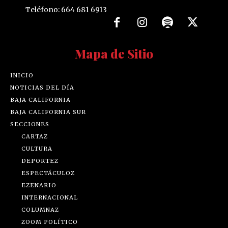
Teléfono: 664 681 6913
Mapa de Sitio
INICIO
NOTICIAS DEL DÍA
BAJA CALIFORNIA
BAJA CALIFORNIA SUR
SECCIONES
CARTAZ
CULTURA
DEPORTEZ
ESPECTÁCULOZ
EZENARIO
INTERNACIONAL
COLUMNAZ
ZOOM POLÍTICO