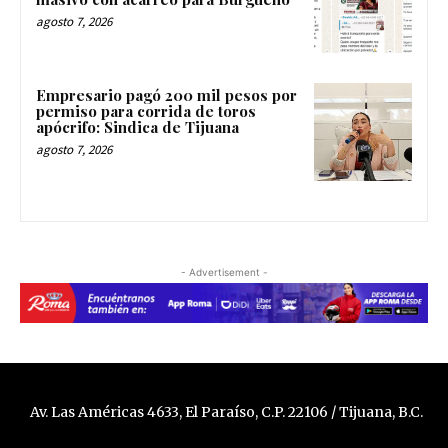
agosto 7, 2026
Empresario pagó 200 mil pesos por
permiso para corrida de toros
apócrifo: Sindica de Tijuana
agosto 7, 2026
- Advertisement -
Av. Las Américas 4633, El Paraíso, C.P. 22106 / Tijuana, B.C.