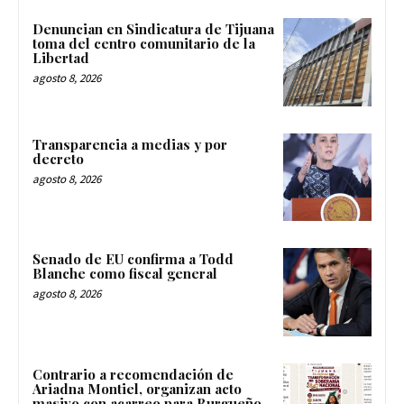
Denuncian en Sindicatura de Tijuana
toma del centro comunitario de la
Libertad
agosto 8, 2026
Transparencia a medias y por
decreto
agosto 8, 2026
Senado de EU confirma a Todd
Blanche como fiscal general
agosto 8, 2026
Contrario a recomendación de
Ariadna Montiel, organizan acto
masivo con acarreo para Burgueño