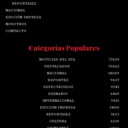
REPORTAJEZ
NACIONAL
EDICIÓN IMPRESA
NOSOTROS
CONTACTO
Categorías Populares
NOTICIAS DEL DÍA
73109
DESTACADOS
55642
NACIONAL
18069
DEPORTEZ
9627
ESPECTÁCULOZ
9581
EZENARIO
6849
INTERNACIONAL
5943
EDICIÓN IMPRESA
5800
REPORTAJEZ
5102
CULTURA
4230