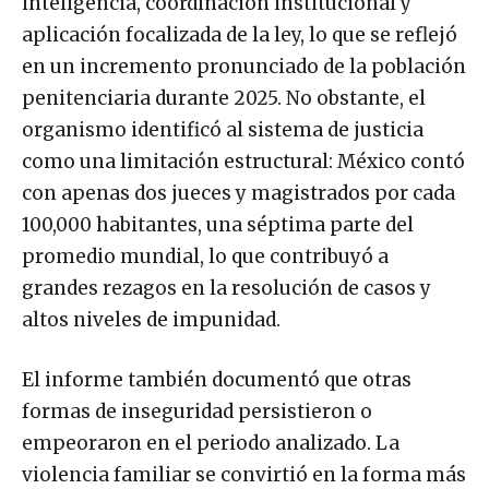
inteligencia, coordinación institucional y
aplicación focalizada de la ley, lo que se reflejó
en un incremento pronunciado de la población
penitenciaria durante 2025. No obstante, el
organismo identificó al sistema de justicia
como una limitación estructural: México contó
con apenas dos jueces y magistrados por cada
100,000 habitantes, una séptima parte del
promedio mundial, lo que contribuyó a
grandes rezagos en la resolución de casos y
altos niveles de impunidad.
El informe también documentó que otras
formas de inseguridad persistieron o
empeoraron en el periodo analizado. La
violencia familiar se convirtió en la forma más