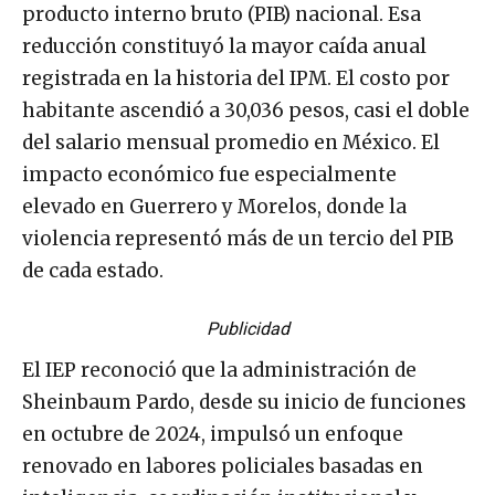
producto interno bruto (PIB) nacional. Esa
reducción constituyó la mayor caída anual
registrada en la historia del IPM. El costo por
habitante ascendió a 30,036 pesos, casi el doble
del salario mensual promedio en México. El
impacto económico fue especialmente
elevado en Guerrero y Morelos, donde la
violencia representó más de un tercio del PIB
de cada estado.
Publicidad
El IEP reconoció que la administración de
Sheinbaum Pardo, desde su inicio de funciones
en octubre de 2024, impulsó un enfoque
renovado en labores policiales basadas en