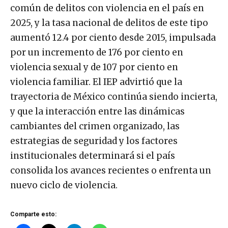
común de delitos con violencia en el país en
2025, y la tasa nacional de delitos de este tipo
aumentó 12.4 por ciento desde 2015, impulsada
por un incremento de 176 por ciento en
violencia sexual y de 107 por ciento en
violencia familiar. El IEP advirtió que la
trayectoria de México continúa siendo incierta,
y que la interacción entre las dinámicas
cambiantes del crimen organizado, las
estrategias de seguridad y los factores
institucionales determinará si el país
consolida los avances recientes o enfrenta un
nuevo ciclo de violencia.
Comparte esto: