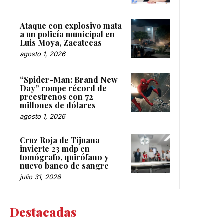
Ataque con explosivo mata
a un policía municipal en
Luis Moya, Zacatecas
agosto 1, 2026
“Spider-Man: Brand New
Day” rompe récord de
preestrenos con 72
millones de dólares
agosto 1, 2026
Cruz Roja de Tijuana
invierte 23 mdp en
tomógrafo, quirófano y
nuevo banco de sangre
julio 31, 2026
Destacadas