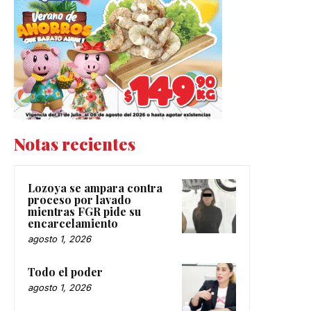
Notas recientes
Lozoya se ampara contra
proceso por lavado
mientras FGR pide su
encarcelamiento
agosto 1, 2026
Todo el poder
agosto 1, 2026