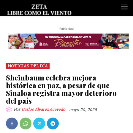
Publicidad
NOTICIAS DEL DÍA
Sheinbaum celebra mejora
histórica en paz, a pesar de que
Sinaloa registra mayor deterioro
del país
Por
Carlos Álvarez Acevedo
mayo 20, 2026