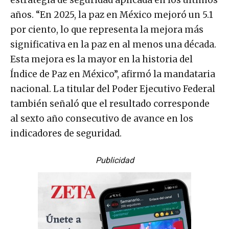
estrategia de seguridad aplicada en los últimos
años. “En 2025, la paz en México mejoró un 5.1
por ciento, lo que representa la mejora más
significativa en la paz en al menos una década.
Esta mejora es la mayor en la historia del
Índice de Paz en México”, afirmó la mandataria
nacional. La titular del Poder Ejecutivo Federal
también señaló que el resultado corresponde
al sexto año consecutivo de avance en los
indicadores de seguridad.
Publicidad