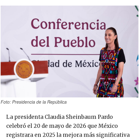
Foto: Presidencia de la República
La presidenta Claudia Sheinbaum Pardo
celebró el 20 de mayo de 2026 que México
registrara en 2025 la mejora más significativa