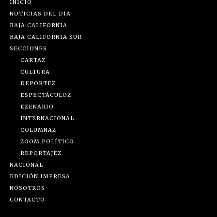
INICIO
NOTICIAS DEL DÍA
BAJA CALIFORNIA
BAJA CALIFORNIA SUR
SECCIONES
CARTAZ
CULTURA
DEPORTEZ
ESPECTÁCULOZ
EZENARIO
INTERNACIONAL
COLUMNAZ
ZOOM POLÍTICO
REPORTAJEZ
NACIONAL
EDICIÓN IMPRESA
NOSOTROS
CONTACTO