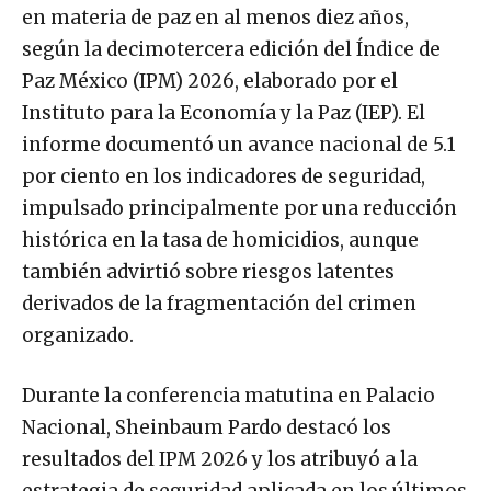
en materia de paz en al menos diez años,
según la decimotercera edición del Índice de
Paz México (IPM) 2026, elaborado por el
Instituto para la Economía y la Paz (IEP). El
informe documentó un avance nacional de 5.1
por ciento en los indicadores de seguridad,
impulsado principalmente por una reducción
histórica en la tasa de homicidios, aunque
también advirtió sobre riesgos latentes
derivados de la fragmentación del crimen
organizado.
Durante la conferencia matutina en Palacio
Nacional, Sheinbaum Pardo destacó los
resultados del IPM 2026 y los atribuyó a la