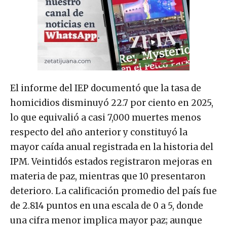
El informe del IEP documentó que la tasa de
homicidios disminuyó 22.7 por ciento en 2025,
lo que equivalió a casi 7,000 muertes menos
respecto del año anterior y constituyó la
mayor caída anual registrada en la historia del
IPM. Veintidós estados registraron mejoras en
materia de paz, mientras que 10 presentaron
deterioro. La calificación promedio del país fue
de 2.814 puntos en una escala de 0 a 5, donde
una cifra menor implica mayor paz; aunque