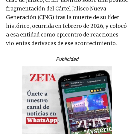
caso de Jalisco, el IEP advirtió sobre una posible
fragmentación del Cártel Jalisco Nueva
Generación (CJNG) tras la muerte de su líder
histórico, ocurrida en febrero de 2026, y colocó
a esa entidad como epicentro de reacciones
violentas derivadas de ese acontecimiento.
Publicidad