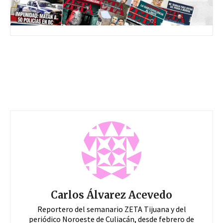
Carlos Álvarez Acevedo
Reportero del semanario ZETA Tijuana y del
periódico Noroeste de Culiacán, desde febrero de