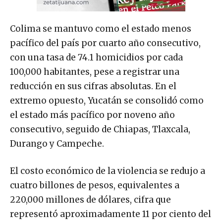
Colima se mantuvo como el estado menos
pacífico del país por cuarto año consecutivo,
con una tasa de 74.1 homicidios por cada
100,000 habitantes, pese a registrar una
reducción en sus cifras absolutas. En el
extremo opuesto, Yucatán se consolidó como
el estado más pacífico por noveno año
consecutivo, seguido de Chiapas, Tlaxcala,
Durango y Campeche.
El costo económico de la violencia se redujo a
cuatro billones de pesos, equivalentes a
220,000 millones de dólares, cifra que
representó aproximadamente 11 por ciento del