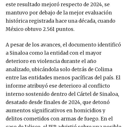
este resultado mejoró respecto de 2024, se
mantuvo por debajo de la mejor evaluación
histórica registrada hace una década, cuando
México obtuvo 2.561 puntos.
A pesar de los avances, el documento identificó
a Sinaloa como la entidad con el mayor
deterioro en violencia durante el año
analizado, ubicándola solo detrás de Colima
entre las entidades menos pacíficas del país. El
informe atribuyó ese deterioro al conflicto
interno sostenido dentro del Cártel de Sinaloa,
desatado desde finales de 2024, que detonó
aumentos significativos en homicidios y
delitos cometidos con armas de fuego. En el