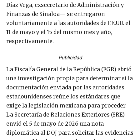
Díaz Vega, exsecretario de Administración y
Finanzas de Sinaloa— se entregaron
voluntariamente a las autoridades de EE.UU. el
11 de mayo y el 15 del mismo mes y año,
respectivamente.
Publicidad
La Fiscalía General de la República (FGR) abrió
una investigación propia para determinar si la
documentación enviada por las autoridades
estadounidenses reúne los estándares que
exige la legislación mexicana para proceder.
La Secretaría de Relaciones Exteriores (SRE)
envió el 5 de mayo de 2026 una nota
diplomática al DOJ para solicitar las evidencias