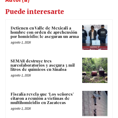
Puede interesarte
Detienen en Valle de Mexicali a
hombre con orden de aprehensión
por homicidio; le aseguran un arma
agosto 1, 2026
SEMAR destruye tres
narcolaboratorios y asegura 3 mil
litros de químicos en Sinaloa
agosto 1, 2026
Fiscalía revela que ‘Los señores’
citaron a reunión a víctimas de
multihomicidio en Zacatecas
agosto 1, 2026