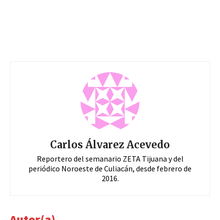
Carlos Álvarez Acevedo
Reportero del semanario ZETA Tijuana y del
periódico Noroeste de Culiacán, desde febrero de
2016.
Autor(a)