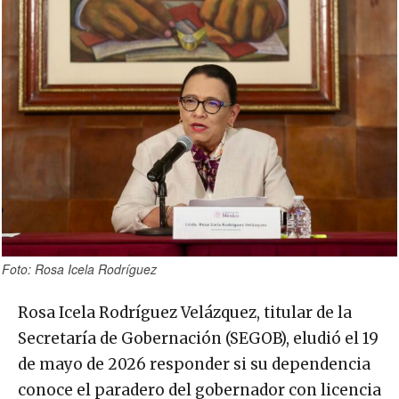
Foto: Rosa Icela Rodríguez
Rosa Icela Rodríguez Velázquez, titular de la
Secretaría de Gobernación (SEGOB), eludió el 19
de mayo de 2026 responder si su dependencia
conoce el paradero del gobernador con licencia