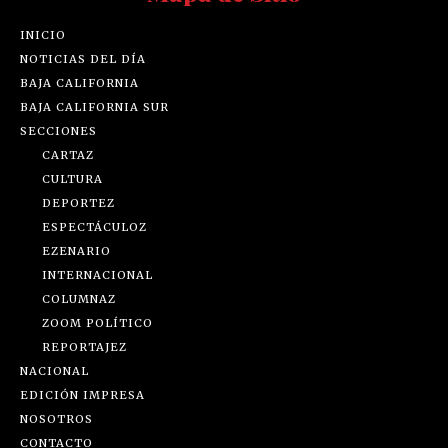
INICIO
NOTICIAS DEL DÍA
BAJA CALIFORNIA
BAJA CALIFORNIA SUR
SECCIONES
CARTAZ
CULTURA
DEPORTEZ
ESPECTÁCULOZ
EZENARIO
INTERNACIONAL
COLUMNAZ
ZOOM POLÍTICO
REPORTAJEZ
NACIONAL
EDICIÓN IMPRESA
NOSOTROS
CONTACTO