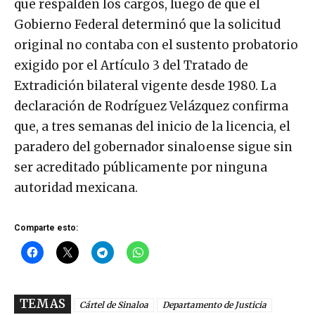
que respalden los cargos, luego de que el
Gobierno Federal determinó que la solicitud
original no contaba con el sustento probatorio
exigido por el Artículo 3 del Tratado de
Extradición bilateral vigente desde 1980. La
declaración de Rodríguez Velázquez confirma
que, a tres semanas del inicio de la licencia, el
paradero del gobernador sinaloense sigue sin
ser acreditado públicamente por ninguna
autoridad mexicana.
Comparte esto:
TEMAS
Cártel de Sinaloa
Departamento de Justicia