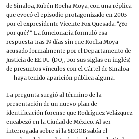
de Sinaloa, Rubén Rocha Moya, con una réplica
que evocó el episodio protagonizado en 2003
por el expresidente Vicente Fox Quesada: “¿Yo
por qué?”. La funcionaria formuló esa
respuesta tras 19 días sin que Rocha Moya —
acusado formalmente por el Departamento de
Justicia de EE.UU. (DOJ, por sus siglas en inglés)
de presuntos vínculos con el Cártel de Sinaloa
— haya tenido aparición pública alguna.
La pregunta surgió al término de la
presentación de un nuevo plan de
identificación forense que Rodríguez Velázquez
encabezó en la Ciudad de México. Al ser
interrogada sobre si la SEGOB sabía el