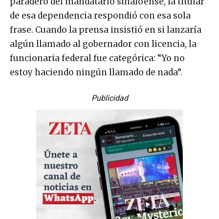
paradero del mandatario sinaloense, la titular
de esa dependencia respondió con esa sola
frase. Cuando la prensa insistió en si lanzaría
algún llamado al gobernador con licencia, la
funcionaria federal fue categórica: “Yo no
estoy haciendo ningún llamado de nada”.
Publicidad