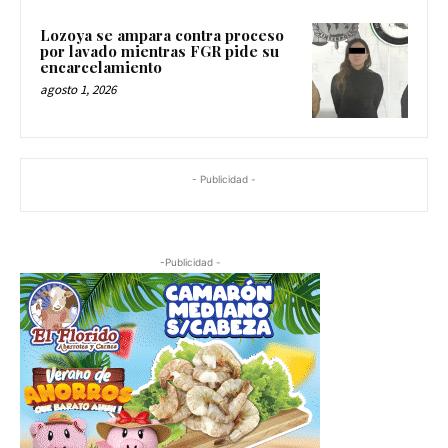
Lozoya se ampara contra proceso
por lavado mientras FGR pide su
encarcelamiento
agosto 1, 2026
- Publicidad -
-Publicidad -