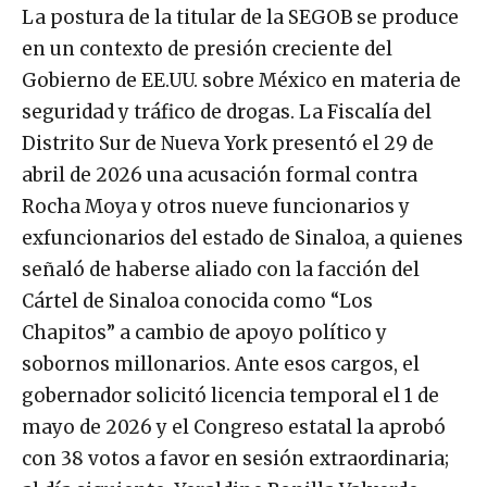
La postura de la titular de la SEGOB se produce
en un contexto de presión creciente del
Gobierno de EE.UU. sobre México en materia de
seguridad y tráfico de drogas. La Fiscalía del
Distrito Sur de Nueva York presentó el 29 de
abril de 2026 una acusación formal contra
Rocha Moya y otros nueve funcionarios y
exfuncionarios del estado de Sinaloa, a quienes
señaló de haberse aliado con la facción del
Cártel de Sinaloa conocida como “Los
Chapitos” a cambio de apoyo político y
sobornos millonarios. Ante esos cargos, el
gobernador solicitó licencia temporal el 1 de
mayo de 2026 y el Congreso estatal la aprobó
con 38 votos a favor en sesión extraordinaria;