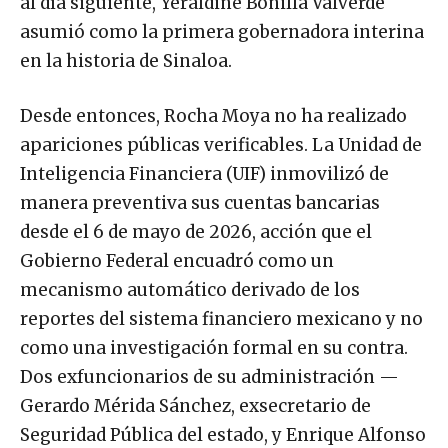
al día siguiente, Yeraldine Bonilla Valverde
asumió como la primera gobernadora interina
en la historia de Sinaloa.
Desde entonces, Rocha Moya no ha realizado
apariciones públicas verificables. La Unidad de
Inteligencia Financiera (UIF) inmovilizó de
manera preventiva sus cuentas bancarias
desde el 6 de mayo de 2026, acción que el
Gobierno Federal encuadró como un
mecanismo automático derivado de los
reportes del sistema financiero mexicano y no
como una investigación formal en su contra.
Dos exfuncionarios de su administración —
Gerardo Mérida Sánchez, exsecretario de
Seguridad Pública del estado, y Enrique Alfonso