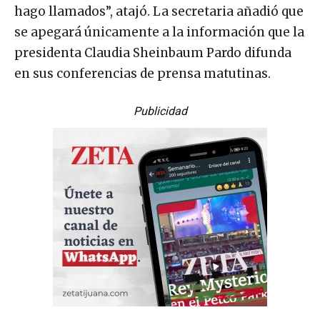
hago llamados”, atajó. La secretaria añadió que
se apegará únicamente a la información que la
presidenta Claudia Sheinbaum Pardo difunda
en sus conferencias de prensa matutinas.
Publicidad