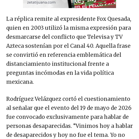
La réplica remite al expresidente Fox Quesada,
quien en 2003 utilizó la misma expresión para
desmarcarse del conflicto que Televisa y TV
Azteca sostenían por el Canal 40. Aquella frase
se convirtió en referencia emblemática del
distanciamiento institucional frente a
preguntas incómodas en la vida política
mexicana.
Rodríguez Velázquez cortó el cuestionamiento
al señalar que el evento del 19 de mayo de 2026
fue convocado exclusivamente para hablar de
personas desaparecidas. “Vinimos hoy a hablar
de desaparecidos y hoy no fue el tema. Yo no