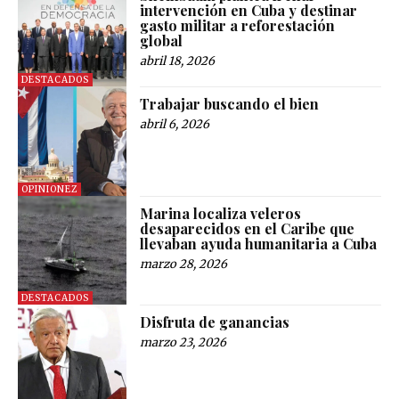
intervención en Cuba y destinar
gasto militar a reforestación
global
abril 18, 2026
DESTACADOS
Trabajar buscando el bien
abril 6, 2026
OPINIONEZ
Marina localiza veleros
desaparecidos en el Caribe que
llevaban ayuda humanitaria a Cuba
marzo 28, 2026
DESTACADOS
Disfruta de ganancias
marzo 23, 2026