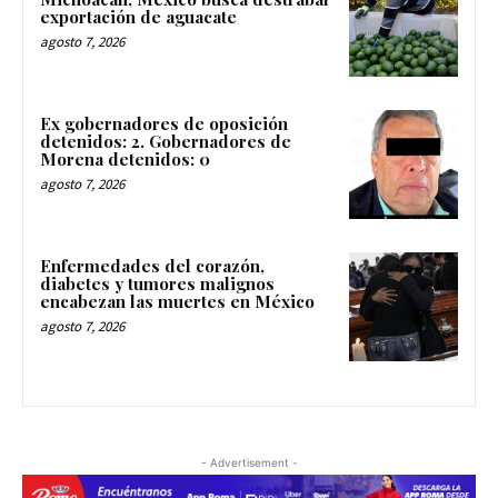
exportación de aguacate
agosto 7, 2026
Ex gobernadores de oposición
detenidos: 2. Gobernadores de
Morena detenidos: 0
agosto 7, 2026
Enfermedades del corazón,
diabetes y tumores malignos
encabezan las muertes en México
agosto 7, 2026
- Advertisement -