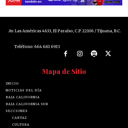
Av. Las Américas 4633, El Paraíso, C.P. 22106 / Tijuana, B.C.
Teléfono: 664 681 6913
Mapa de Sitio
INICIO
NOTICIAS DEL DÍA
BAJA CALIFORNIA
BAJA CALIFORNIA SUR
SECCIONES
CARTAZ
CULTURA