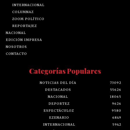
INTERNACIONAL
COLUMNAZ
ZOOM POLÍTICO
REPORTAJEZ
NACIONAL
EDICIÓN IMPRESA
NOSOTROS
CONTACTO
Categorías Populares
NOTICIAS DEL DÍA
73092
DESTACADOS
55626
NACIONAL
18065
DEPORTEZ
9626
ESPECTÁCULOZ
9580
EZENARIO
6849
INTERNACIONAL
5942