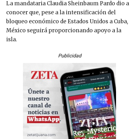
La mandataria Claudia Sheinbaum Pardo dio a
conocer que, pese a la intensificación del
bloqueo económico de Estados Unidos a Cuba,
México seguirá proporcionando apoyo a la
isla.
Publicidad