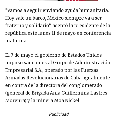
“Vamos a seguir enviando ayuda humanitaria.
Hoy sale un barco, México siempre va a ser
fraterno y solidario”, asentó la presidente de la
república este lunes 11 de mayo en conferencia
matutina.
El 7 de mayo el gobierno de Estados Unidos
impuso sanciones al Grupo de Administración
Empresarial S.A., operado por las Fuerzas
Armadas Revolucionarias de Cuba, igualmente
en contra de la directora del conglomerado
(general de Brigada Ania Guillermina Lastres
Morenra) y la minera Moa Nickel.
Publicidad