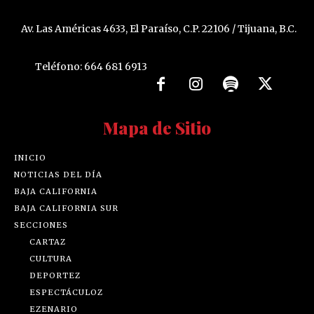
Av. Las Américas 4633, El Paraíso, C.P. 22106 / Tijuana, B.C.
Teléfono: 664 681 6913
Mapa de Sitio
INICIO
NOTICIAS DEL DÍA
BAJA CALIFORNIA
BAJA CALIFORNIA SUR
SECCIONES
CARTAZ
CULTURA
DEPORTEZ
ESPECTÁCULOZ
EZENARIO