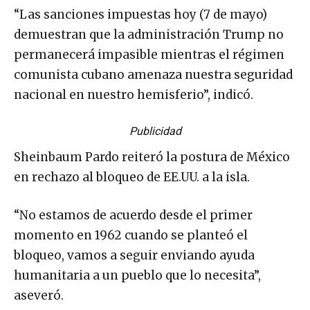
“Las sanciones impuestas hoy (7 de mayo)
demuestran que la administración Trump no
permanecerá impasible mientras el régimen
comunista cubano amenaza nuestra seguridad
nacional en nuestro hemisferio”, indicó.
Publicidad
Sheinbaum Pardo reiteró la postura de México
en rechazo al bloqueo de EE.UU. a la isla.
“No estamos de acuerdo desde el primer
momento en 1962 cuando se planteó el
bloqueo, vamos a seguir enviando ayuda
humanitaria a un pueblo que lo necesita”,
aseveró.