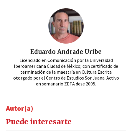
Eduardo Andrade Uribe
Licenciado en Comunicación por la Universidad
Iberoamericana Ciudad de México; con certificado de
terminación de la maestría en Cultura Escrita
otorgado por el Centro de Estudios Sor Juana. Activo
en semanario ZETA dese 2005.
Autor(a)
Puede interesarte