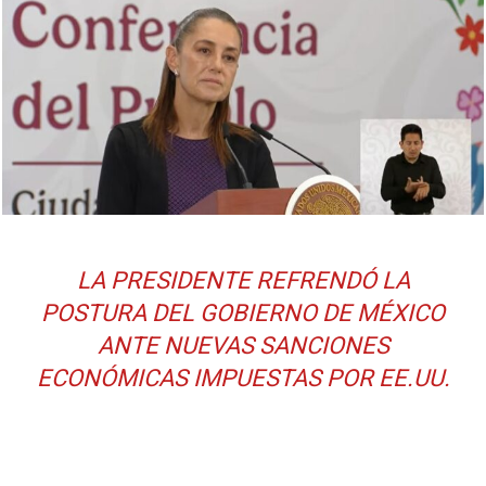
LA PRESIDENTE REFRENDÓ LA
POSTURA DEL GOBIERNO DE MÉXICO
ANTE NUEVAS SANCIONES
ECONÓMICAS IMPUESTAS POR EE.UU.