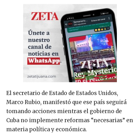
El secretario de Estado de Estados Unidos,
Marco Rubio, manifestó que ese país seguirá
tomando acciones mientras el gobierno de
Cuba no implemente reformas “necesarias” en
materia política y económica.