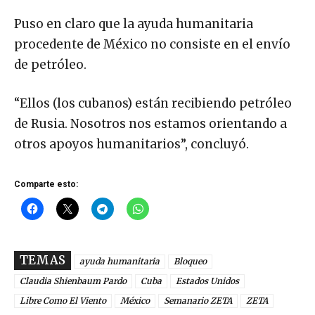
Puso en claro que la ayuda humanitaria
procedente de México no consiste en el envío
de petróleo.
“Ellos (los cubanos) están recibiendo petróleo
de Rusia. Nosotros nos estamos orientando a
otros apoyos humanitarios”, concluyó.
Comparte esto:
TEMAS
ayuda humanitaria
Bloqueo
Claudia Shienbaum Pardo
Cuba
Estados Unidos
Libre Como El Viento
México
Semanario ZETA
ZETA