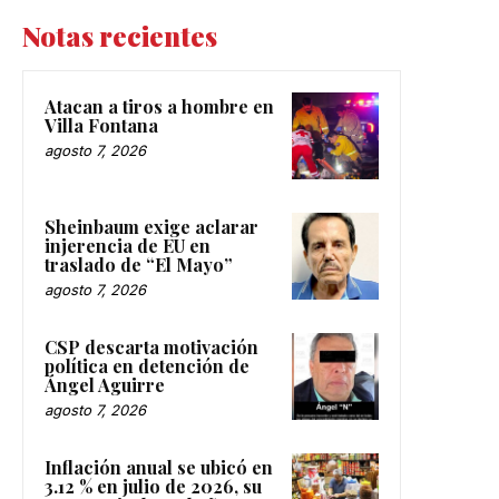
Notas recientes
Atacan a tiros a hombre en
Villa Fontana
agosto 7, 2026
Sheinbaum exige aclarar
injerencia de EU en
traslado de “El Mayo”
agosto 7, 2026
CSP descarta motivación
política en detención de
Ángel Aguirre
agosto 7, 2026
Inflación anual se ubicó en
3.12 % en julio de 2026, su