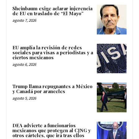
Sheinbaum exige aclarar injerencia
de EU en traslado de “El Mayo”
agosto 7, 2026
EU amplía la revisión de redes
sociales para visas a periodistas y a
ciertos mexicanos
agosto 6, 2026
Trump llama repugnantes a México
y Canadá por aranceles
agosto 5, 2026
DEA advierte a funcionarios
mexicanos que protegen al CJNG y
otros cárteles, que irá tras ellos