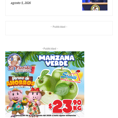
agosto 5, 2026
- Publicidad -
-Publicidad -