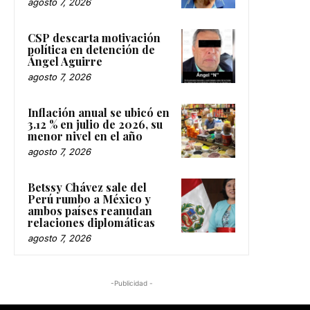
agosto 7, 2026
CSP descarta motivación
política en detención de
Ángel Aguirre
agosto 7, 2026
Inflación anual se ubicó en
3.12 % en julio de 2026, su
menor nivel en el año
agosto 7, 2026
Betssy Chávez sale del
Perú rumbo a México y
ambos países reanudan
relaciones diplomáticas
agosto 7, 2026
-Publicidad -