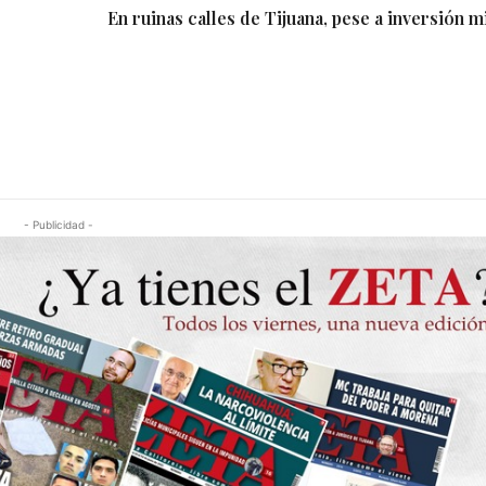
En ruinas calles de Tijuana, pese a inversión m
- Publicidad -