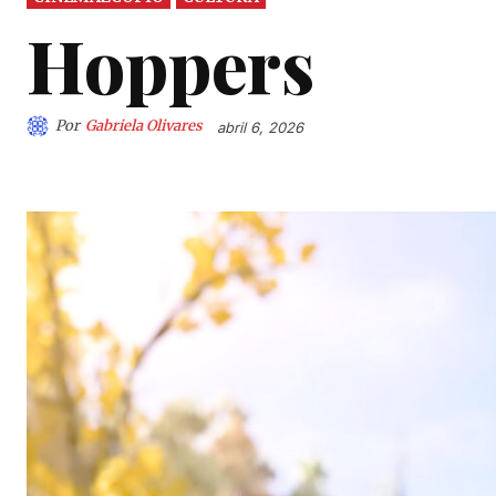
Hoppers
Por
Gabriela Olivares
abril 6, 2026