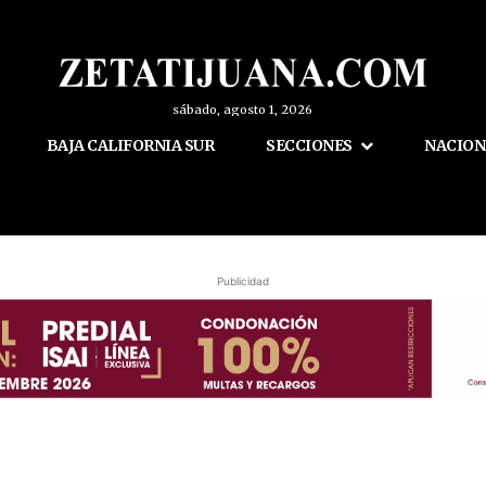
sábado, agosto 1, 2026
BAJA CALIFORNIA SUR
SECCIONES
NACION
Publicidad