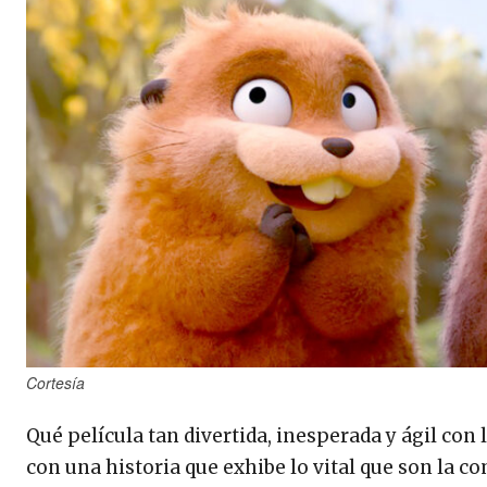
Cortesía
Qué película tan divertida, inesperada y ágil con
con una historia que exhibe lo vital que son la c