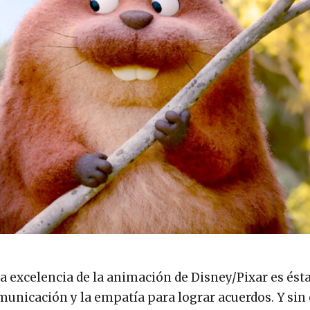
 la excelencia de la animación de Disney/Pixar es ést
omunicación y la empatía para lograr acuerdos. Y sin 