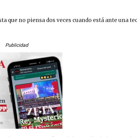
sta que no piensa dos veces cuando está ante una te
Publicidad