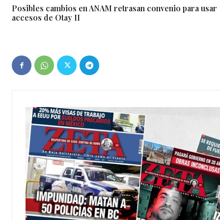
Posibles cambios en ANAM retrasan convenio para usar
accesos de Otay II