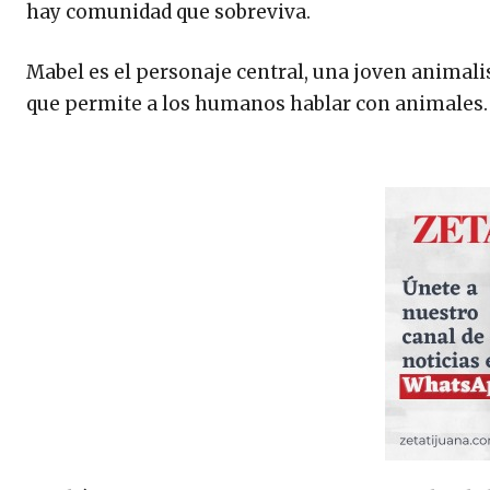
hay comunidad que sobreviva.
Mabel es el personaje central, una joven animali
que permite a los humanos hablar con animales.