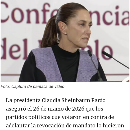
Foto: Captura de pantalla de video
La presidenta Claudia Sheinbaum Pardo
aseguró el 26 de marzo de 2026 que los
partidos políticos que votaron en contra de
adelantar la revocación de mandato lo hicieron