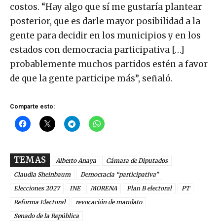
costos. “Hay algo que sí me gustaría plantear
posterior, que es darle mayor posibilidad a la
gente para decidir en los municipios y en los
estados con democracia participativa […]
probablemente muchos partidos estén a favor
de que la gente participe más”, señaló.
Comparte esto:
TEMAS
Alberto Anaya
Cámara de Diputados
Claudia Sheinbaum
Democracia “participativa”
Elecciones 2027
INE
MORENA
Plan B electoral
PT
Reforma Electoral
revocación de mandato
Senado de la República