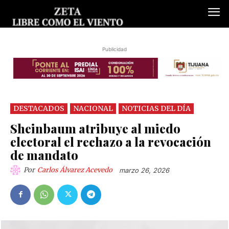
Publicidad
DESTACADOS
NACIONAL
NOTICIAS DEL DÍA
Sheinbaum atribuye al miedo
electoral el rechazo a la revocación
de mandato
Por
Carlos Álvarez Acevedo
marzo 26, 2026