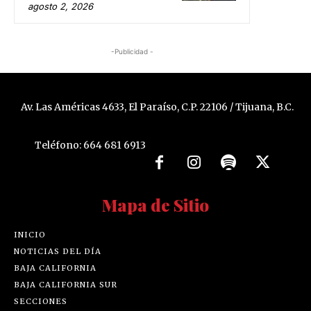
agosto 2, 2026
-Publicidad -
Av. Las Américas 4633, El Paraíso, C.P. 22106 / Tijuana, B.C.
Teléfono: 664 681 6913
Mapa de Sitio
INICIO
NOTICIAS DEL DÍA
BAJA CALIFORNIA
BAJA CALIFORNIA SUR
SECCIONES