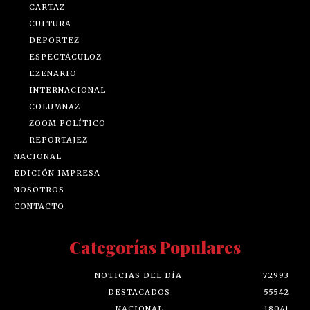
CARTAZ
CULTURA
DEPORTEZ
ESPECTÁCULOZ
EZENARIO
INTERNACIONAL
COLUMNAZ
ZOOM POLÍTICO
REPORTAJEZ
NACIONAL
EDICIÓN IMPRESA
NOSOTROS
CONTACTO
Categorías Populares
NOTICIAS DEL DÍA
72993
DESTACADOS
55542
NACIONAL
18041