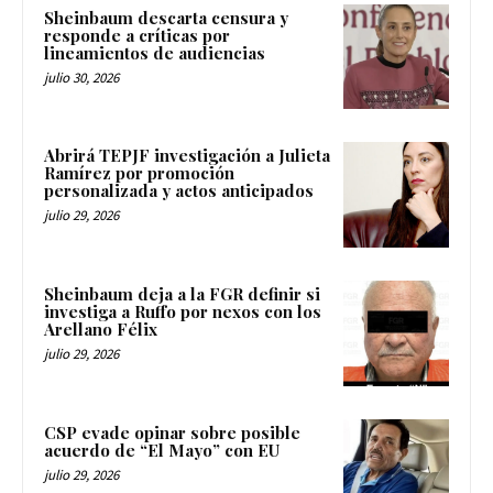
Sheinbaum descarta censura y
responde a críticas por
lineamientos de audiencias
julio 30, 2026
Abrirá TEPJF investigación a Julieta
Ramírez por promoción
personalizada y actos anticipados
julio 29, 2026
Sheinbaum deja a la FGR definir si
investiga a Ruffo por nexos con los
Arellano Félix
julio 29, 2026
CSP evade opinar sobre posible
acuerdo de “El Mayo” con EU
julio 29, 2026