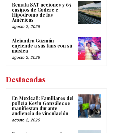
Remata SAT acciones y 65
casinos de Codere e
Hipódromo de las
Américas
agosto 2, 2026
Alejandra Guzmán
enciende a sus fans con su
música
agosto 2, 2026
Destacadas
En Mexicali: Familiares del
policía Kevin González se
manifiestan durante
audiencia de vinculación
agosto 2, 2026