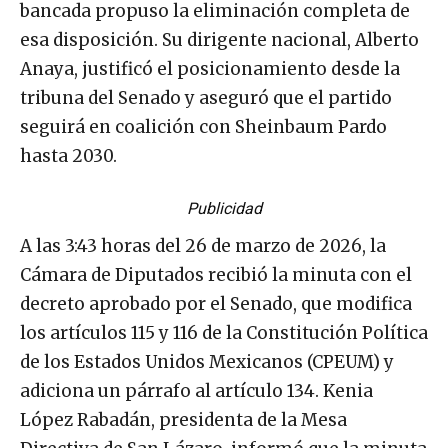
bancada propuso la eliminación completa de
esa disposición. Su dirigente nacional, Alberto
Anaya, justificó el posicionamiento desde la
tribuna del Senado y aseguró que el partido
seguirá en coalición con Sheinbaum Pardo
hasta 2030.
Publicidad
A las 3:43 horas del 26 de marzo de 2026, la
Cámara de Diputados recibió la minuta con el
decreto aprobado por el Senado, que modifica
los artículos 115 y 116 de la Constitución Política
de los Estados Unidos Mexicanos (CPEUM) y
adiciona un párrafo al artículo 134. Kenia
López Rabadán, presidenta de la Mesa