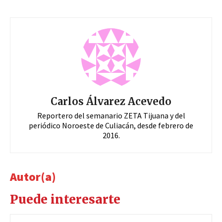
Carlos Álvarez Acevedo
Reportero del semanario ZETA Tijuana y del
periódico Noroeste de Culiacán, desde febrero de
2016.
Autor(a)
Puede interesarte