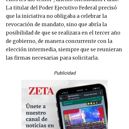
La titular del Poder Ejecutivo Federal precisó
que la iniciativa no obligaba a celebrar la
revocación de mandato, sino que abría la
posibilidad de que se realizara en el tercer año
de gobierno, de manera concurrente con la
elección intermedia, siempre que se reunieran
las firmas necesarias para solicitarla.
Publicidad