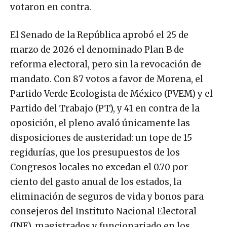
votaron en contra.
El Senado de la República aprobó el 25 de
marzo de 2026 el denominado Plan B de
reforma electoral, pero sin la revocación de
mandato. Con 87 votos a favor de Morena, el
Partido Verde Ecologista de México (PVEM) y el
Partido del Trabajo (PT), y 41 en contra de la
oposición, el pleno avaló únicamente las
disposiciones de austeridad: un tope de 15
regidurías, que los presupuestos de los
Congresos locales no excedan el 0.70 por
ciento del gasto anual de los estados, la
eliminación de seguros de vida y bonos para
consejeros del Instituto Nacional Electoral
(INE), magistrados y funcionariado en los