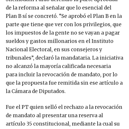
de la reforma al señalar que lo esencial del
Plan B sí se concretó. “Se aprobó el Plan B en la
parte que tiene que ver con los privilegios, que
los impuestos de la gente no se vayan a pagar
sueldos y gastos millonarios en el Instituto
Nacional Electoral, en sus consejeros y
tribunales”, declaró la mandataria. La iniciativa
no alcanzó la mayoría calificada necesaria
para incluir la revocación de mandato, por lo
que la propuesta fue remitida sin ese artículo a
la Cámara de Diputados.
Fue el PT quien selló el rechazo a la revocación
de mandato al presentar una reserva al
artículo 35 constitucional, mediante la cual su