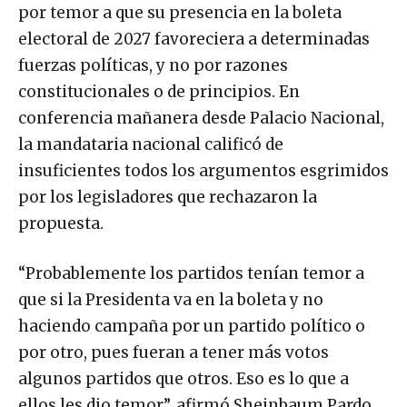
por temor a que su presencia en la boleta
electoral de 2027 favoreciera a determinadas
fuerzas políticas, y no por razones
constitucionales o de principios. En
conferencia mañanera desde Palacio Nacional,
la mandataria nacional calificó de
insuficientes todos los argumentos esgrimidos
por los legisladores que rechazaron la
propuesta.
“Probablemente los partidos tenían temor a
que si la Presidenta va en la boleta y no
haciendo campaña por un partido político o
por otro, pues fueran a tener más votos
algunos partidos que otros. Eso es lo que a
ellos les dio temor”, afirmó Sheinbaum Pardo.