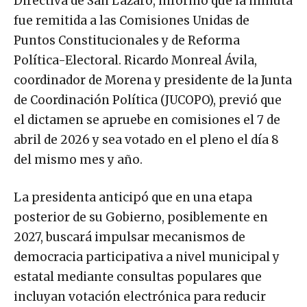
Directiva de San Lázaro, informó que la minuta
fue remitida a las Comisiones Unidas de
Puntos Constitucionales y de Reforma
Política-Electoral. Ricardo Monreal Ávila,
coordinador de Morena y presidente de la Junta
de Coordinación Política (JUCOPO), previó que
el dictamen se apruebe en comisiones el 7 de
abril de 2026 y sea votado en el pleno el día 8
del mismo mes y año.
La presidenta anticipó que en una etapa
posterior de su Gobierno, posiblemente en
2027, buscará impulsar mecanismos de
democracia participativa a nivel municipal y
estatal mediante consultas populares que
incluyan votación electrónica para reducir