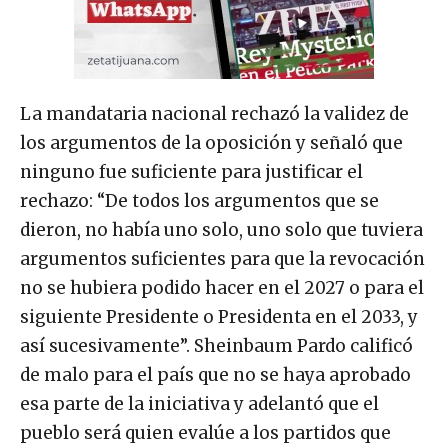
La mandataria nacional rechazó la validez de
los argumentos de la oposición y señaló que
ninguno fue suficiente para justificar el
rechazo: “De todos los argumentos que se
dieron, no había uno solo, uno solo que tuviera
argumentos suficientes para que la revocación
no se hubiera podido hacer en el 2027 o para el
siguiente Presidente o Presidenta en el 2033, y
así sucesivamente”. Sheinbaum Pardo calificó
de malo para el país que no se haya aprobado
esa parte de la iniciativa y adelantó que el
pueblo será quien evalúe a los partidos que