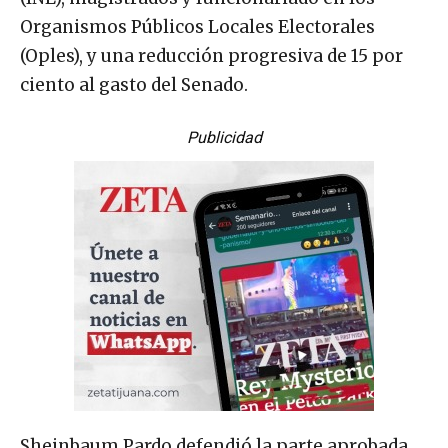
Organismos Públicos Locales Electorales
(Oples), y una reducción progresiva de 15 por
ciento al gasto del Senado.
Publicidad
Sheinbaum Pardo defendió la parte aprobada