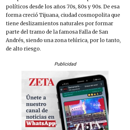
políticos desde los años 70s, 80s y 90s. De esa
forma creció Tijuana, ciudad cosmopolita que
tiene deslizamientos naturales por formar
parte del tramo de la famosa Falla de San
Andrés, siendo una zona telúrica, por lo tanto,
de alto riesgo.
Publicidad