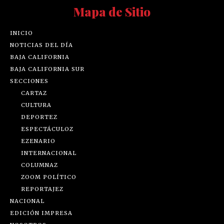
Mapa de Sitio
INICIO
NOTICIAS DEL DÍA
BAJA CALIFORNIA
BAJA CALIFORNIA SUR
SECCIONES
CARTAZ
CULTURA
DEPORTEZ
ESPECTÁCULOZ
EZENARIO
INTERNACIONAL
COLUMNAZ
ZOOM POLÍTICO
REPORTAJEZ
NACIONAL
EDICIÓN IMPRESA