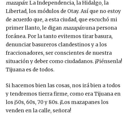
mazapán
: La Independencia, la Hidalgo, la
Libertad, los módulos de Otay. Así que no estoy
de acuerdo que, a esta ciudad, que escuchó mi
primer llanto, le digan
mazapán
una persona
foránea. Por la tanto evitemos tirar basura,
denunciar basureros clandestinos y a los
fraccionadores, ser conscientes de nuestra
situación y deber como ciudadanos. ¡Piénsenla!
Tijuana es de todos.
Si hacemos bien las cosas, nos irá bien a todos
y tendremos tierra firme, como era Tijuana en
los ¡50s, 60s, 70 y 80s. ¡Los mazapanes los
venden en la calle, señora!