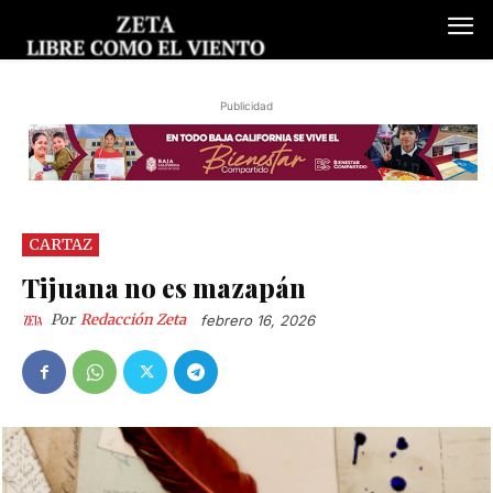
Publicidad
CARTAZ
Tijuana no es mazapán
Por
Redacción Zeta
febrero 16, 2026