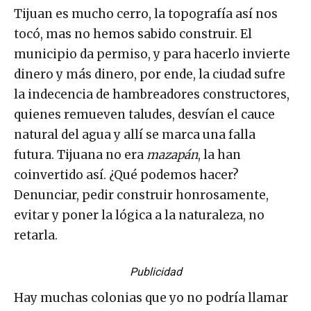
Tijuan es mucho cerro, la topografía así nos
tocó, mas no hemos sabido construir. El
municipio da permiso, y para hacerlo invierte
dinero y más dinero, por ende, la ciudad sufre
la indecencia de hambreadores constructores,
quienes remueven taludes, desvían el cauce
natural del agua y allí se marca una falla
futura. Tijuana no era
mazapán
, la han
coinvertido así. ¿Qué podemos hacer?
Denunciar, pedir construir honrosamente,
evitar y poner la lógica a la naturaleza, no
retarla.
Publicidad
Hay muchas colonias que yo no podría llamar