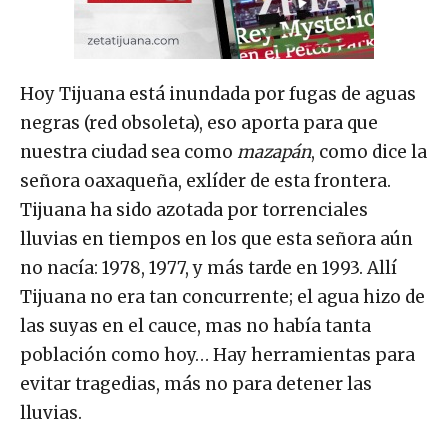
Hoy Tijuana está inundada por fugas de aguas
negras (red obsoleta), eso aporta para que
nuestra ciudad sea como
mazapán
, como dice la
señora oaxaqueña, exlíder de esta frontera.
Tijuana ha sido azotada por torrenciales
lluvias en tiempos en los que esta señora aún
no nacía: 1978, 1977, y más tarde en 1993. Allí
Tijuana no era tan concurrente; el agua hizo de
las suyas en el cauce, mas no había tanta
población como hoy… Hay herramientas para
evitar tragedias, más no para detener las
lluvias.