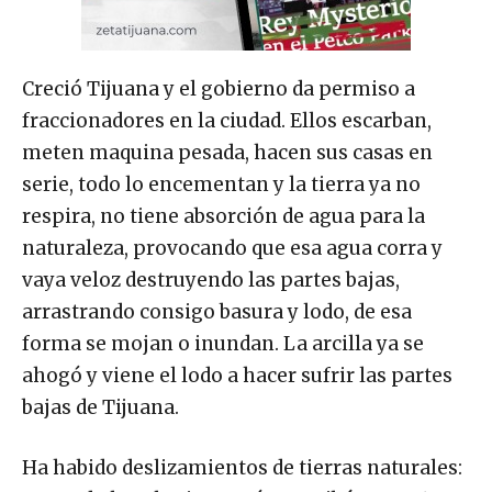
Creció Tijuana y el gobierno da permiso a
fraccionadores en la ciudad. Ellos escarban,
meten maquina pesada, hacen sus casas en
serie, todo lo encementan y la tierra ya no
respira, no tiene absorción de agua para la
naturaleza, provocando que esa agua corra y
vaya veloz destruyendo las partes bajas,
arrastrando consigo basura y lodo, de esa
forma se mojan o inundan. La arcilla ya se
ahogó y viene el lodo a hacer sufrir las partes
bajas de Tijuana.
Ha habido deslizamientos de tierras naturales: