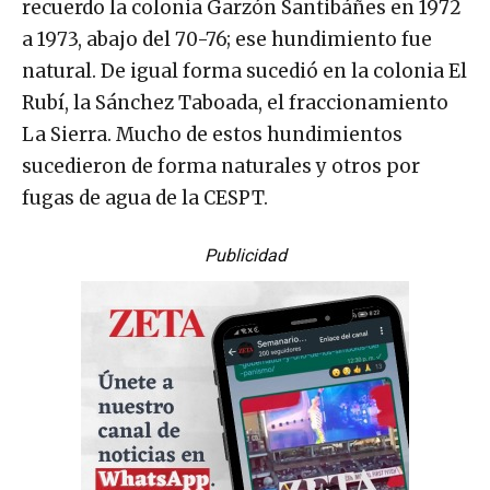
recuerdo la colonia Garzón Santibáñes en 1972
a 1973, abajo del 70-76; ese hundimiento fue
natural. De igual forma sucedió en la colonia El
Rubí, la Sánchez Taboada, el fraccionamiento
La Sierra. Mucho de estos hundimientos
sucedieron de forma naturales y otros por
fugas de agua de la CESPT.
Publicidad