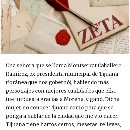
Una señora que se llama Montserrat Caballero
Ramírez, ex presidenta municipal de Tijuana
(foránea que nos gobernó), habiendo más
personajes con mejores cualidades que ella,
fue impuesta gracias a Morena, y ganó. Dicha
mujer no conoce Tijuana como para que se
ponga a hablar de la ciudad que me vio nacer.
Tijuana tiene hartos cerros, mesetas, relieves,