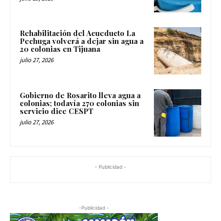
Rehabilitación del Acueducto La
Pechuga volverá a dejar sin agua a
20 colonias en Tijuana
julio 27, 2026
Gobierno de Rosarito lleva agua a
colonias; todavía 270 colonias sin
servicio dice CESPT
julio 27, 2026
- Publicidad -
-Publicidad -