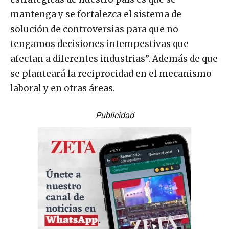
mantenga y se fortalezca el sistema de
solución de controversias para que no
tengamos decisiones intempestivas que
afectan a diferentes industrias”. Además de que
se planteará la reciprocidad en el mecanismo
laboral y en otras áreas.
Publicidad