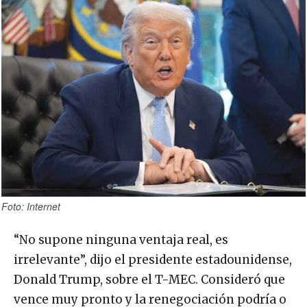
Foto: Internet
“No supone ninguna ventaja real, es
irrelevante”, dijo el presidente estadounidense,
Donald Trump, sobre el T-MEC. Consideró que
vence muy pronto y la renegociación podría o