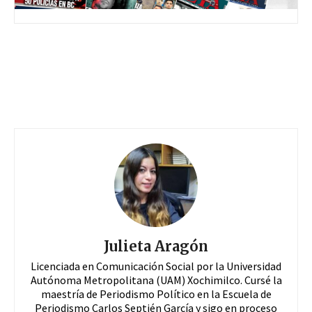
Julieta Aragón
Licenciada en Comunicación Social por la Universidad
Autónoma Metropolitana (UAM) Xochimilco. Cursé la
maestría de Periodismo Político en la Escuela de
Periodismo Carlos Septién García y sigo en proceso