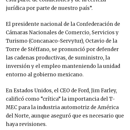
jurídica por parte de nuestro país”.
El presidente nacional de la Confederación de
Cámaras Nacionales de Comercio, Servicios y
Turismo (Concanaco-Servytur), Octavio de la
Torre de Stéffano, se pronunció por defender
las cadenas productivas, de suministro, la
inversión y el empleo manteniendo la unidad
entorno al gobierno mexicano.
En Estados Unidos, el CEO de Ford, Jim Farley,
calificó como “crítica” la importancia del T-
MEC para la industria automotriz de América
del Norte, aunque aseguró que es necesario que
haya revisiones.