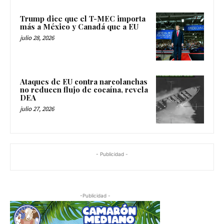
Trump dice que el T-MEC importa
más a México y Canadá que a EU
julio 28, 2026
Ataques de EU contra narcolanchas
no reducen flujo de cocaína, revela
DEA
julio 27, 2026
- Publicidad -
-Publicidad -