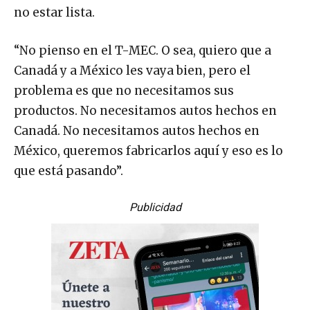
no estar lista.
“No pienso en el T-MEC. O sea, quiero que a
Canadá y a México les vaya bien, pero el
problema es que no necesitamos sus
productos. No necesitamos autos hechos en
Canadá. No necesitamos autos hechos en
México, queremos fabricarlos aquí y eso es lo
que está pasando”.
Publicidad