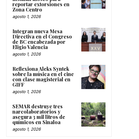
reportar extorsiones en
Zona Centro
agosto 1, 2026
Integran nueva Mesa
Directiva en el Congreso
de BC encabezada por
Eligio Valencia
agosto 1, 2026
Reflexiona Aleks Syntek
sobre la música en el cine
con clase magisterial en
GIFF
agosto 1, 2026
SEMAR destruye tres
narcolaboratorios y
asegura 3 mil litros de
químicos en Sinaloa
agosto 1, 2026