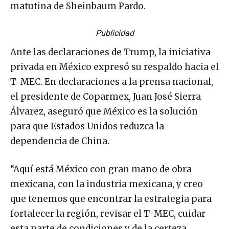
matutina de Sheinbaum Pardo.
Publicidad
Ante las declaraciones de Trump, la iniciativa
privada en México expresó su respaldo hacia el
T-MEC. En declaraciones a la prensa nacional,
el presidente de Coparmex, Juan José Sierra
Álvarez, aseguró que México es la solución
para que Estados Unidos reduzca la
dependencia de China.
“Aquí está México con gran mano de obra
mexicana, con la industria mexicana, y creo
que tenemos que encontrar la estrategia para
fortalecer la región, revisar el T-MEC, cuidar
esta parte de condiciones y de la certeza