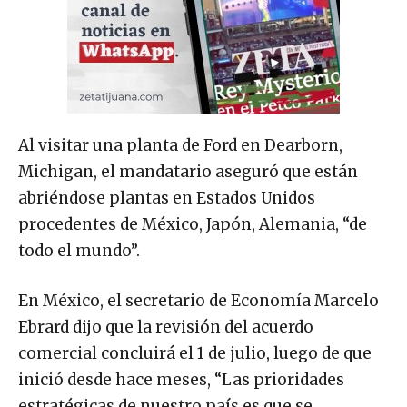
Al visitar una planta de Ford en Dearborn,
Michigan, el mandatario aseguró que están
abriéndose plantas en Estados Unidos
procedentes de México, Japón, Alemania, “de
todo el mundo”.
En México, el secretario de Economía Marcelo
Ebrard dijo que la revisión del acuerdo
comercial concluirá el 1 de julio, luego de que
inició desde hace meses, “Las prioridades
estratégicas de nuestro país es que se