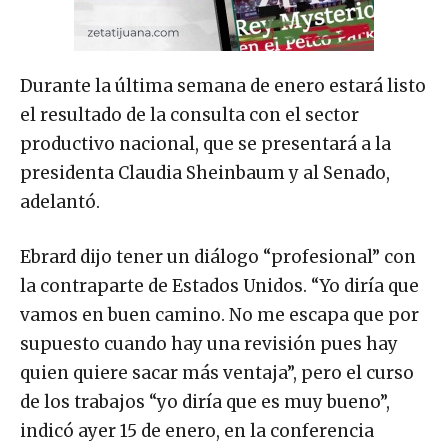
Durante la última semana de enero estará listo
el resultado de la consulta con el sector
productivo nacional, que se presentará a la
presidenta Claudia Sheinbaum y al Senado,
adelantó.
Ebrard dijo tener un diálogo “profesional” con
la contraparte de Estados Unidos. “Yo diría que
vamos en buen camino. No me escapa que por
supuesto cuando hay una revisión pues hay
quien quiere sacar más ventaja”, pero el curso
de los trabajos “yo diría que es muy bueno”,
indicó ayer 15 de enero, en la conferencia