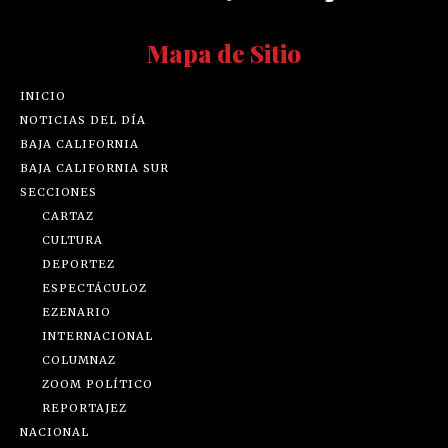
Mapa de Sitio
INICIO
NOTICIAS DEL DÍA
BAJA CALIFORNIA
BAJA CALIFORNIA SUR
SECCIONES
CARTAZ
CULTURA
DEPORTEZ
ESPECTÁCULOZ
EZENARIO
INTERNACIONAL
COLUMNAZ
ZOOM POLÍTICO
REPORTAJEZ
NACIONAL