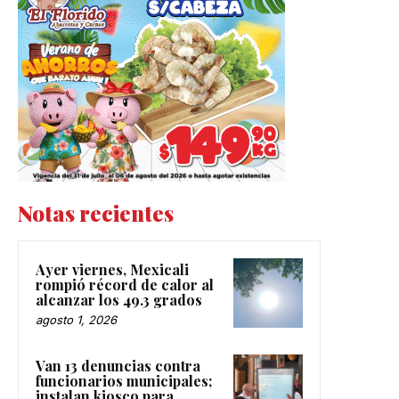
Notas recientes
Ayer viernes, Mexicali
rompió récord de calor al
alcanzar los 49.3 grados
agosto 1, 2026
Van 13 denuncias contra
funcionarios municipales;
instalan kiosco para