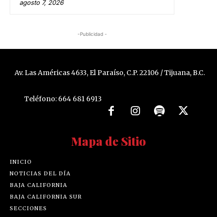
agosto 7, 2026
-Publicidad -
Av. Las Américas 4633, El Paraíso, C.P. 22106 / Tijuana, B.C.
Teléfono: 664 681 6913
Mapa de Sitio
INICIO
NOTICIAS DEL DÍA
BAJA CALIFORNIA
BAJA CALIFORNIA SUR
SECCIONES