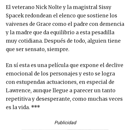
El veterano Nick Nolte y la magistral Sissy
Spacek redondean el elenco que sostiene los
vaivenes de Grace como el padre con demencia
y la madre que da equilibrio a esta pesadilla
muy cotidiana. Después de todo, alguien tiene
que ser sensato, siempre.
En sí esta es una película que expone el declive
emocional de los personajes y esto se logra
con estupendas actuaciones, en especial de
Lawrence, aunque llegue a parecer un tanto
repetitiva y desesperante, como muchas veces
es la vida.
***
Publicidad