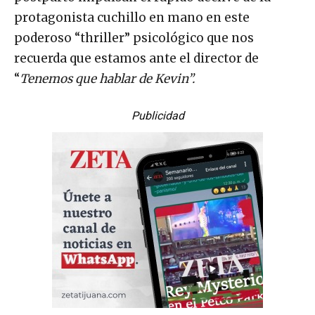
protagonista cuchillo en mano en este
poderoso “thriller” psicológico que nos
recuerda que estamos ante el director de
“
Tenemos que hablar de Kevin”.
Publicidad