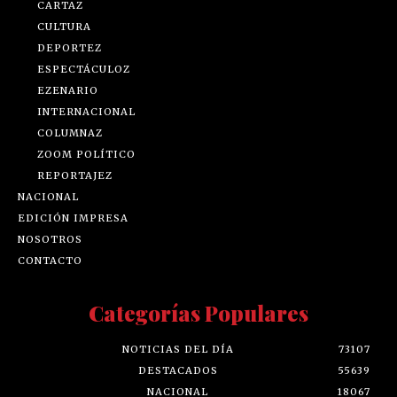
CARTAZ
CULTURA
DEPORTEZ
ESPECTÁCULOZ
EZENARIO
INTERNACIONAL
COLUMNAZ
ZOOM POLÍTICO
REPORTAJEZ
NACIONAL
EDICIÓN IMPRESA
NOSOTROS
CONTACTO
Categorías Populares
NOTICIAS DEL DÍA
73107
DESTACADOS
55639
NACIONAL
18067