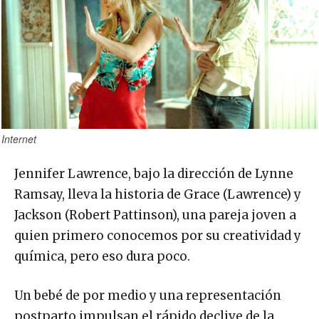
Internet
Jennifer Lawrence, bajo la dirección de Lynne
Ramsay, lleva la historia de Grace (Lawrence) y
Jackson (Robert Pattinson), una pareja joven a
quien primero conocemos por su creatividad y
química, pero eso dura poco.
Un bebé de por medio y una representación
postparto impulsan el rápido declive de la