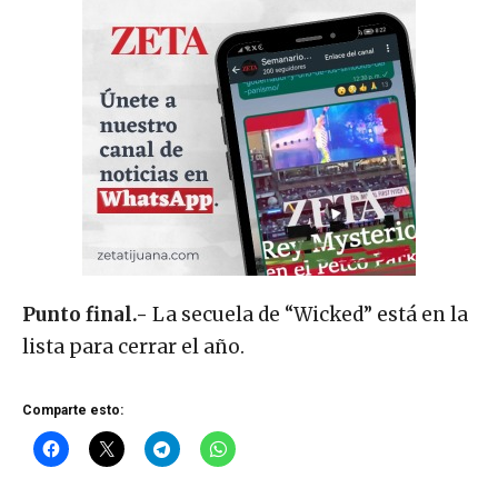
Punto final.-
La secuela de “Wicked” está en la
lista para cerrar el año.
Comparte esto: