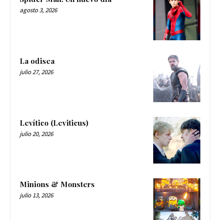
agosto 3, 2026
La odisea
julio 27, 2026
Levítico (Leviticus)
julio 20, 2026
Minions & Monsters
julio 13, 2026