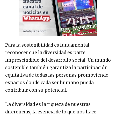
Para la sostenibilidad es fundamental
reconocer que la diversidad es parte
imprescindible del desarrollo social. Un mundo
sostenible también garantiza la participación
equitativa de todas las personas promoviendo
espacios donde cada ser humano pueda
contribuir con su potencial.
La diversidad es la riqueza de nuestras
diferencias, la esencia de lo que nos hace