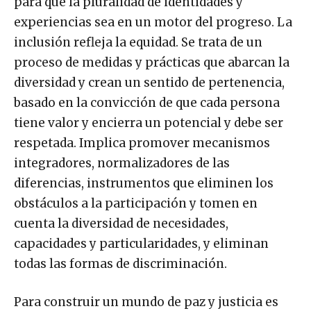
para que la pluralidad de identidades y
experiencias sea en un motor del progreso. La
inclusión refleja la equidad. Se trata de un
proceso de medidas y prácticas que abarcan la
diversidad y crean un sentido de pertenencia,
basado en la convicción de que cada persona
tiene valor y encierra un potencial y debe ser
respetada. Implica promover mecanismos
integradores, normalizadores de las
diferencias, instrumentos que eliminen los
obstáculos a la participación y tomen en
cuenta la diversidad de necesidades,
capacidades y particularidades, y eliminan
todas las formas de discriminación.
Para construir un mundo de paz y justicia es