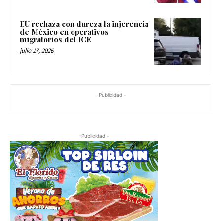
EU rechaza con dureza la injerencia
de México en operativos
migratorios del ICE
julio 17, 2026
- Publicidad -
-Publicidad -