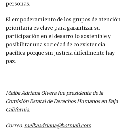
personas.
El empoderamiento de los grupos de atención
prioritaria es clave para garantizar su
participación en el desarrollo sostenible y
posibilitar una sociedad de coexistencia
pacífica porque sin justicia difícilmente hay
paz.
Melba Adriana Olvera fue presidenta de la
Comisión Estatal de Derechos Humanos en Baja
California.
Correo:
melbaadriana@hotmail.com