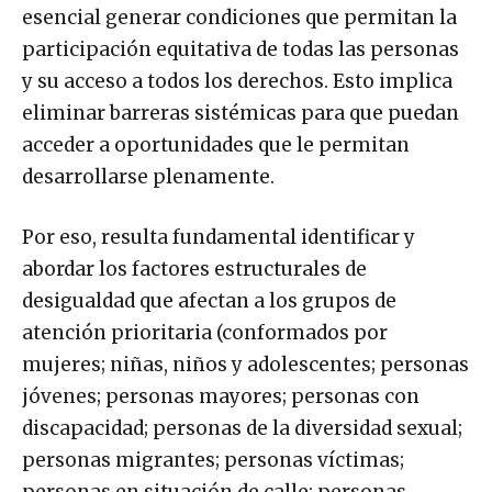
esencial generar condiciones que permitan la
participación equitativa de todas las personas
y su acceso a todos los derechos. Esto implica
eliminar barreras sistémicas para que puedan
acceder a oportunidades que le permitan
desarrollarse plenamente.
Por eso, resulta fundamental identificar y
abordar los factores estructurales de
desigualdad que afectan a los grupos de
atención prioritaria (conformados por
mujeres; niñas, niños y adolescentes; personas
jóvenes; personas mayores; personas con
discapacidad; personas de la diversidad sexual;
personas migrantes; personas víctimas;
personas en situación de calle; personas