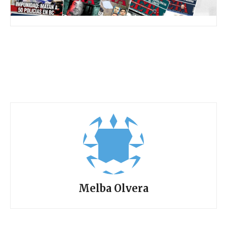
Melba Olvera