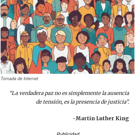
Tomada de Internet
“La verdadera paz no es simplemente la ausencia
de tensión, es la presencia de justicia”.
-Martin Luther King
Publicidad