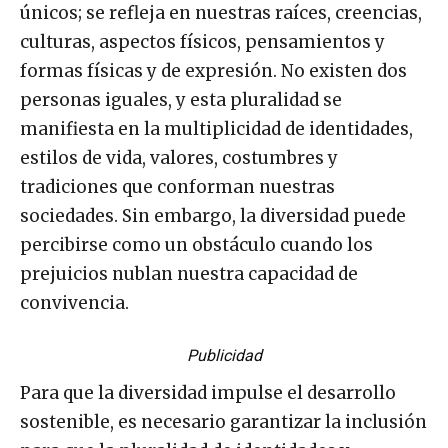
únicos; se refleja en nuestras raíces, creencias,
culturas, aspectos físicos, pensamientos y
formas físicas y de expresión. No existen dos
personas iguales, y esta pluralidad se
manifiesta en la multiplicidad de identidades,
estilos de vida, valores, costumbres y
tradiciones que conforman nuestras
sociedades. Sin embargo, la diversidad puede
percibirse como un obstáculo cuando los
prejuicios nublan nuestra capacidad de
convivencia.
Publicidad
Para que la diversidad impulse el desarrollo
sostenible, es necesario garantizar la inclusión