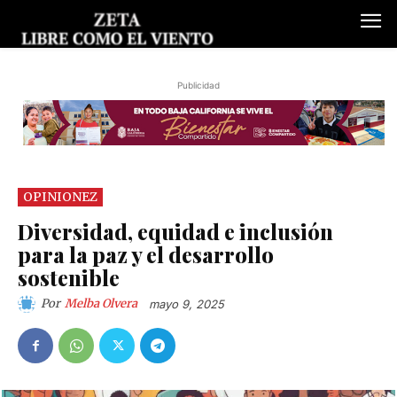
Publicidad
OPINIONEZ
Diversidad, equidad e inclusión
para la paz y el desarrollo
sostenible
Por
Melba Olvera
mayo 9, 2025