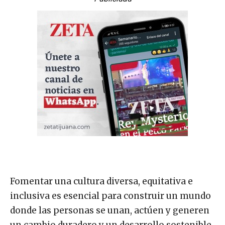
Fomentar una cultura diversa, equitativa e
inclusiva es esencial para construir un mundo
donde las personas se unan, actúen y generen
un cambio duradero y un desarrollo sostenible.