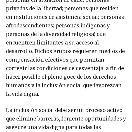
privadas de la libertad; personas que residen
en instituciones de asistencia social; personas
afrodescendientes; personas indígenas y
personas de la diversidad religiosa) que
encuentren limitantes a su acceso al
desarrollo. Dichos grupos requieren medios de
compensación efectivos que permitan
corregir las condiciones de desventaja, a fin de
hacer posible el pleno goce de los derechos
humanos y la inclusión social que favorezcan
la vida digna.
La inclusión social debe ser un proceso activo
que elimine barreras, fomente oportunidades y
asegure una vida digna para todas las