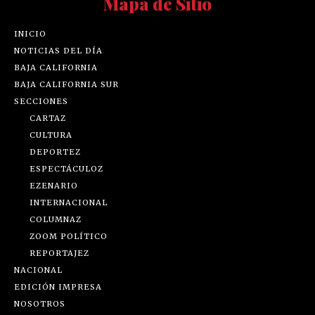
Mapa de Sitio
INICIO
NOTICIAS DEL DÍA
BAJA CALIFORNIA
BAJA CALIFORNIA SUR
SECCIONES
CARTAZ
CULTURA
DEPORTEZ
ESPECTÁCULOZ
EZENARIO
INTERNACIONAL
COLUMNAZ
ZOOM POLÍTICO
REPORTAJEZ
NACIONAL
EDICIÓN IMPRESA
NOSOTROS