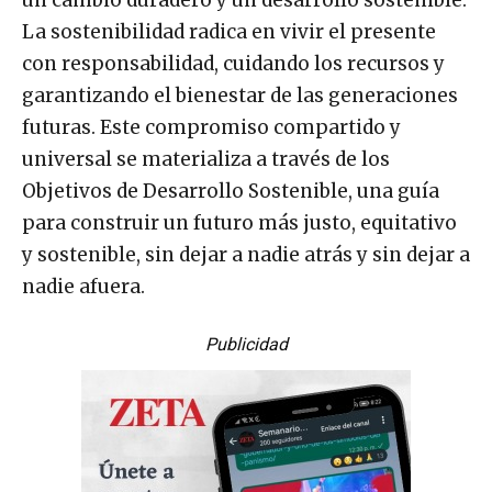
La sostenibilidad radica en vivir el presente
con responsabilidad, cuidando los recursos y
garantizando el bienestar de las generaciones
futuras. Este compromiso compartido y
universal se materializa a través de los
Objetivos de Desarrollo Sostenible, una guía
para construir un futuro más justo, equitativo
y sostenible, sin dejar a nadie atrás y sin dejar a
nadie afuera.
Publicidad