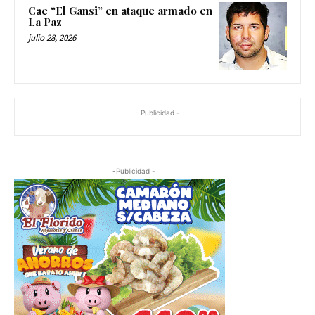
Cae “El Gansi” en ataque armado en
La Paz
julio 28, 2026
- Publicidad -
-Publicidad -