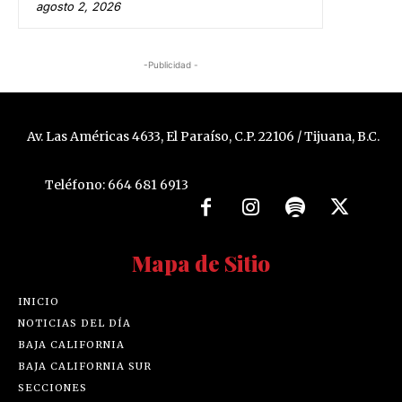
agosto 2, 2026
-Publicidad -
Av. Las Américas 4633, El Paraíso, C.P. 22106 / Tijuana, B.C.
Teléfono: 664 681 6913
Mapa de Sitio
INICIO
NOTICIAS DEL DÍA
BAJA CALIFORNIA
BAJA CALIFORNIA SUR
SECCIONES