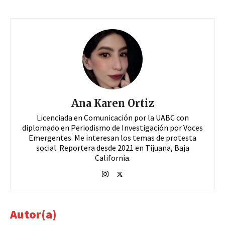
Ana Karen Ortiz
Licenciada en Comunicación por la UABC con
diplomado en Periodismo de Investigación por Voces
Emergentes. Me interesan los temas de protesta
social. Reportera desde 2021 en Tijuana, Baja
California.
Autor(a)