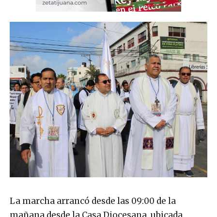
La marcha arrancó desde las 09:00 de la
mañana desde la Casa Diocesana, ubicada