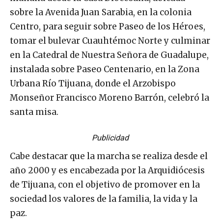
sobre la Avenida Juan Sarabia, en la colonia
Centro, para seguir sobre Paseo de los Héroes,
tomar el bulevar Cuauhtémoc Norte y culminar
en la Catedral de Nuestra Señora de Guadalupe,
instalada sobre Paseo Centenario, en la Zona
Urbana Río Tijuana, donde el Arzobispo
Monseñor Francisco Moreno Barrón, celebró la
santa misa.
Publicidad
Cabe destacar que la marcha se realiza desde el
año 2000 y es encabezada por la Arquidiócesis
de Tijuana, con el objetivo de promover en la
sociedad los valores de la familia, la vida y la
paz.