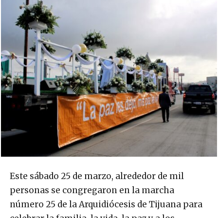
Este sábado 25 de marzo, alrededor de mil
personas se congregaron en la marcha
número 25 de la Arquidiócesis de Tijuana para