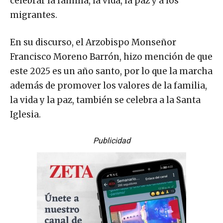
celebrar la familia, la vida, la paz y a los
migrantes.
En su discurso, el Arzobispo Monseñor
Francisco Moreno Barrón, hizo mención de que
este 2025 es un año santo, por lo que la marcha
además de promover los valores de la familia,
la vida y la paz, también se celebra a la Santa
Iglesia.
Publicidad