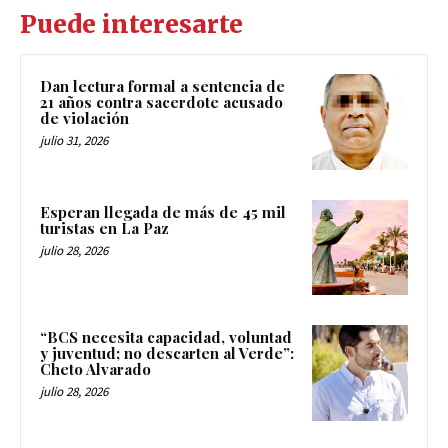
Puede interesarte
Dan lectura formal a sentencia de
21 años contra sacerdote acusado
de violación
julio 31, 2026
Esperan llegada de más de 45 mil
turistas en La Paz
julio 28, 2026
“BCS necesita capacidad, voluntad
y juventud; no descarten al Verde”:
Cheto Alvarado
julio 28, 2026