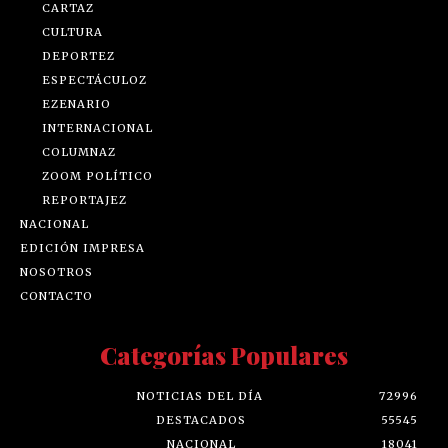
CARTAZ
CULTURA
DEPORTEZ
ESPECTÁCULOZ
EZENARIO
INTERNACIONAL
COLUMNAZ
ZOOM POLÍTICO
REPORTAJEZ
NACIONAL
EDICIÓN IMPRESA
NOSOTROS
CONTACTO
Categorías Populares
NOTICIAS DEL DÍA
72996
DESTACADOS
55545
NACIONAL
18041