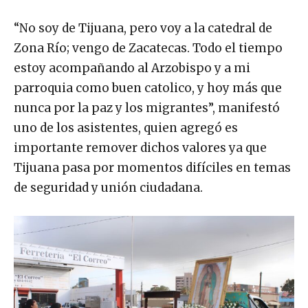
“No soy de Tijuana, pero voy a la catedral de
Zona Río; vengo de Zacatecas. Todo el tiempo
estoy acompañando al Arzobispo y a mi
parroquia como buen catolico, y hoy más que
nunca por la paz y los migrantes”, manifestó
uno de los asistentes, quien agregó es
importante remover dichos valores ya que
Tijuana pasa por momentos difíciles en temas
de seguridad y unión ciudadana.