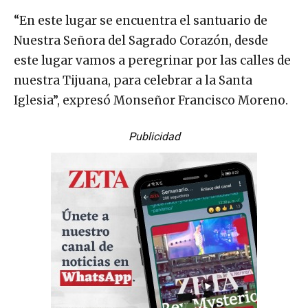
“En este lugar se encuentra el santuario de
Nuestra Señora del Sagrado Corazón, desde
este lugar vamos a peregrinar por las calles de
nuestra Tijuana, para celebrar a la Santa
Iglesia”, expresó Monseñor Francisco Moreno.
Publicidad