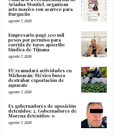
Ariadna Montiel, organizan
acto masivo con acarreo para
Burgueño
agosto 7, 2026
Empresario pagó 200 mil
pesos por permiso para
corrida de toros apócrifo:
Sindica de Tijuana
agosto 7, 2026
EU reanudará actividades en
Michoacán; México busca
destrabar exportación de
aguacate
agosto 7, 2026
Ex gobernadores de oposición
detenidos: 2. Gobernadores de
Morena detenidos: 0
agosto 7, 2026