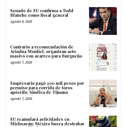
Senado de EU confirma a Todd
Blanche como fiscal general
agosto 8, 2026
Contrario a recomendación de
Ariadna Montiel, organizan acto
masivo con acarreo para Burgueño
agosto 7, 2026
Empresario pagó 200 mil pesos por
permiso para corrida de toros
apócrifo: Sindica de Tijuana
agosto 7, 2026
EU reanudará actividades en
Michoacán; México busca destrabar