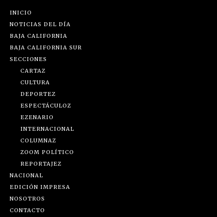
INICIO
NOTICIAS DEL DÍA
BAJA CALIFORNIA
BAJA CALIFORNIA SUR
SECCIONES
CARTAZ
CULTURA
DEPORTEZ
ESPECTÁCULOZ
EZENARIO
INTERNACIONAL
COLUMNAZ
ZOOM POLÍTICO
REPORTAJEZ
NACIONAL
EDICIÓN IMPRESA
NOSOTROS
CONTACTO