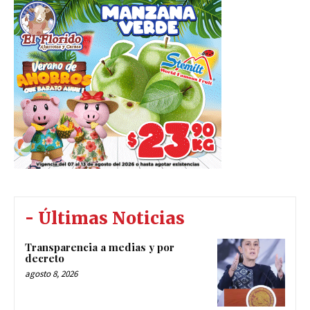
- Últimas Noticias
Transparencia a medias y por
decreto
agosto 8, 2026