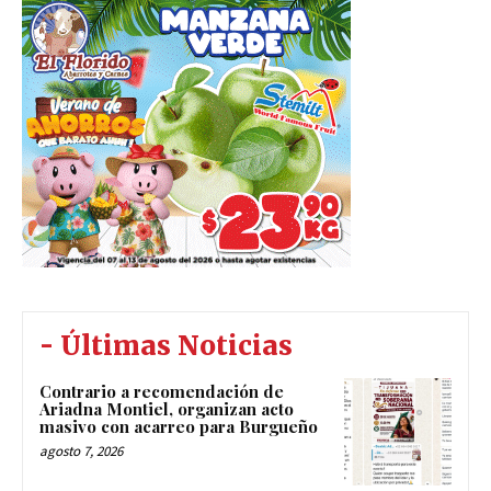
- Últimas Noticias
Contrario a recomendación de
Ariadna Montiel, organizan acto
masivo con acarreo para Burgueño
agosto 7, 2026