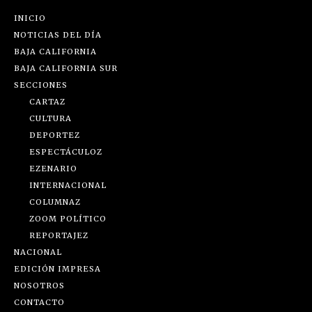
INICIO
NOTICIAS DEL DÍA
BAJA CALIFORNIA
BAJA CALIFORNIA SUR
SECCIONES
CARTAZ
CULTURA
DEPORTEZ
ESPECTÁCULOZ
EZENARIO
INTERNACIONAL
COLUMNAZ
ZOOM POLÍTICO
REPORTAJEZ
NACIONAL
EDICIÓN IMPRESA
NOSOTROS
CONTACTO