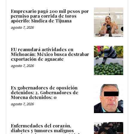
Empresario pagó 200 mil pesos por
permiso para corrida de toros
apócrifo: Sindica de Tijuana
agosto 7, 2026
EU reanudará actividades en
Michoacán; México busca destrabar
exportación de aguacate
agosto 7, 2026
Ex gobernadores de oposición
detenidos: 2. Gobernadores de
Morena detenidos: 0
agosto 7, 2026
Enfermedades del corazón,
diabetes y tumores malignos