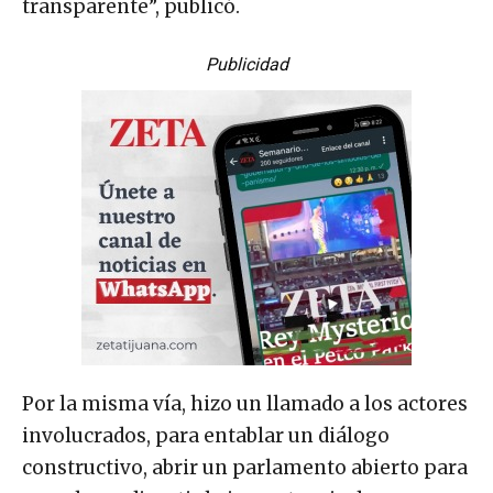
transparente”, publicó.
Publicidad
Por la misma vía, hizo un llamado a los actores
involucrados, para entablar un diálogo
constructivo, abrir un parlamento abierto para