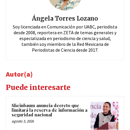
Ángela Torres Lozano
Soy licenciada en Comunicación por UABC, periodista
desde 2008, reportera en ZETA de temas generales y
especializada en periodismo de ciencia y salud,
también soy miembro de la Red Mexicana de
Periodistas de Ciencia desde 2017.
Autor(a)
Puede interesarte
Sheinbaum anuncia decreto que
limitará la reserva de información a
seguridad nacional
agosto 3, 2026