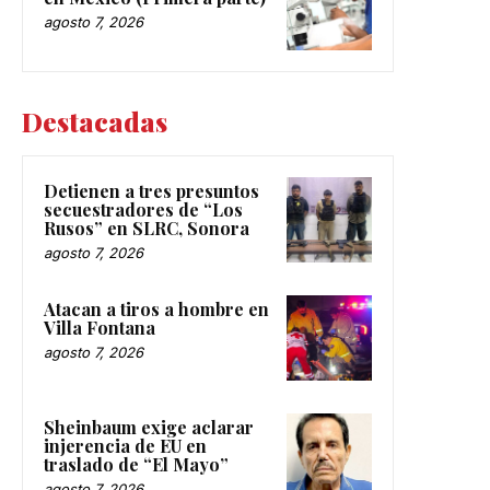
agosto 7, 2026
Destacadas
Detienen a tres presuntos
secuestradores de “Los
Rusos” en SLRC, Sonora
agosto 7, 2026
Atacan a tiros a hombre en
Villa Fontana
agosto 7, 2026
Sheinbaum exige aclarar
injerencia de EU en
traslado de “El Mayo”
agosto 7, 2026