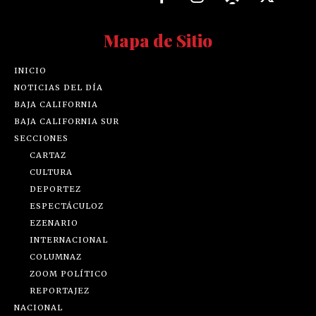
Mapa de Sitio
INICIO
NOTICIAS DEL DÍA
BAJA CALIFORNIA
BAJA CALIFORNIA SUR
SECCIONES
CARTAZ
CULTURA
DEPORTEZ
ESPECTÁCULOZ
EZENARIO
INTERNACIONAL
COLUMNAZ
ZOOM POLÍTICO
REPORTAJEZ
NACIONAL