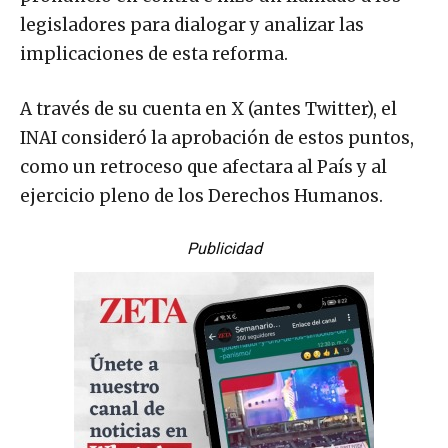
legisladores para dialogar y analizar las
implicaciones de esta reforma.
A través de su cuenta en X (antes Twitter), el
INAI consideró la aprobación de estos puntos,
como un retroceso que afectara al País y al
ejercicio pleno de los Derechos Humanos.
Publicidad