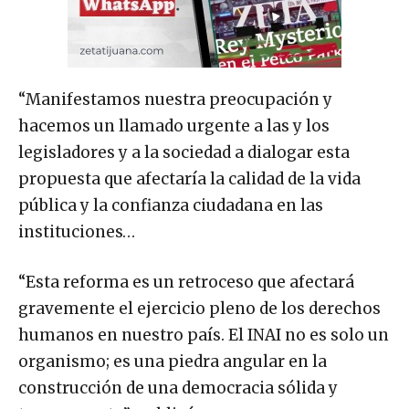
“Manifestamos nuestra preocupación y
hacemos un llamado urgente a las y los
legisladores y a la sociedad a dialogar esta
propuesta que afectaría la calidad de la vida
pública y la confianza ciudadana en las
instituciones…
“Esta reforma es un retroceso que afectará
gravemente el ejercicio pleno de los derechos
humanos en nuestro país. El INAI no es solo un
organismo; es una piedra angular en la
construcción de una democracia sólida y