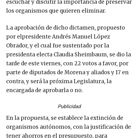
escuchar y discutir la importancia de preservar
los organismos que quieren eliminar.
La aprobación de dicho dictamen, propuesto
por elpresidente Andrés Manuel López
Obrador, y el cual fue sustentado por la
presidenta electa Claudia Sheimbaum, se dio la
tarde de este viernes, con 22 votos a favor, por
parte de diputados de Morena y aliados y 17 en
contra, y será la próxima Legislatura, la
encargada de aprobarla o no.
Publicidad
En la propuesta, se establece la extinción de
organismos autónomos, con la justificación de
tener ahorros en el presupuesto, para