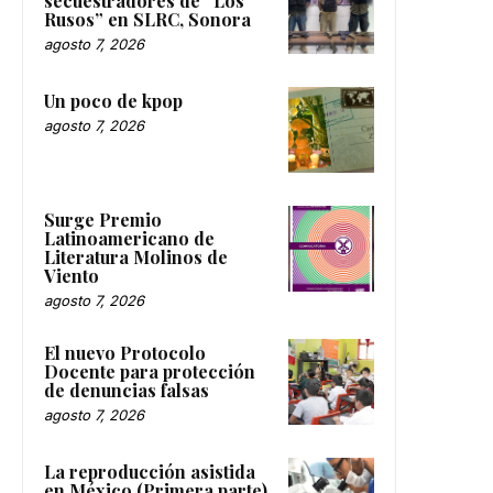
secuestradores de “Los
Rusos” en SLRC, Sonora
agosto 7, 2026
Un poco de kpop
agosto 7, 2026
Surge Premio
Latinoamericano de
Literatura Molinos de
Viento
agosto 7, 2026
El nuevo Protocolo
Docente para protección
de denuncias falsas
agosto 7, 2026
La reproducción asistida
en México (Primera parte)