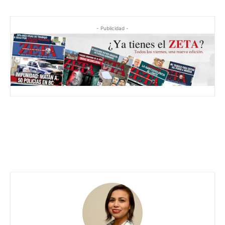
- Publicidad -