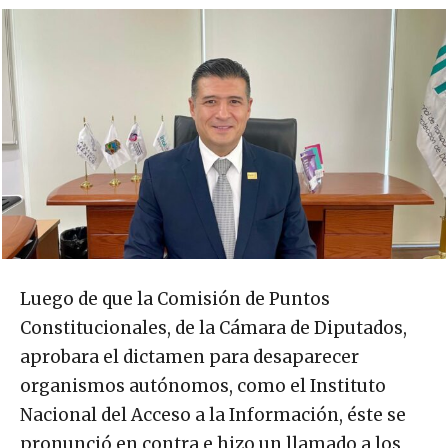
Luego de que la Comisión de Puntos
Constitucionales, de la Cámara de Diputados,
aprobara el dictamen para desaparecer
organismos autónomos, como el Instituto
Nacional del Acceso a la Información, éste se
pronunció en contra e hizo un llamado a los