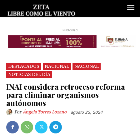
Publicidad
DESTACADOS
NACIONAL
NACIONAL
NOTICIAS DEL DÍA
INAI considera retroceso reforma
para eliminar organismos
autónomos
Por
Ángela Torres Lozano
agosto 23, 2024