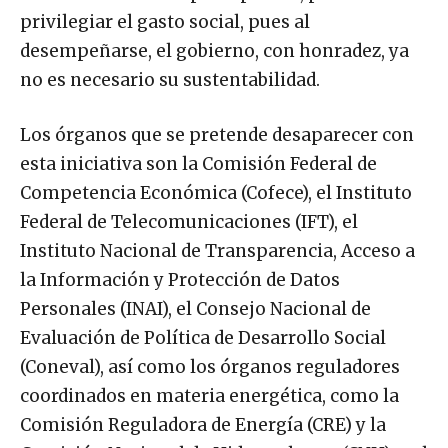
privilegiar el gasto social, pues al
desempeñarse, el gobierno, con honradez, ya
no es necesario su sustentabilidad.
Los órganos que se pretende desaparecer con
esta iniciativa son la Comisión Federal de
Competencia Económica (Cofece), el Instituto
Federal de Telecomunicaciones (IFT), el
Instituto Nacional de Transparencia, Acceso a
la Información y Protección de Datos
Personales (INAI), el Consejo Nacional de
Evaluación de Política de Desarrollo Social
(Coneval), así como los órganos reguladores
coordinados en materia energética, como la
Comisión Reguladora de Energía (CRE) y la