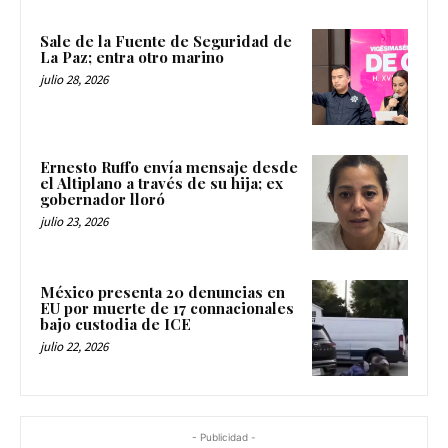
Sale de la Fuente de Seguridad de
La Paz; entra otro marino
julio 28, 2026
Ernesto Ruffo envía mensaje desde
el Altiplano a través de su hija; ex
gobernador lloró
julio 23, 2026
México presenta 20 denuncias en
EU por muerte de 17 connacionales
bajo custodia de ICE
julio 22, 2026
- Publicidad -