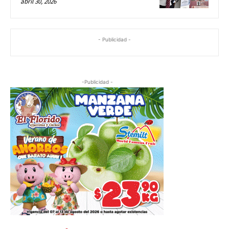
abril 30, 2026
- Publicidad -
-Publicidad -