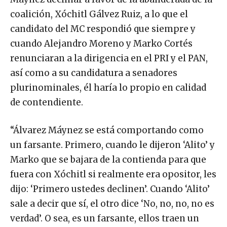
coalición, Xóchitl Gálvez Ruiz, a lo que el
candidato del MC respondió que siempre y
cuando Alejandro Moreno y Marko Cortés
renunciaran a la dirigencia en el PRI y el PAN,
así como a su candidatura a senadores
plurinominales, él haría lo propio en calidad
de contendiente.
“Álvarez Máynez se está comportando como
un farsante. Primero, cuando le dijeron ‘Alito’ y
Marko que se bajara de la contienda para que
fuera con Xóchitl si realmente era opositor, les
dijo: ‘Primero ustedes declinen’. Cuando ‘Alito’
sale a decir que sí, el otro dice ‘No, no, no, no es
verdad’. O sea, es un farsante, ellos traen un