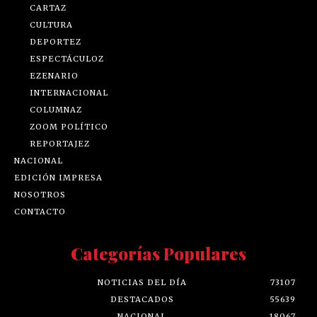
CARTAZ
CULTURA
DEPORTEZ
ESPECTÁCULOZ
EZENARIO
INTERNACIONAL
COLUMNAZ
ZOOM POLÍTICO
REPORTAJEZ
NACIONAL
EDICIÓN IMPRESA
NOSOTROS
CONTACTO
Categorías Populares
NOTICIAS DEL DÍA
73107
DESTACADOS
55639
NACIONAL
18067