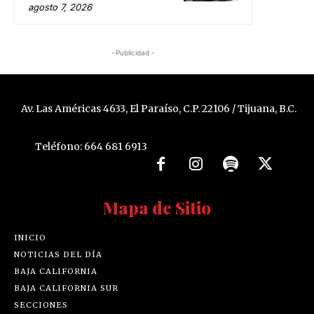
agosto 7, 2026
-Publicidad -
Av. Las Américas 4633, El Paraíso, C.P. 22106 / Tijuana, B.C.
Teléfono: 664 681 6913
Mapa de Sitio
INICIO
NOTICIAS DEL DÍA
BAJA CALIFORNIA
BAJA CALIFORNIA SUR
SECCIONES