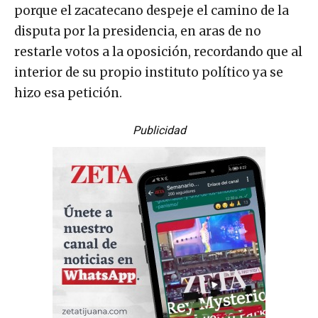
porque el zacatecano despeje el camino de la
disputa por la presidencia, en aras de no
restarle votos a la oposición, recordando que al
interior de su propio instituto político ya se
hizo esa petición.
Publicidad