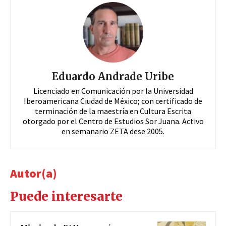
Eduardo Andrade Uribe
Licenciado en Comunicación por la Universidad
Iberoamericana Ciudad de México; con certificado de
terminación de la maestría en Cultura Escrita
otorgado por el Centro de Estudios Sor Juana. Activo
en semanario ZETA dese 2005.
Autor(a)
Puede interesarte