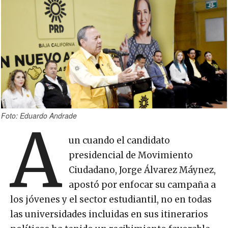
Foto: Eduardo Andrade
A
un cuando el candidato
presidencial de Movimiento
Ciudadano, Jorge Álvarez Máynez,
apostó por enfocar su campaña a
los jóvenes y el sector estudiantil, no en todas
las universidades incluidas en sus itinerarios