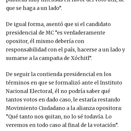
que se haga a un lado”.
De igual forma, asentó que si el candidato
presidencial de MC “es verdaderamente
opositor, él mismo debería con
responsabilidad con el país, hacerse a un lado y
sumarse a la campaña de Xóchitl”.
De seguir la contienda presidencial en los
términos en que se formalizó ante el Instituto
Nacional Electoral, él no podría saber qué
tantos votos en dado caso, le estaría restando
Movimiento Ciudadano a la alianza opositora:
“Qué tanto nos quitan, no lo sé todavía. Lo
veremos en todo caso al final de la votación”.