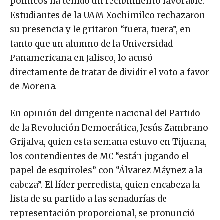
políticos ha tenido un recibimiento favorable.
Estudiantes de la UAM Xochimilco rechazaron
su presencia y le gritaron “fuera, fuera”, en
tanto que un alumno de la Universidad
Panamericana en Jalisco, lo acusó
directamente de tratar de dividir el voto a favor
de Morena.
En opinión del dirigente nacional del Partido
de la Revolución Democrática, Jesús Zambrano
Grijalva, quien esta semana estuvo en Tijuana,
los contendientes de MC “están jugando el
papel de esquiroles” con “Álvarez Máynez a la
cabeza”. El líder perredista, quien encabeza la
lista de su partido a las senadurías de
representación proporcional, se pronunció