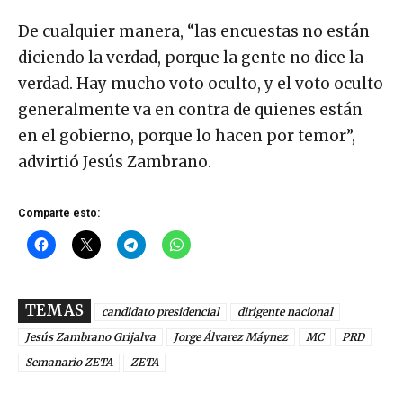
De cualquier manera, “las encuestas no están
diciendo la verdad, porque la gente no dice la
verdad. Hay mucho voto oculto, y el voto oculto
generalmente va en contra de quienes están
en el gobierno, porque lo hacen por temor”,
advirtió Jesús Zambrano.
Comparte esto:
TEMAS
candidato presidencial
dirigente nacional
Jesús Zambrano Grijalva
Jorge Álvarez Máynez
MC
PRD
Semanario ZETA
ZETA