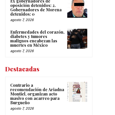
Ex gobernadores de
oposición detenidos: 2.
Gobernadores de Morena
detenidos: 0
agosto 7, 2026
Enfermedades del corazón,
diabetes y tumores
malignos encabezan las
muertes en México
agosto 7, 2026
Destacadas
Contrario a
recomendación de Ariadna
Montiel, organizan acto
masivo con acarreo para
Burgueño
agosto 7, 2026