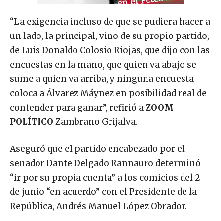
“La exigencia incluso de que se pudiera hacer a
un lado, la principal, vino de su propio partido,
de Luis Donaldo Colosio Riojas, que dijo con las
encuestas en la mano, que quien va abajo se
sume a quien va arriba, y ninguna encuesta
coloca a Álvarez Máynez en posibilidad real de
contender para ganar”, refirió a
ZOOM
POLÍTICO
Zambrano Grijalva.
Aseguró que el partido encabezado por el
senador Dante Delgado Rannauro determinó
“ir por su propia cuenta” a los comicios del 2
de junio “en acuerdo” con el Presidente de la
República, Andrés Manuel López Obrador.