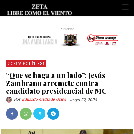
Publicidad
ZOOM POLÍTICO
“Que se haga a un lado”; Jesús
Zambrano arremete contra
candidato presidencial de MC
Por
Eduardo Andrade Uribe
mayo 27, 2024