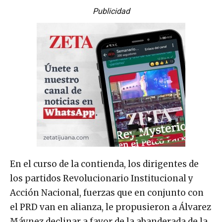
Publicidad
En el curso de la contienda, los dirigentes de
los partidos Revolucionario Institucional y
Acción Nacional, fuerzas que en conjunto con
el PRD van en alianza, le propusieron a Álvarez
Máynez declinar a favor de la abanderada de la