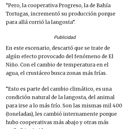
“Pero, la cooperativa Progreso, la de Bahía
Tortugas, incrementó su producción porque
para allá corrió la langosta”.
Publicidad
En este escenario, descartó que se trate de
algún efecto provocado del fenómeno de El
Niño. Con el cambio de temperatura en el
agua, el crustáceo busca zonas más frías.
“Esto es parte del cambio climático, es una
condición natural de la langosta, del animal
para irse a lo más frío. Son las mismas mil 400
(toneladas), les cambió internamente porque
hubo cooperativas más abajo y otras más