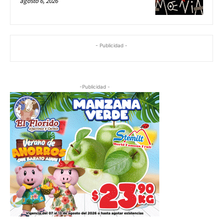
agosto 6, 2026
- Publicidad -
-Publicidad -