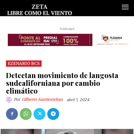
Publicidad
EZENARIO BCS
Detectan movimiento de langosta
sudcaliforniana por cambio
climático
Por
Gilberto Santiesteban
abril 1, 2024