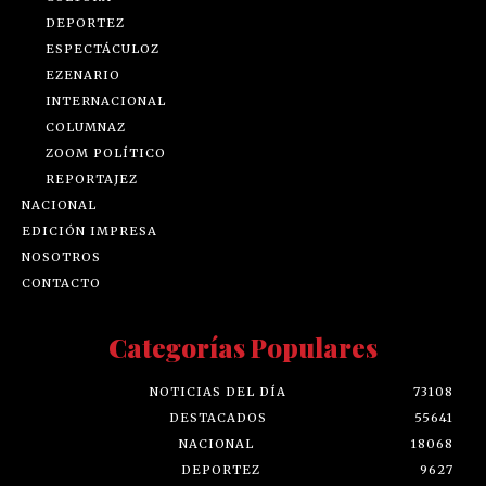
DEPORTEZ
ESPECTÁCULOZ
EZENARIO
INTERNACIONAL
COLUMNAZ
ZOOM POLÍTICO
REPORTAJEZ
NACIONAL
EDICIÓN IMPRESA
NOSOTROS
CONTACTO
Categorías Populares
NOTICIAS DEL DÍA
73108
DESTACADOS
55641
NACIONAL
18068
DEPORTEZ
9627