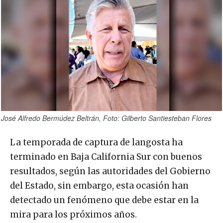
José Alfredo Bermúdez Beltrán, Foto: Gilberto Santiesteban Flores
La temporada de captura de langosta ha
terminado en Baja California Sur con buenos
resultados, según las autoridades del Gobierno
del Estado, sin embargo, esta ocasión han
detectado un fenómeno que debe estar en la
mira para los próximos años.