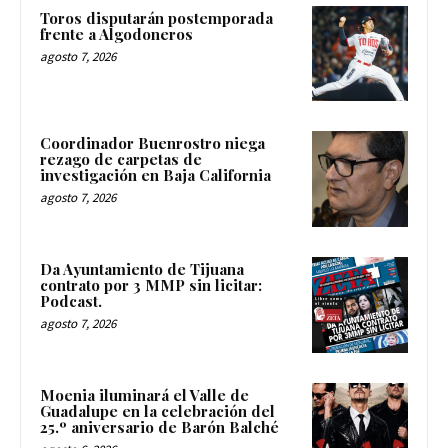
Toros disputarán postemporada
frente a Algodoneros
agosto 7, 2026
Coordinador Buenrostro niega
rezago de carpetas de
investigación en Baja California
agosto 7, 2026
Da Ayuntamiento de Tijuana
contrato por 3 MMP sin licitar:
Podcast.
agosto 7, 2026
Moenia iluminará el Valle de
Guadalupe en la celebración del
25.º aniversario de Barón Balché