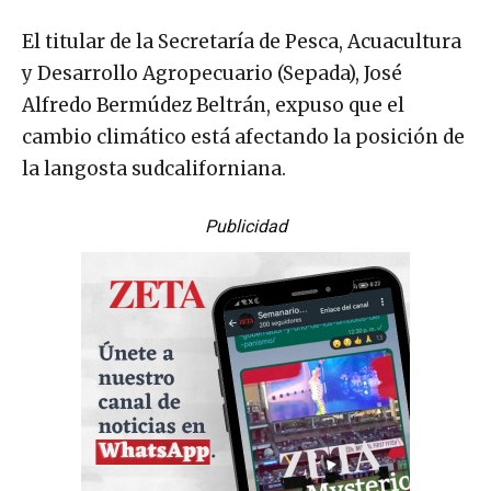
El titular de la Secretaría de Pesca, Acuacultura
y Desarrollo Agropecuario (Sepada), José
Alfredo Bermúdez Beltrán, expuso que el
cambio climático está afectando la posición de
la langosta sudcaliforniana.
Publicidad