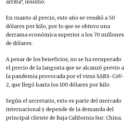
arriba”, insistió.
En cuanto al precio, este año se vendió a 50
dólares por kilo, por lo que se obtuvo una
derrama económica superior a los 70 millones
de dólares.
A pesar de los beneficios, no se ha recuperado
el precio de la langosta que se alcanzó previo a
la pandemia provocada por el virus SARS-CoV-
2, que llegó hasta los 100 dólares por kilo.
Según el secretario, esto es parte del mercado
internacional y depende de la demanda del
principal cliente de Baja California Sur: China.