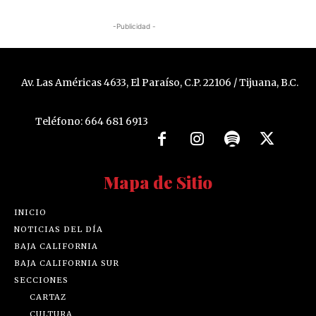
-Publicidad -
Av. Las Américas 4633, El Paraíso, C.P. 22106 / Tijuana, B.C.
Teléfono: 664 681 6913
Mapa de Sitio
INICIO
NOTICIAS DEL DÍA
BAJA CALIFORNIA
BAJA CALIFORNIA SUR
SECCIONES
CARTAZ
CULTURA