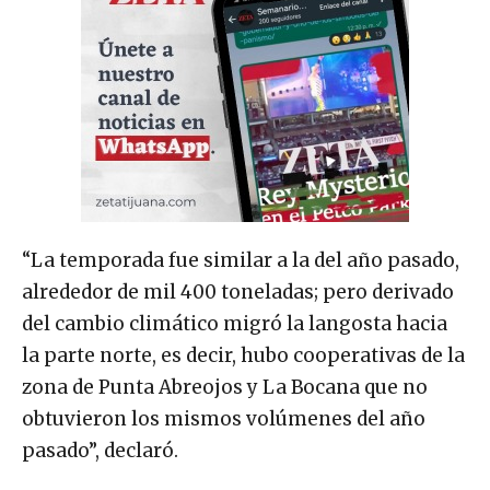
“La temporada fue similar a la del año pasado,
alrededor de mil 400 toneladas; pero derivado
del cambio climático migró la langosta hacia
la parte norte, es decir, hubo cooperativas de la
zona de Punta Abreojos y La Bocana que no
obtuvieron los mismos volúmenes del año
pasado”, declaró.