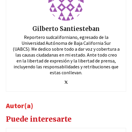
Gilberto Santiesteban
Reportero sudcaliforniano, egresado de la
Universidad Autónoma de Baja California Sur
(UABCS). Me dedico sobre todo a dar voz y cobertura a
las causas ciudadanas en mi estado. Ante todo creo
en la libertad de expresión y la libertad de prensa,
incluyendo las responsabilidades y retribuciones que
estas conllevan.
Autor(a)
Puede interesarte