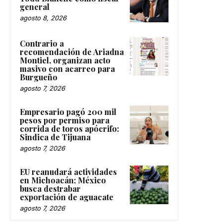
general
agosto 8, 2026
Contrario a
recomendación de Ariadna
Montiel, organizan acto
masivo con acarreo para
Burgueño
agosto 7, 2026
Empresario pagó 200 mil
pesos por permiso para
corrida de toros apócrifo:
Sindica de Tijuana
agosto 7, 2026
EU reanudará actividades
en Michoacán; México
busca destrabar
exportación de aguacate
agosto 7, 2026