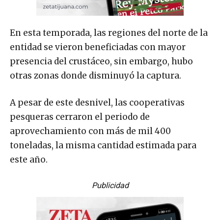
En esta temporada, las regiones del norte de la
entidad se vieron beneficiadas con mayor
presencia del crustáceo, sin embargo, hubo
otras zonas donde disminuyó la captura.
A pesar de este desnivel, las cooperativas
pesqueras cerraron el periodo de
aprovechamiento con más de mil 400
toneladas, la misma cantidad estimada para
este año.
Publicidad