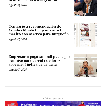
agosto 8, 2026
Contrario a recomendación de
Ariadna Montiel, organizan acto
masivo con acarreo para Burgueño
agosto 7, 2026
Empresario pagó 200 mil pesos por
permiso para corrida de toros
apócrifo: Sindica de Tijuana
agosto 7, 2026
- Advertisement -