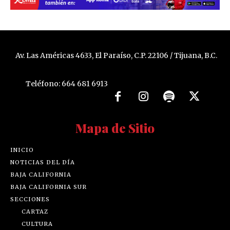
Av. Las Américas 4633, El Paraíso, C.P. 22106 / Tijuana, B.C.
Teléfono: 664 681 6913
Mapa de Sitio
INICIO
NOTICIAS DEL DÍA
BAJA CALIFORNIA
BAJA CALIFORNIA SUR
SECCIONES
CARTAZ
CULTURA