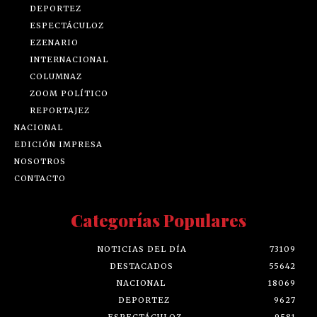
DEPORTEZ
ESPECTÁCULOZ
EZENARIO
INTERNACIONAL
COLUMNAZ
ZOOM POLÍTICO
REPORTAJEZ
NACIONAL
EDICIÓN IMPRESA
NOSOTROS
CONTACTO
Categorías Populares
NOTICIAS DEL DÍA
73109
DESTACADOS
55642
NACIONAL
18069
DEPORTEZ
9627