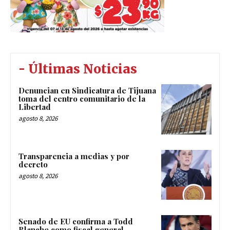
- Últimas Noticias
Denuncian en Sindicatura de Tijuana
toma del centro comunitario de la
Libertad
agosto 8, 2026
Transparencia a medias y por
decreto
agosto 8, 2026
Senado de EU confirma a Todd
Blanche como fiscal general