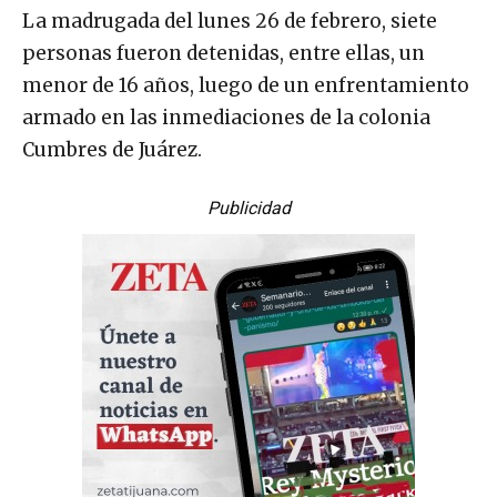
La madrugada del lunes 26 de febrero, siete
personas fueron detenidas, entre ellas, un
menor de 16 años, luego de un enfrentamiento
armado en las inmediaciones de la colonia
Cumbres de Juárez.
Publicidad