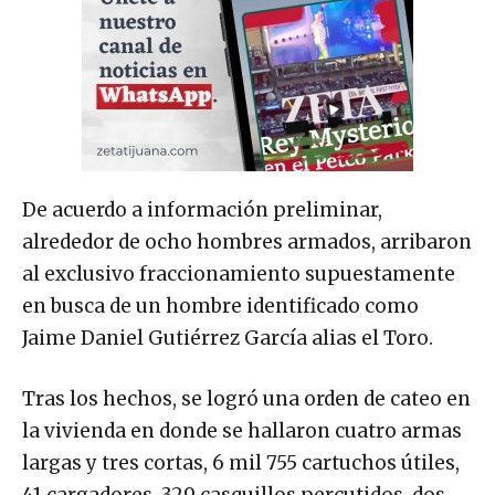
De acuerdo a información preliminar,
alrededor de ocho hombres armados, arribaron
al exclusivo fraccionamiento supuestamente
en busca de un hombre identificado como
Jaime Daniel Gutiérrez García alias el Toro.
Tras los hechos, se logró una orden de cateo en
la vivienda en donde se hallaron cuatro armas
largas y tres cortas, 6 mil 755 cartuchos útiles,
41 cargadores, 329 casquillos percutidos, dos