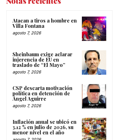
Notas recientes
Atacan a tiros a hombre en
Villa Fontana
agosto 7, 2026
Sheinbaum exige aclarar
injerencia de EU en
traslado de “El Mayo”
agosto 7, 2026
CSP descarta motivación
política en detención de
Ángel Aguirre
agosto 7, 2026
Inflación anual se ubicó en
3.12 % en julio de 2026, su
menor nivel en el año
agosto 7, 2026