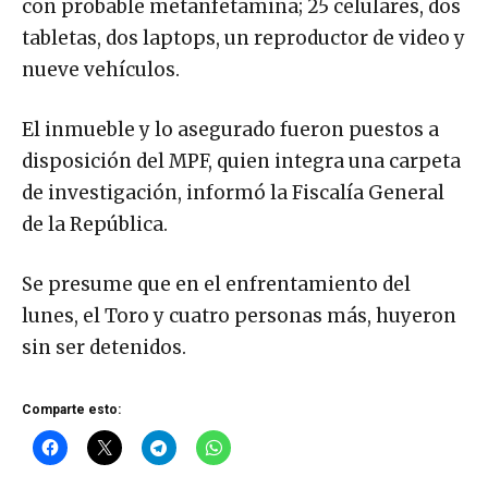
con probable metanfetamina; 25 celulares, dos
tabletas, dos laptops, un reproductor de video y
nueve vehículos.
El inmueble y lo asegurado fueron puestos a
disposición del MPF, quien integra una carpeta
de investigación, informó la Fiscalía General
de la República.
Se presume que en el enfrentamiento del
lunes, el Toro y cuatro personas más, huyeron
sin ser detenidos.
Comparte esto: