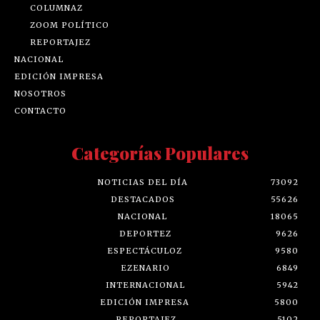
COLUMNAZ
ZOOM POLÍTICO
REPORTAJEZ
NACIONAL
EDICIÓN IMPRESA
NOSOTROS
CONTACTO
Categorías Populares
NOTICIAS DEL DÍA
73092
DESTACADOS
55626
NACIONAL
18065
DEPORTEZ
9626
ESPECTÁCULOZ
9580
EZENARIO
6849
INTERNACIONAL
5942
EDICIÓN IMPRESA
5800
REPORTAJEZ
5102