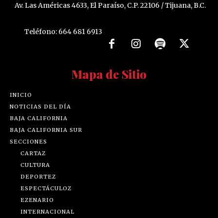
Av. Las Américas 4633, El Paraíso, C.P. 22106 / Tijuana, B.C.
Teléfono: 664 681 6913
Mapa de Sitio
INICIO
NOTICIAS DEL DÍA
BAJA CALIFORNIA
BAJA CALIFORNIA SUR
SECCIONES
CARTAZ
CULTURA
DEPORTEZ
ESPECTÁCULOZ
EZENARIO
INTERNACIONAL