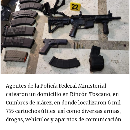
Agentes de la Policía Federal Ministerial
catearon un domicilio en Rincón Toscano, en
Cumbres de Juárez, en donde localizaron 6 mil
755 cartuchos útiles, así como diversas armas,
drogas, vehículos y aparatos de comunicación.