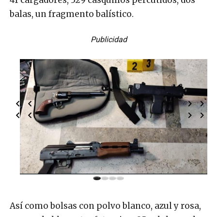
balas, un fragmento balístico.
Publicidad
Así como bolsas con polvo blanco, azul y rosa,