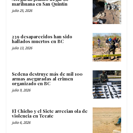
marihuana en San Quintín
julio 25, 2026
239 desaparecidos han sido
hallados muertos en BC
julio 13, 2026
Sedena destruye más de mil 100
armas aseguradas al crimen
organizado en BC
julio 9, 2026
El Chicho y el Siete arrecian ola de
violencia en Tecate
julio 6, 2026