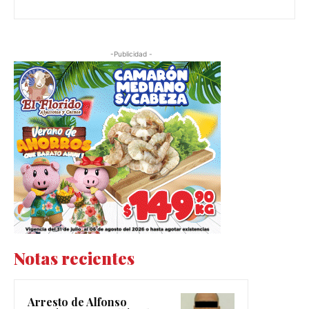
-Publicidad -
Notas recientes
Arresto de Alfonso