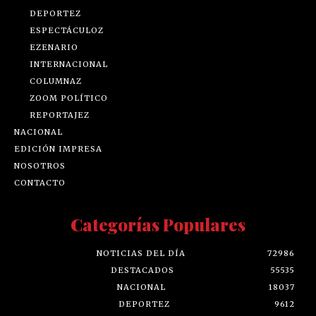
DEPORTEZ
ESPECTÁCULOZ
EZENARIO
INTERNACIONAL
COLUMNAZ
ZOOM POLÍTICO
REPORTAJEZ
NACIONAL
EDICIÓN IMPRESA
NOSOTROS
CONTACTO
Categorías Populares
NOTICIAS DEL DÍA
72986
DESTACADOS
55535
NACIONAL
18037
DEPORTEZ
9612