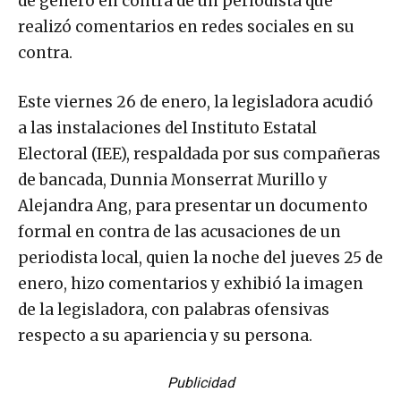
de género en contra de un periodista que
realizó comentarios en redes sociales en su
contra.
Este viernes 26 de enero, la legisladora acudió
a las instalaciones del Instituto Estatal
Electoral (IEE), respaldada por sus compañeras
de bancada, Dunnia Monserrat Murillo y
Alejandra Ang, para presentar un documento
formal en contra de las acusaciones de un
periodista local, quien la noche del jueves 25 de
enero, hizo comentarios y exhibió la imagen
de la legisladora, con palabras ofensivas
respecto a su apariencia y su persona.
Publicidad