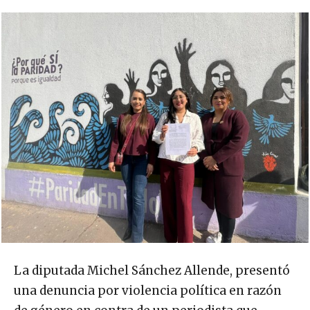
La diputada Michel Sánchez Allende, presentó
una denuncia por violencia política en razón