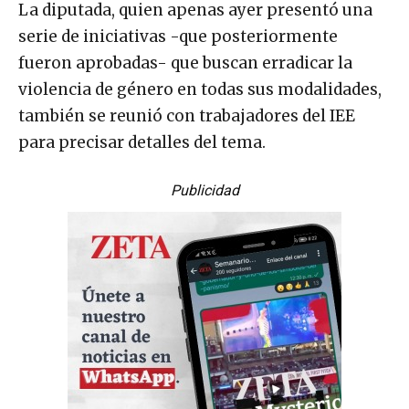
La diputada, quien apenas ayer presentó una
serie de iniciativas -que posteriormente
fueron aprobadas- que buscan erradicar la
violencia de género en todas sus modalidades,
también se reunió con trabajadores del IEE
para precisar detalles del tema.
Publicidad