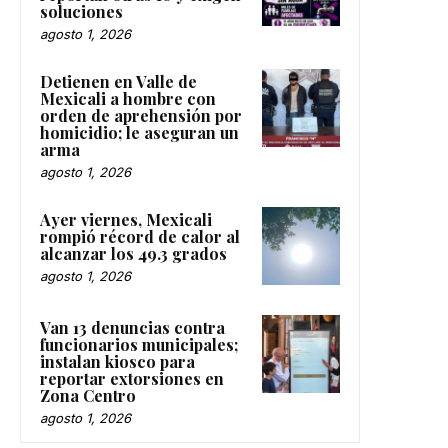
soluciones
agosto 1, 2026
Detienen en Valle de
Mexicali a hombre con
orden de aprehensión por
homicidio; le aseguran un
arma
agosto 1, 2026
Ayer viernes, Mexicali
rompió récord de calor al
alcanzar los 49.3 grados
agosto 1, 2026
Van 13 denuncias contra
funcionarios municipales;
instalan kiosco para
reportar extorsiones en
Zona Centro
agosto 1, 2026