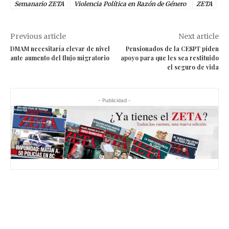
Semanario ZETA
Violencia Política en Razón de Género
ZETA
Previous article
Next article
DMAM necesitaría elevar de nivel
Pensionados de la CESPT piden
ante aumento del flujo migratorio
apoyo para que les sea restituido
el seguro de vida
- Publicidad -