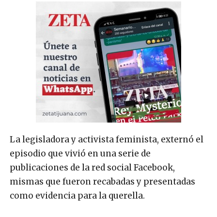
La legisladora y activista feminista, externó el
episodio que vivió en una serie de
publicaciones de la red social Facebook,
mismas que fueron recabadas y presentadas
como evidencia para la querella.