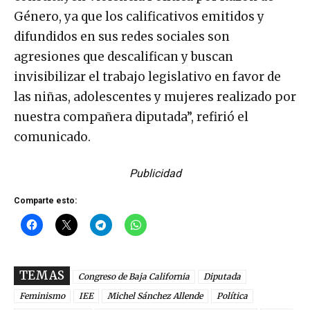
Género, ya que los calificativos emitidos y
difundidos en sus redes sociales son
agresiones que descalifican y buscan
invisibilizar el trabajo legislativo en favor de
las niñas, adolescentes y mujeres realizado por
nuestra compañera diputada”, refirió el
comunicado.
Publicidad
Comparte esto:
TEMAS
Congreso de Baja California
Diputada
Feminismo
IEE
Michel Sánchez Allende
Política