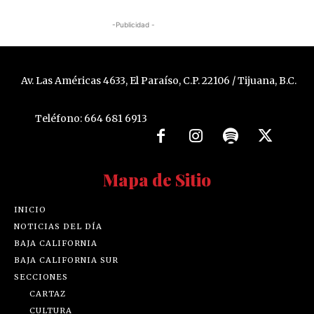
-Publicidad -
Av. Las Américas 4633, El Paraíso, C.P. 22106 / Tijuana, B.C.
Teléfono: 664 681 6913
Mapa de Sitio
INICIO
NOTICIAS DEL DÍA
BAJA CALIFORNIA
BAJA CALIFORNIA SUR
SECCIONES
CARTAZ
CULTURA