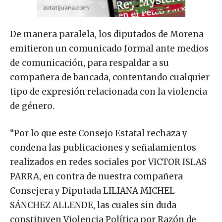
De manera paralela, los diputados de Morena
emitieron un comunicado formal ante medios
de comunicación, para respaldar a su
compañera de bancada, contentando cualquier
tipo de expresión relacionada con la violencia
de género.
“Por lo que este Consejo Estatal rechaza y
condena las publicaciones y señalamientos
realizados en redes sociales por VICTOR ISLAS
PARRA, en contra de nuestra compañera
Consejera y Diputada LILIANA MICHEL
SÁNCHEZ ALLENDE, las cuales sin duda
constituyen Violencia Política por Razón de