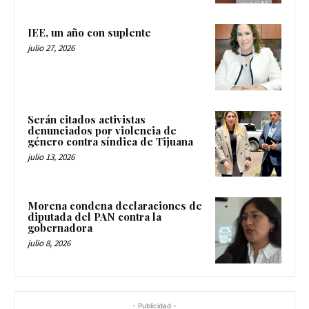
IEE, un año con suplente
julio 27, 2026
Serán citados activistas
denunciados por violencia de
género contra síndica de Tijuana
julio 13, 2026
Morena condena declaraciones de
diputada del PAN contra la
gobernadora
julio 8, 2026
- Publicidad -