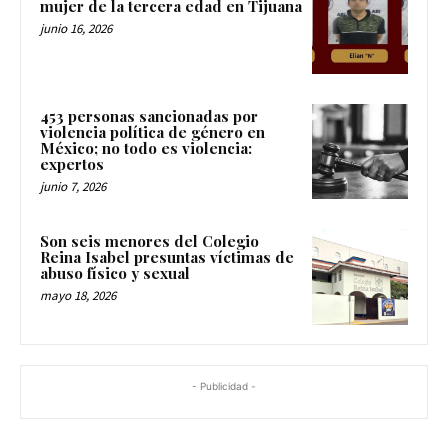
mujer de la tercera edad en Tijuana
junio 16, 2026
453 personas sancionadas por
violencia política de género en
México; no todo es violencia:
expertos
junio 7, 2026
Son seis menores del Colegio
Reina Isabel presuntas víctimas de
abuso físico y sexual
mayo 18, 2026
- Publicidad -