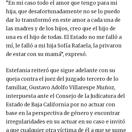
“En mi caso todo el amor que tengo para mi
hija, que desafortunadamente no se lo puedo
dar lo transformó en este amor a cada una de
las madres y de los hijos, creo que el hijo de
una es el hijo de todas. El Estado no me falló a
mí, le falló a mi hija Sofía Rafaela, la privaron
de estar con su mamá”, expresó.
Estefania reiteró que sigue adelante con su
queja contra el juez del juzgado tercero de lo
familiar, Gustavo Adolfo Villarespe Muñoz,
interpuesta ante el Consejo de la Judicatura del
Estado de Baja California por no actuar con
base en la perspectiva de género y encontrar
irregularidades en su actuar en su caso e invitó
a que cualquier otra víctima de él a que se sume