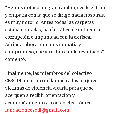
“Hemos notado un gran cambio, desde el trato
y empatía con la que se dirige hacia nosotras,
es muy notorio. Antes todas las carpetas
estaban paradas, había tráfico de influencias,
corrupción e impunidad con la ex fiscal
Adriana; ahora tenemos empatía y
compromiso, que ya están dando resultados”,
comentó.
Finalmente, las miembros del colectivo
CESODI hicieron un llamado a las mujeres
víctimas de violencia vicaría para que se
acerquen a recibir orientación y
acompañamiento al correo electrónico:
fundacioncesodi@gmail.com
.