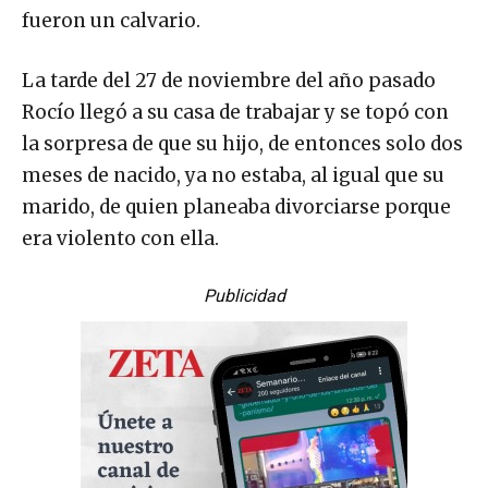
fueron un calvario.
La tarde del 27 de noviembre del año pasado
Rocío llegó a su casa de trabajar y se topó con
la sorpresa de que su hijo, de entonces solo dos
meses de nacido, ya no estaba, al igual que su
marido, de quien planeaba divorciarse porque
era violento con ella.
Publicidad