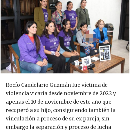
Rocío Candelario Guzmán fue víctima de
violencia vicaría desde noviembre de 2022 y
apenas el 10 de noviembre de este año que
recuperó a su hijo, consiguiendo también la
vinculación a proceso de su ex pareja, sin
embargo la separación y proceso de lucha