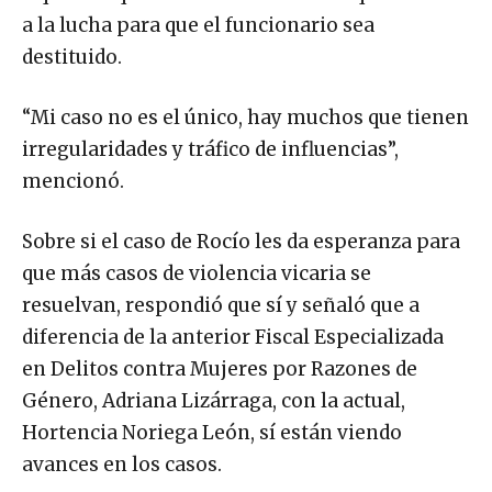
a la lucha para que el funcionario sea
destituido.
“Mi caso no es el único, hay muchos que tienen
irregularidades y tráfico de influencias”,
mencionó.
Sobre si el caso de Rocío les da esperanza para
que más casos de violencia vicaria se
resuelvan, respondió que sí y señaló que a
diferencia de la anterior Fiscal Especializada
en Delitos contra Mujeres por Razones de
Género, Adriana Lizárraga, con la actual,
Hortencia Noriega León, sí están viendo
avances en los casos.