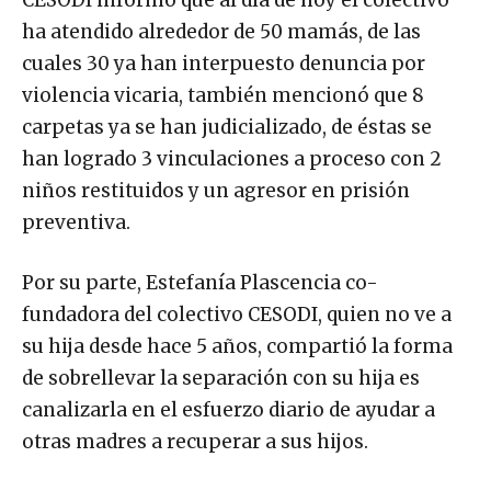
ha atendido alrededor de 50 mamás, de las
cuales 30 ya han interpuesto denuncia por
violencia vicaria, también mencionó que 8
carpetas ya se han judicializado, de éstas se
han logrado 3 vinculaciones a proceso con 2
niños restituidos y un agresor en prisión
preventiva.
Por su parte, Estefanía Plascencia co-
fundadora del colectivo CESODI, quien no ve a
su hija desde hace 5 años, compartió la forma
de sobrellevar la separación con su hija es
canalizarla en el esfuerzo diario de ayudar a
otras madres a recuperar a sus hijos.