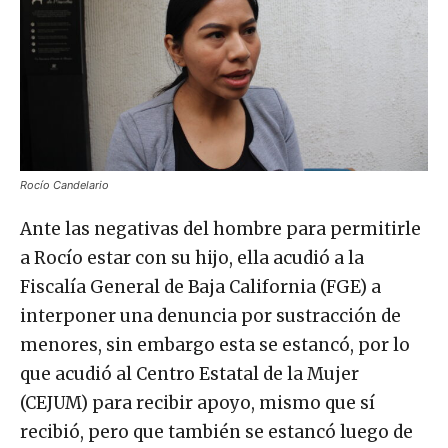
Rocío Candelario
Ante las negativas del hombre para permitirle
a Rocío estar con su hijo, ella acudió a la
Fiscalía General de Baja California (FGE) a
interponer una denuncia por sustracción de
menores, sin embargo esta se estancó, por lo
que acudió al Centro Estatal de la Mujer
(CEJUM) para recibir apoyo, mismo que sí
recibió, pero que también se estancó luego de