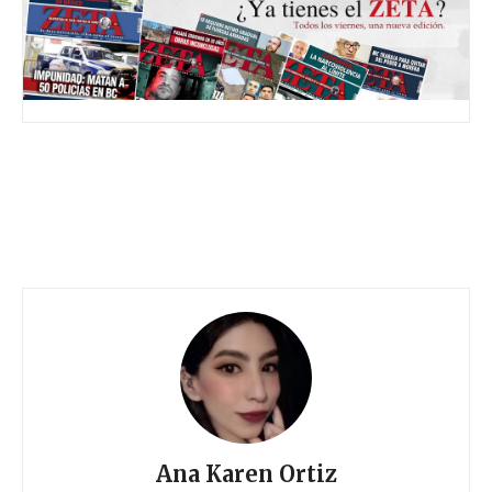
Ana Karen Ortiz