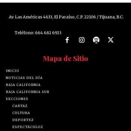
Av. Las Américas 4633, El Paraíso, C.P. 22106 / Tijuana, B.C.
Teléfono: 664 681 6913
Mapa de Sitio
INICIO
NOTICIAS DEL DÍA
BAJA CALIFORNIA
BAJA CALIFORNIA SUR
SECCIONES
CARTAZ
CULTURA
DEPORTEZ
ESPECTÁCULOZ