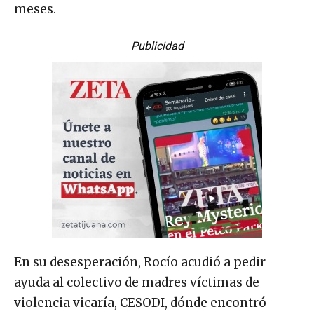
meses.
Publicidad
En su desesperación, Rocío acudió a pedir
ayuda al colectivo de madres víctimas de
violencia vicaría, CESODI, dónde encontró