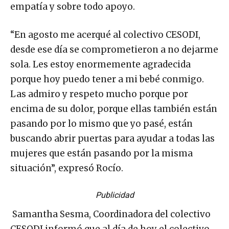
empatía y sobre todo apoyo.
“En agosto me acerqué al colectivo CESODI,
desde ese día se comprometieron a no dejarme
sola. Les estoy enormemente agradecida
porque hoy puedo tener a mi bebé conmigo.
Las admiro y respeto mucho porque por
encima de su dolor, porque ellas también están
pasando por lo mismo que yo pasé, están
buscando abrir puertas para ayudar a todas las
mujeres que están pasando por la misma
situación”, expresó Rocío.
Publicidad
Samantha Sesma, Coordinadora del colectivo
CESODI informó que al día de hoy el colectivo