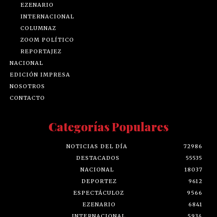
EZENARIO
INTERNACIONAL
COLUMNAZ
ZOOM POLÍTICO
REPORTAJEZ
NACIONAL
EDICIÓN IMPRESA
NOSOTROS
CONTACTO
Categorías Populares
NOTICIAS DEL DÍA
72986
DESTACADOS
55535
NACIONAL
18037
DEPORTEZ
9612
ESPECTÁCULOZ
9566
EZENARIO
6841
INTERNACIONAL
5934