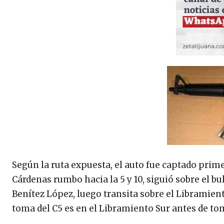
Según la ruta expuesta, el auto fue captado prime
Cárdenas rumbo hacia la 5 y 10, siguió sobre el b
Benítez López, luego transita sobre el Libramient
toma del C5 es en el Libramiento Sur antes de to