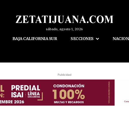
sábado, agosto 1, 2026
BAJA CALIFORNIA SUR
SECCIONES
NACION
Publicidad