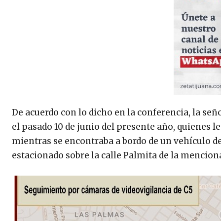
De acuerdo con lo dicho en la conferencia, la seño
el pasado 10 de junio del presente año, quienes 
mientras se encontraba a bordo de un vehículo de
estacionado sobre la calle Palmita de la menciona