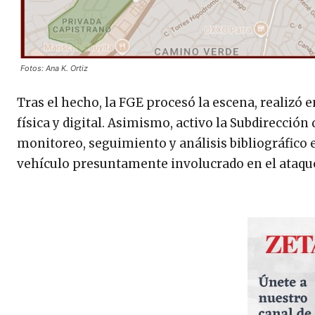
Fotos: Ana K. Ortiz
Tras el hecho, la FGE procesó la escena, realizó 
física y digital. Asimismo, activo la Subdirección 
monitoreo, seguimiento y análisis bibliográfico e
vehículo presuntamente involucrado en el ataque