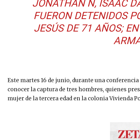
JONATHAN N, ISAAC DA
FUERON DETENIDOS PO
JESÚS DE 71 AÑOS; E
ARMA
Este martes 16 de junio, durante una conferencia d
conocer la captura de tres hombres, quienes pre
mujer de la tercera edad en la colonia Vivienda P