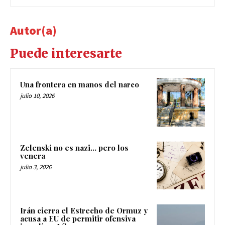
Autor(a)
Puede interesarte
Una frontera en manos del narco
julio 10, 2026
Zelenski no es nazi… pero los
venera
julio 3, 2026
Irán cierra el Estrecho de Ormuz y
acusa a EU de permitir ofensiva