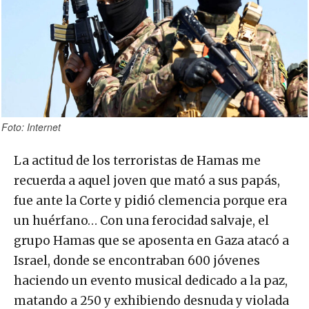
Foto: Internet
La actitud de los terroristas de Hamas me
recuerda a aquel joven que mató a sus papás,
fue ante la Corte y pidió clemencia porque era
un huérfano… Con una ferocidad salvaje, el
grupo Hamas que se aposenta en Gaza atacó a
Israel, donde se encontraban 600 jóvenes
haciendo un evento musical dedicado a la paz,
matando a 250 y exhibiendo desnuda y violada