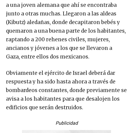
a una joven alemana que ahí se encontraba
junto a otras muchas. Llegaron a las aldeas
(Kibutz) aledañas, donde decapitaron bebés y
quemaron a una buena parte de los habitantes,
raptando a 200 rehenes civiles, mujeres,
ancianos y jóvenes a los que se llevaron a
Gaza, entre ellos dos mexicanos.
Obviamente el ejército de Israel deberá dar
respuesta y ha sido hasta ahora a través de
bombardeos constantes, donde previamente se
avisa a los habitantes para que desalojen los
edificios que serán destruidos.
Publicidad