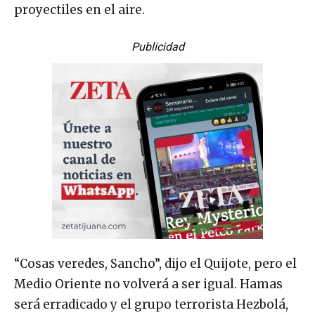
proyectiles en el aire.
Publicidad
“Cosas veredes, Sancho”, dijo el Quijote, pero el
Medio Oriente no volverá a ser igual. Hamas
será erradicado y el grupo terrorista Hezbolá,