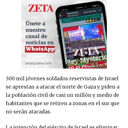
300 mil jóvenes soldados reservistas de Israel
se aprestan a atacar el norte de Gaza y piden a
la población civil de casi un millón y medio de
habitantes que se retiren a zonas en el sur que
no serán atacadas.
La intención del ejército de Israel es eliminar