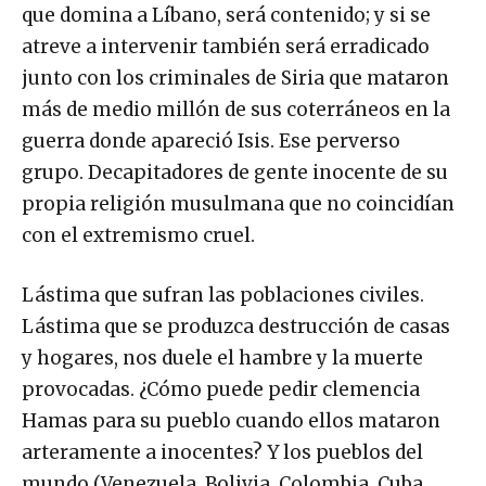
que domina a Líbano, será contenido; y si se
atreve a intervenir también será erradicado
junto con los criminales de Siria que mataron
más de medio millón de sus coterráneos en la
guerra donde apareció Isis. Ese perverso
grupo. Decapitadores de gente inocente de su
propia religión musulmana que no coincidían
con el extremismo cruel.
Lástima que sufran las poblaciones civiles.
Lástima que se produzca destrucción de casas
y hogares, nos duele el hambre y la muerte
provocadas. ¿Cómo puede pedir clemencia
Hamas para su pueblo cuando ellos mataron
arteramente a inocentes? Y los pueblos del
mundo (Venezuela, Bolivia, Colombia, Cuba,