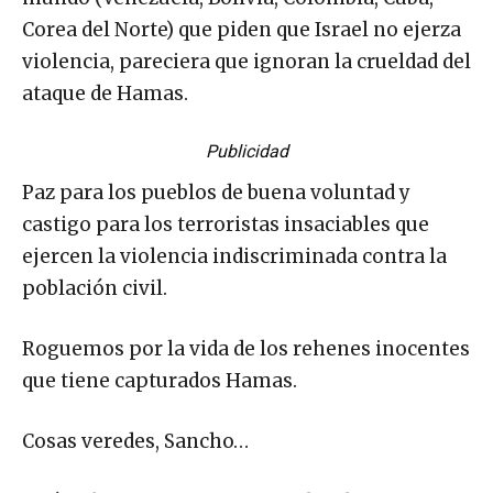
Corea del Norte) que piden que Israel no ejerza
violencia, pareciera que ignoran la crueldad del
ataque de Hamas.
Publicidad
Paz para los pueblos de buena voluntad y
castigo para los terroristas insaciables que
ejercen la violencia indiscriminada contra la
población civil.
Roguemos por la vida de los rehenes inocentes
que tiene capturados Hamas.
Cosas veredes, Sancho…