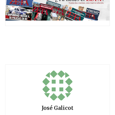
José Galicot