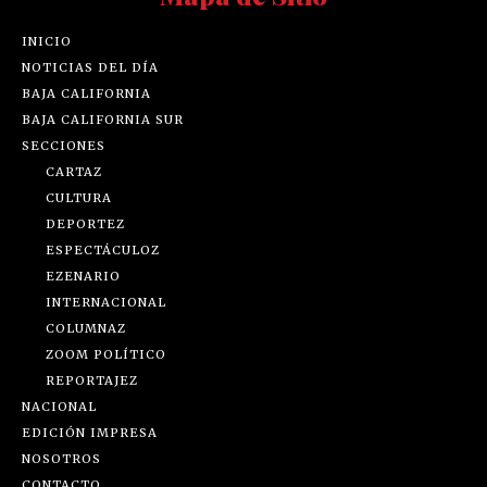
INICIO
NOTICIAS DEL DÍA
BAJA CALIFORNIA
BAJA CALIFORNIA SUR
SECCIONES
CARTAZ
CULTURA
DEPORTEZ
ESPECTÁCULOZ
EZENARIO
INTERNACIONAL
COLUMNAZ
ZOOM POLÍTICO
REPORTAJEZ
NACIONAL
EDICIÓN IMPRESA
NOSOTROS
CONTACTO