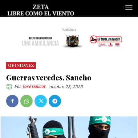
Publicidad
OPINIONEZ
Guerras veredes, Sancho
Por
José Galicot
octubre 23, 2023