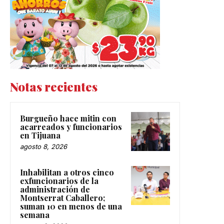
Notas recientes
Burgueño hace mitin con
acarreados y funcionarios
en Tijuana
agosto 8, 2026
Inhabilitan a otros cinco
exfuncionarios de la
administración de
Montserrat Caballero;
suman 10 en menos de una
semana