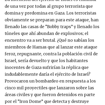
de una vez por todas al grupo terrorista que
domina y predomina en Gaza. Los terroristas
obviamente se preparan para este ataque, han
llenado las casas de “Bobby traps” y llenado los
túneles que ahí abundan de explosivos; el
encuentro va a ser brutal. ¿Qué no sabían los
miembros de Hamas que al lanzar este ataque
feroz, repugnante, contra la población civil de
Israel, sería devuelto y que los habitantes
inocentes de Gaza sufrirían la réplica que
indudablemente daría el ejército de Israel?
Provocaron un bombardeo en respuesta a los
cinco mil proyectiles que lanzaron sobre las
áreas civiles y que fueron detenidos en parte
por el “Iron Dome” que detecta y destruye