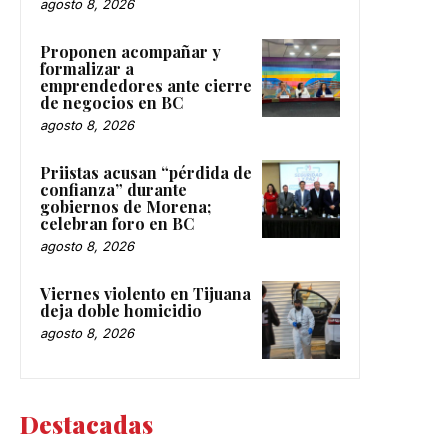
agosto 8, 2026
Proponen acompañar y
formalizar a
emprendedores ante cierre
de negocios en BC
agosto 8, 2026
Priistas acusan “pérdida de
confianza” durante
gobiernos de Morena;
celebran foro en BC
agosto 8, 2026
Viernes violento en Tijuana
deja doble homicidio
agosto 8, 2026
Destacadas