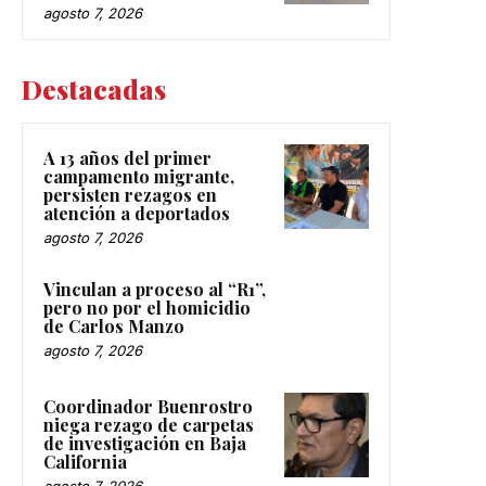
agosto 7, 2026
Destacadas
A 13 años del primer
campamento migrante,
persisten rezagos en
atención a deportados
agosto 7, 2026
Vinculan a proceso al “R1”,
pero no por el homicidio
de Carlos Manzo
agosto 7, 2026
Coordinador Buenrostro
niega rezago de carpetas
de investigación en Baja
California