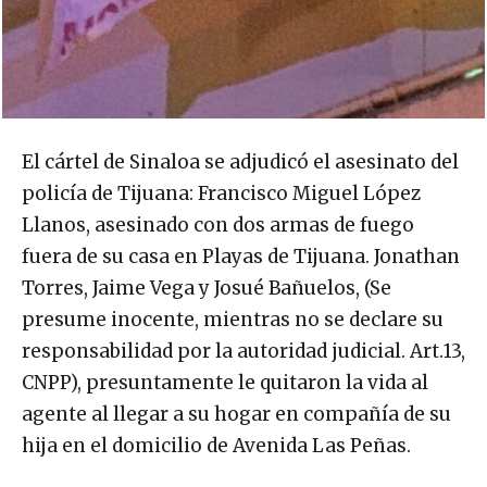
El cártel de Sinaloa se adjudicó el asesinato del
policía de Tijuana: Francisco Miguel López
Llanos, asesinado con dos armas de fuego
fuera de su casa en Playas de Tijuana. Jonathan
Torres, Jaime Vega y Josué Bañuelos, (Se
presume inocente, mientras no se declare su
responsabilidad por la autoridad judicial. Art.13,
CNPP), presuntamente le quitaron la vida al
agente al llegar a su hogar en compañía de su
hija en el domicilio de Avenida Las Peñas.