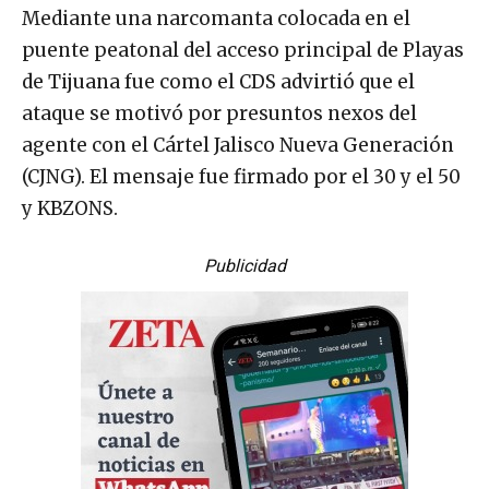
Mediante una narcomanta colocada en el
puente peatonal del acceso principal de Playas
de Tijuana fue como el CDS advirtió que el
ataque se motivó por presuntos nexos del
agente con el Cártel Jalisco Nueva Generación
(CJNG). El mensaje fue firmado por el 30 y el 50
y KBZONS.
Publicidad