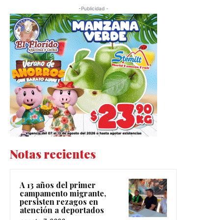
-Publicidad -
Notas recientes
A 13 años del primer
campamento migrante,
persisten rezagos en
atención a deportados