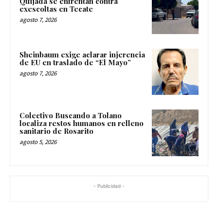
Quijada se enfrentan contra
exescoltas en Tecate
agosto 7, 2026
Sheinbaum exige aclarar injerencia
de EU en traslado de “El Mayo”
agosto 7, 2026
Colectivo Buscando a Tolano
localiza restos humanos en relleno
sanitario de Rosarito
agosto 5, 2026
- Publicidad -