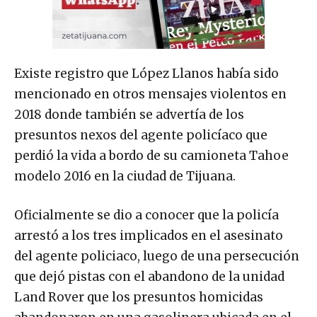
Existe registro que López Llanos había sido
mencionado en otros mensajes violentos en
2018 donde también se advertía de los
presuntos nexos del agente policíaco que
perdió la vida a bordo de su camioneta Tahoe
modelo 2016 en la ciudad de Tijuana.
Oficialmente se dio a conocer que la policía
arrestó a los tres implicados en el asesinato
del agente policiaco, luego de una persecución
que dejó pistas con el abandono de la unidad
Land Rover que los presuntos homicidas