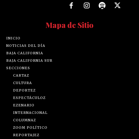
Mapa de Sitio
INICIO
NOTICIAS DEL DÍA
BAJA CALIFORNIA
BAJA CALIFORNIA SUR
SECCIONES
CARTAZ
CULTURA
DEPORTEZ
ESPECTÁCULOZ
EZENARIO
INTERNACIONAL
COLUMNAZ
ZOOM POLÍTICO
REPORTAJEZ