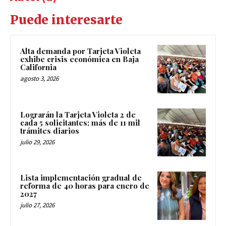
Puede interesarte
Alta demanda por Tarjeta Violeta
exhibe crisis económica en Baja
California
agosto 3, 2026
Lograrán la Tarjeta Violeta 2 de
cada 5 solicitantes; más de 11 mil
trámites diarios
julio 29, 2026
Lista implementación gradual de
reforma de 40 horas para enero de
2027
julio 27, 2026