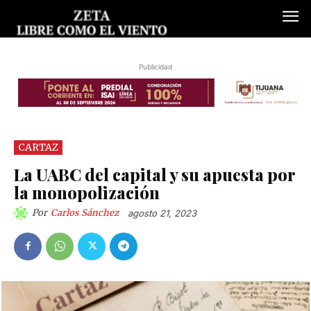
Publicidad
CARTAZ
La UABC del capital y su apuesta por
la monopolización
Por
Carlos Sánchez
agosto 21, 2023