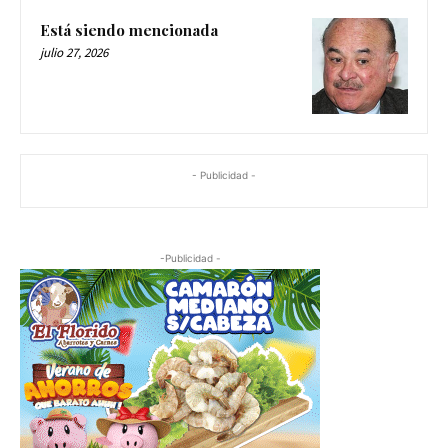
Está siendo mencionada
julio 27, 2026
- Publicidad -
-Publicidad -