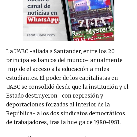
La UABC -aliada a Santander, entre los 20
principales bancos del mundo- anualmente
impide el acceso a la educación a miles
estudiantes. El poder de los capitalistas en
UABC se consolidó desde que la institución y el
Estado destruyeron -con represión y
deportaciones forzadas al interior de la
República- a los dos sindicatos democráticos
de trabajadores, tras la huelga de 1980-1981.