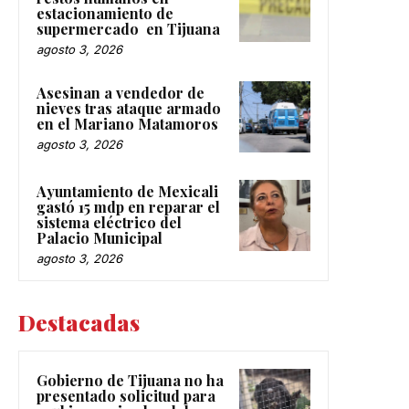
estacionamiento de
supermercado en Tijuana
agosto 3, 2026
Asesinan a vendedor de
nieves tras ataque armado
en el Mariano Matamoros
agosto 3, 2026
Ayuntamiento de Mexicali
gastó 15 mdp en reparar el
sistema eléctrico del
Palacio Municipal
agosto 3, 2026
Destacadas
Gobierno de Tijuana no ha
presentado solicitud para