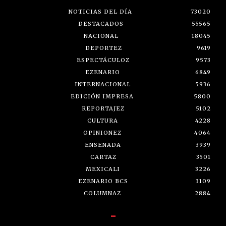
NOTICIAS DEL DÍA
73020
DESTACADOS
55565
NACIONAL
18045
DEPORTEZ
9619
ESPECTÁCULOZ
9573
EZENARIO
6849
INTERNACIONAL
5936
EDICIÓN IMPRESA
5800
REPORTAJEZ
5102
CULTURA
4228
OPINIONEZ
4064
ENSENADA
3939
CARTAZ
3501
MEXICALI
3226
EZENARIO BCS
3109
COLUMNAZ
2884
-