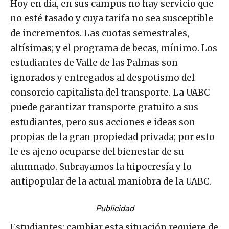
Hoy en día, en sus campus no hay servicio que
no esté tasado y cuya tarifa no sea susceptible
de incrementos. Las cuotas semestrales,
altísimas; y el programa de becas, mínimo. Los
estudiantes de Valle de las Palmas son
ignorados y entregados al despotismo del
consorcio capitalista del transporte. La UABC
puede garantizar transporte gratuito a sus
estudiantes, pero sus acciones e ideas son
propias de la gran propiedad privada; por esto
le es ajeno ocuparse del bienestar de su
alumnado. Subrayamos la hipocresía y lo
antipopular de la actual maniobra de la UABC.
Publicidad
Estudiantes: cambiar esta situación requiere de