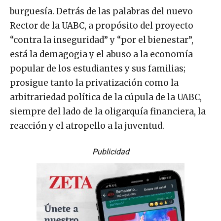
burguesía. Detrás de las palabras del nuevo
Rector de la UABC, a propósito del proyecto
“contra la inseguridad” y “por el bienestar”,
está la demagogia y el abuso a la economía
popular de los estudiantes y sus familias;
prosigue tanto la privatización como la
arbitrariedad política de la cúpula de la UABC,
siempre del lado de la oligarquía financiera, la
reacción y el atropello a la juventud.
Publicidad