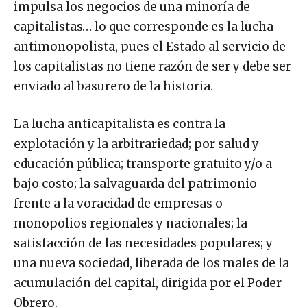
impulsa los negocios de una minoría de
capitalistas… lo que corresponde es la lucha
antimonopolista, pues el Estado al servicio de
los capitalistas no tiene razón de ser y debe ser
enviado al basurero de la historia.
La lucha anticapitalista es contra la
explotación y la arbitrariedad; por salud y
educación pública; transporte gratuito y/o a
bajo costo; la salvaguarda del patrimonio
frente a la voracidad de empresas o
monopolios regionales y nacionales; la
satisfacción de las necesidades populares; y
una nueva sociedad, liberada de los males de la
acumulación del capital, dirigida por el Poder
Obrero.