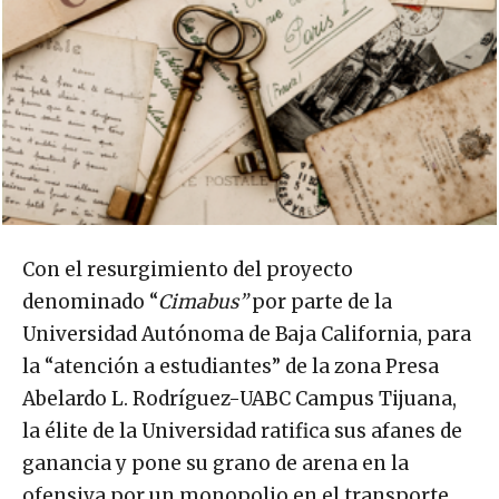
Con el resurgimiento del proyecto
denominado “
Cimabus”
por parte de la
Universidad Autónoma de Baja California, para
la “atención a estudiantes” de la zona Presa
Abelardo L. Rodríguez-UABC Campus Tijuana,
la élite de la Universidad ratifica sus afanes de
ganancia y pone su grano de arena en la
ofensiva por un monopolio en el transporte