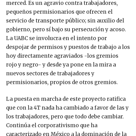
merced. Es un agravio contra trabajadores,
pequeños permisionarios que ofrecen el
servicio de transporte público; sin auxilio del
gobierno, pero sí bajo su persecución y acoso.
La UABC se involucra en el intento por
despojar de permisos y puestos de trabajo a los
hoy directamente agraviados -los gremios
rojo y negro- y desde ya pone en la mira a
nuevos sectores de trabajadores y
permisionarios, propios de otros gremios.
La puesta en marcha de este proyecto ratifica
que con la 4T nada ha cambiado a favor de las y
los trabajadores, pero que todo debe cambiar.
Continúa el corporativismo que ha
caracterizado en México a la dominación de la