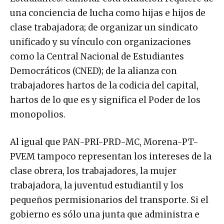
una conciencia de lucha como hijas e hijos de
clase trabajadora; de organizar un sindicato
unificado y su vínculo con organizaciones
como la Central Nacional de Estudiantes
Democráticos (CNED); de la alianza con
trabajadores hartos de la codicia del capital,
hartos de lo que es y significa el Poder de los
monopolios.
Al igual que PAN-PRI-PRD-MC, Morena-PT-
PVEM tampoco representan los intereses de la
clase obrera, los trabajadores, la mujer
trabajadora, la juventud estudiantil y los
pequeños permisionarios del transporte. Si el
gobierno es sólo una junta que administra e