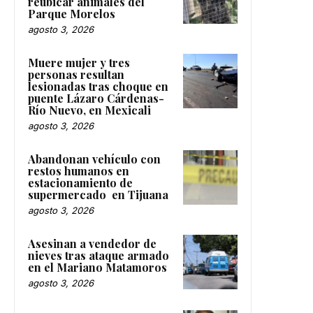
reubicar animales del
Parque Morelos
agosto 3, 2026
Muere mujer y tres
personas resultan
lesionadas tras choque en
puente Lázaro Cárdenas-
Río Nuevo, en Mexicali
agosto 3, 2026
Abandonan vehículo con
restos humanos en
estacionamiento de
supermercado en Tijuana
agosto 3, 2026
Asesinan a vendedor de
nieves tras ataque armado
en el Mariano Matamoros
agosto 3, 2026