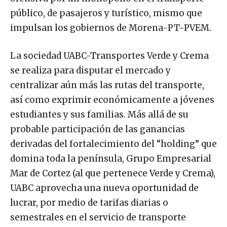
público, de pasajeros y turístico, mismo que
impulsan los gobiernos de Morena-PT-PVEM.
La sociedad UABC-Transportes Verde y Crema
se realiza para disputar el mercado y
centralizar aún más las rutas del transporte,
así como exprimir económicamente a jóvenes
estudiantes y sus familias. Más allá de su
probable participación de las ganancias
derivadas del fortalecimiento del “holding” que
domina toda la península, Grupo Empresarial
Mar de Cortez (al que pertenece Verde y Crema),
UABC aprovecha una nueva oportunidad de
lucrar, por medio de tarifas diarias o
semestrales en el servicio de transporte