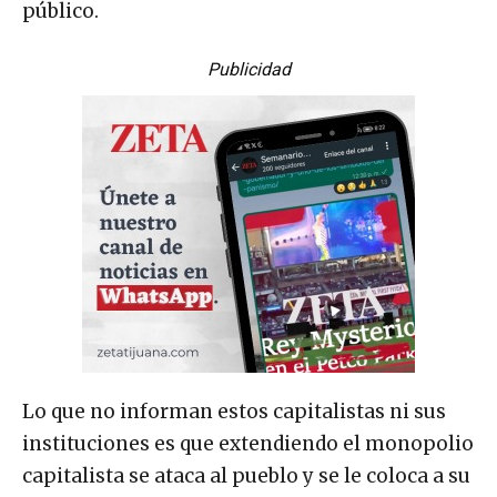
público.
Publicidad
Lo que no informan estos capitalistas ni sus
instituciones es que extendiendo el monopolio
capitalista se ataca al pueblo y se le coloca a su