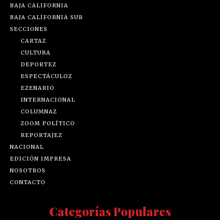
BAJA CALIFORNIA
BAJA CALIFORNIA SUR
SECCIONES
CARTAZ
CULTURA
DEPORTEZ
ESPECTÁCULOZ
EZENARIO
INTERNACIONAL
COLUMNAZ
ZOOM POLÍTICO
REPORTAJEZ
NACIONAL
EDICIÓN IMPRESA
NOSOTROS
CONTACTO
Categorías Populares