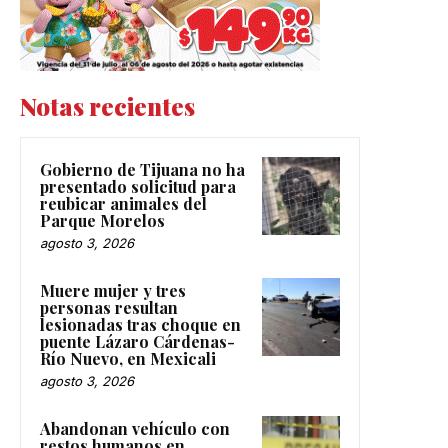
Notas recientes
Gobierno de Tijuana no ha
presentado solicitud para
reubicar animales del
Parque Morelos
agosto 3, 2026
Muere mujer y tres
personas resultan
lesionadas tras choque en
puente Lázaro Cárdenas-
Río Nuevo, en Mexicali
agosto 3, 2026
Abandonan vehículo con
restos humanos en