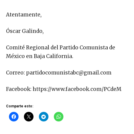
Atentamente,
Óscar Galindo,
Comité Regional del Partido Comunista de
México en Baja California.
Correo:
partidocomunistabc@gmail.com
Facebook: https://www.facebook.com/PCdeM
Comparte esto: