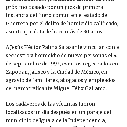
próximo pasado por un juez de primera
instancia del fuero común en el estado de
Guerrero por el delito de homicidio calificado,
asunto que data de hace más de 30 años.
A Jesús Héctor Palma Salazar le vinculan con el
secuestro y homicidio de nueve personas el 4
de septiembre de 1992, eventos registrados en
Zapopan, Jalisco y la Ciudad de México, en
agravio de familiares, abogados y empleados
del narcotraficante Miguel Félix Gallardo.
Los cadáveres de las víctimas fueron
localizados un día después en un paraje del
municipio de Iguala de la Independencia,