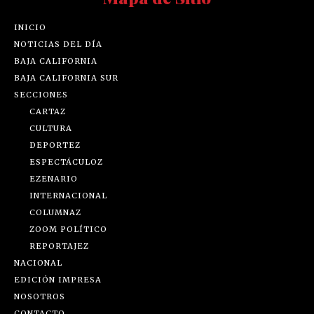
INICIO
NOTICIAS DEL DÍA
BAJA CALIFORNIA
BAJA CALIFORNIA SUR
SECCIONES
CARTAZ
CULTURA
DEPORTEZ
ESPECTÁCULOZ
EZENARIO
INTERNACIONAL
COLUMNAZ
ZOOM POLÍTICO
REPORTAJEZ
NACIONAL
EDICIÓN IMPRESA
NOSOTROS
CONTACTO