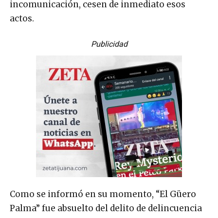
incomunicación, cesen de inmediato esos
actos.
Publicidad
Como se informó en su momento, “El Güero
Palma” fue absuelto del delito de delincuencia