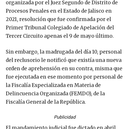
organizada por el Juez Segundo de Distrito de
Procesos Penales en el Estado de Jalisco en
2021, resolución que fue confirmada por el
Primer Tribunal Colegiado de Apelación del
Tercer Circuito apenas el 9 de mayo último.
Sin embargo, la madrugada del día 10, personal
del reclusorio le notificó que existía una nueva
orden de aprehensión en su contra, misma que
fue ejecutada en ese momento por personal de
la Fiscalía Especializada en Materia de
Delincuencia Organizada (FEMDO), de la
Fiscalía General de la República.
Publicidad
El mandamiento judicial fue dictado en abril