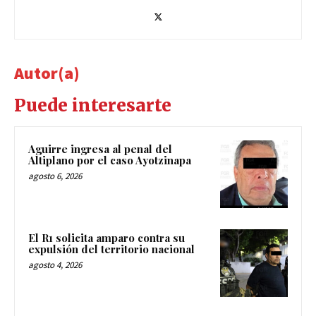
Autor(a)
Puede interesarte
Aguirre ingresa al penal del
Altiplano por el caso Ayotzinapa
agosto 6, 2026
El R1 solicita amparo contra su
expulsión del territorio nacional
agosto 4, 2026