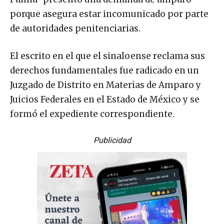
porque asegura estar incomunicado por parte
de autoridades penitenciarias.
El escrito en el que el sinaloense reclama sus
derechos fundamentales fue radicado en un
Juzgado de Distrito en Materias de Amparo y
Juicios Federales en el Estado de México y se
formó el expediente correspondiente.
Publicidad