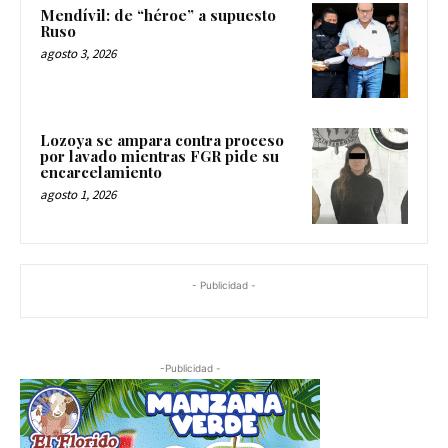
Mendívil: de “héroe” a supuesto
Ruso
agosto 3, 2026
Lozoya se ampara contra proceso
por lavado mientras FGR pide su
encarcelamiento
agosto 1, 2026
- Publicidad -
-Publicidad -