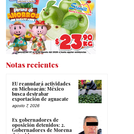
Notas recientes
EU reanudará actividades
en Michoacán; México
busca destrabar
exportación de aguacate
agosto 7, 2026
Ex gobernadores de
oposición detenidos: 2.
Gobernadores de Morena