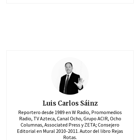
Luis Carlos Sáinz
Reportero desde 1989 en W Radio, Promomedios
Radio, TV Azteca, Canal Ocho, Grupo ACIR, Ocho
Columnas, Associated Press y ZETA; Consejero
Editorial en Mural 2010-2011. Autor del libro Rejas
Rotas.