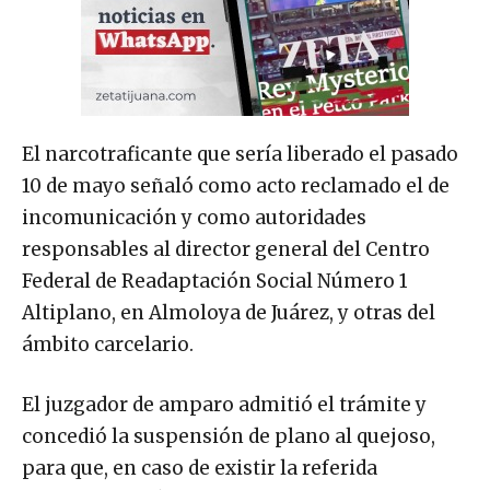
El narcotraficante que sería liberado el pasado
10 de mayo señaló como acto reclamado el de
incomunicación y como autoridades
responsables al director general del Centro
Federal de Readaptación Social Número 1
Altiplano, en Almoloya de Juárez, y otras del
ámbito carcelario.
El juzgador de amparo admitió el trámite y
concedió la suspensión de plano al quejoso,
para que, en caso de existir la referida