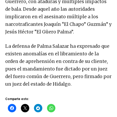
Guerrero, con ataduras y múltiples impactos
de bala. Desde aquel año las autoridades
implicaron en el asesinato múltiple a los
narcotraficantes Joaquín “El Chapo” Guzmán” y
Jesús Héctor “El Güero Palma”.
La defensa de Palma Salazar ha expresado que
existen anomalías en el libramiento de la
orden de aprehensión en contra de su cliente,
pues el mandamiento fue dictado por un juez
del fuero común de Guerrero, pero firmado por
un juez del estado de Hidalgo.
Comparte esto: