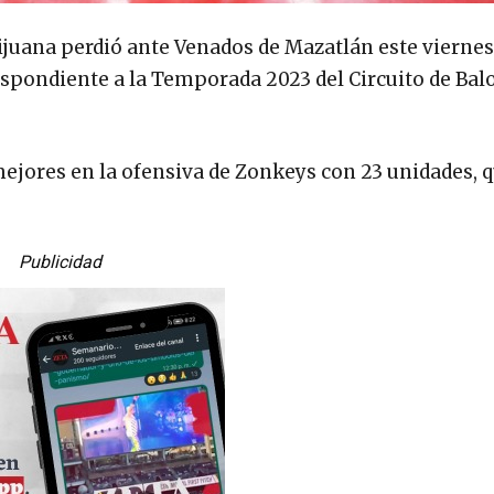
juana perdió ante Venados de Mazatlán este viernes
espondiente a la Temporada 2023 del Circuito de Bal
ejores en la ofensiva de Zonkeys con 23 unidades, q
Publicidad