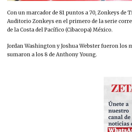
Con un marcador de 81 puntos a 70, Zonkeys de Ti
Auditorio Zonkeys en el primero de la serie corr
de la Costa del Pacífico (Cibacopa) México.
Jordan Washington y Joshua Webster fueron los m
sumaron a los 8 de Anthony Young.