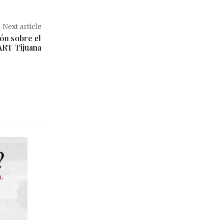
Next article
ón sobre el
ART Tijuana