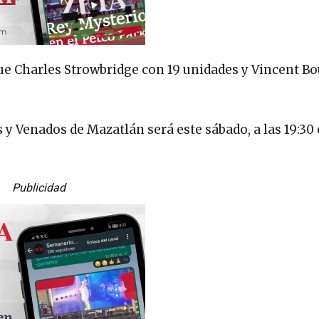
fue Charles Strowbridge con 19 unidades y Vincent 
 y Venados de Mazatlán será este sábado, a las 19:30 
Publicidad