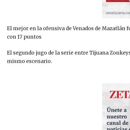
El mejor en la ofensiva de Venados de Mazatlán 
con 17 puntos
El segundo jugo de la serie entre Tijuana Zonkeys
mismo escenario.