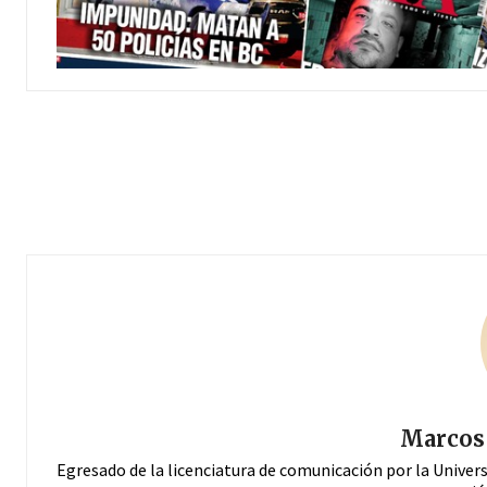
Marcos 
Egresado de la licenciatura de comunicación por la Univer