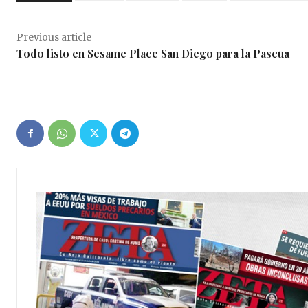
Previous article
Todo listo en Sesame Place San Diego para la Pascua