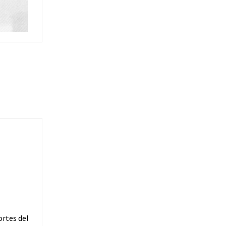
ortes del