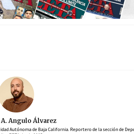
A. Angulo Álvarez
sidad Autónoma de Baja California. Reportero de la sección de Dep