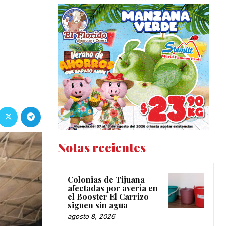
Notas recientes
Colonias de Tijuana
afectadas por avería en
el Booster El Carrizo
siguen sin agua
agosto 8, 2026