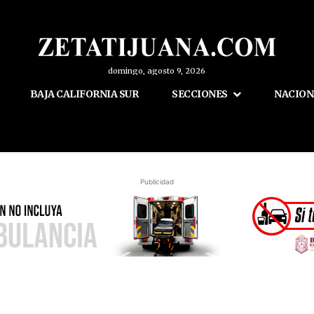
domingo, agosto 9, 2026
BAJA CALIFORNIA SUR
SECCIONES
NACION
Publicidad