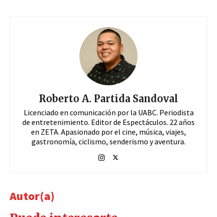
Roberto A. Partida Sandoval
Licenciado en comunicación por la UABC. Periodista
de entretenimiento. Editor de Espectáculos. 22 años
en ZETA. Apasionado por el cine, música, viajes,
gastronomía, ciclismo, senderismo y aventura.
Autor(a)