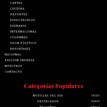
CARTAZ
CULTURA
DEPORTEZ
ESPECTÁCULOZ
EZENARIO
INTERNACIONAL
COLUMNAZ
ZOOM POLÍTICO
REPORTAJEZ
NACIONAL
EDICIÓN IMPRESA
NOSOTROS
CONTACTO
Categorías Populares
NOTICIAS DEL DÍA
73105
DESTACADOS
55637
NACIONAL
18067