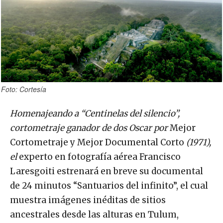
Foto: Cortesía
Homenajeando a “Centinelas del silencio”,
cortometraje ganador de dos Oscar por
Mejor
Cortometraje y Mejor Documental Corto
(1971),
el
experto en fotografía aérea Francisco
Laresgoiti estrenará en breve su documental
de 24 minutos “Santuarios del infinito”, el cual
muestra imágenes inéditas de sitios
ancestrales desde las alturas en Tulum,