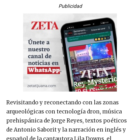
Publicidad
Revisitando y reconectando con las zonas
arqueológicas con tecnología dron, música
prehispánica de Jorge Reyes, textos poéticos
de Antonio Saborit y la narración en inglés y
español de la cantautora Lila Downs, el