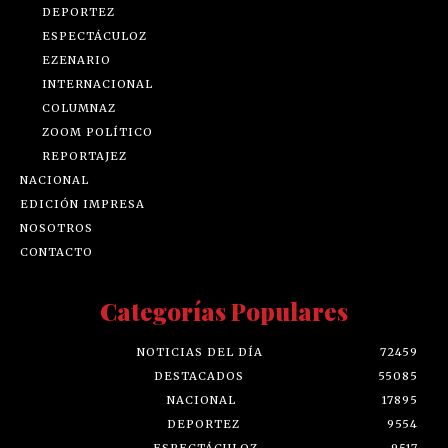
DEPORTEZ
ESPECTÁCULOZ
EZENARIO
INTERNACIONAL
COLUMNAZ
ZOOM POLÍTICO
REPORTAJEZ
NACIONAL
EDICIÓN IMPRESA
NOSOTROS
CONTACTO
Categorías Populares
NOTICIAS DEL DÍA
72459
DESTACADOS
55085
NACIONAL
17895
DEPORTEZ
9554