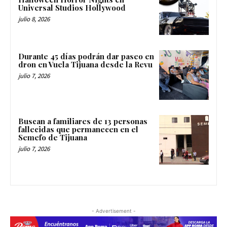
Universal Studios Hollywood
julio 8, 2026
Durante 45 días podrán dar paseo en
dron en Vuela Tijuana desde la Revu
julio 7, 2026
Buscan a familiares de 13 personas
fallecidas que permanecen en el
Semefo de Tijuana
julio 7, 2026
- Advertisement -