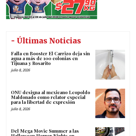
- Últimas Noticias
Falla en Booster El Carrizo deja sin
agua a más de 100 colonias en
Tijuana y Rosarito
julio 8, 2026
ONU designa al mexicano Leopoldo
Maldonado como relator especial
para la libertad de expresión
julio 8, 2026
Del Mega Movie Summer a las
Halloween Horror Nights en