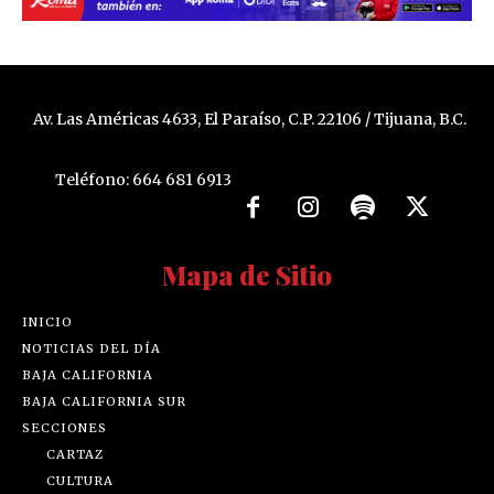
Av. Las Américas 4633, El Paraíso, C.P. 22106 / Tijuana, B.C.
Teléfono: 664 681 6913
Mapa de Sitio
INICIO
NOTICIAS DEL DÍA
BAJA CALIFORNIA
BAJA CALIFORNIA SUR
SECCIONES
CARTAZ
CULTURA