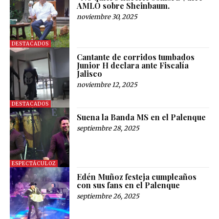
AMLO sobre Sheinbaum.
noviembre 30, 2025
DESTACADOS
Cantante de corridos tumbados
Junior H declara ante Fiscalía
Jalisco
noviembre 12, 2025
DESTACADOS
Suena la Banda MS en el Palenque
septiembre 28, 2025
ESPECTÁCULOZ
Edén Muñoz festeja cumpleaños
con sus fans en el Palenque
septiembre 26, 2025