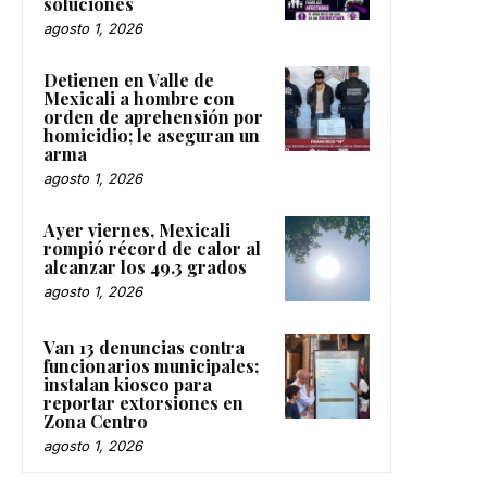
soluciones
agosto 1, 2026
Detienen en Valle de
Mexicali a hombre con
orden de aprehensión por
homicidio; le aseguran un
arma
agosto 1, 2026
Ayer viernes, Mexicali
rompió récord de calor al
alcanzar los 49.3 grados
agosto 1, 2026
Van 13 denuncias contra
funcionarios municipales;
instalan kiosco para
reportar extorsiones en
Zona Centro
agosto 1, 2026