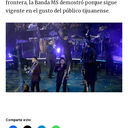
frontera, la Banda MS demostró porque sigue
vigente en el gusto del público tijuanense.
Comparte esto: