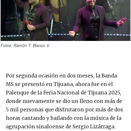
Fotos: Ramón T. Blanco V.
Por segunda ocasión en dos meses, la Banda
MS se presentó en Tijuana, ahora fue en el
Palenque de la Feria Nacional de Tijuana 2025,
donde nuevamente se dio un lleno con más de
5 mil personas que disfrutaron por más de dos
horas cantando y bailando con la música de la
agrupación sinaloense de Sergio Lizárraga.