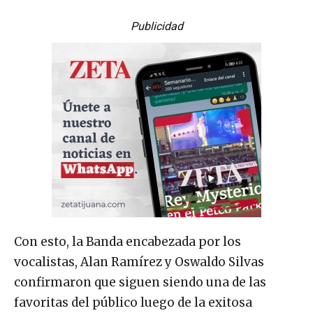
Publicidad
Con esto, la Banda encabezada por los
vocalistas, Alan Ramírez y Oswaldo Silvas
confirmaron que siguen siendo una de las
favoritas del público luego de la exitosa