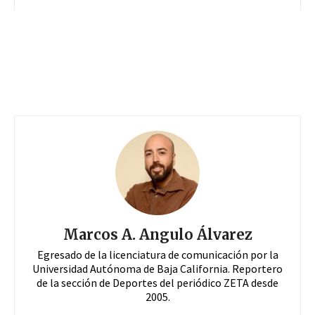
Marcos A. Angulo Álvarez
Egresado de la licenciatura de comunicación por la
Universidad Autónoma de Baja California. Reportero
de la sección de Deportes del periódico ZETA desde
2005.