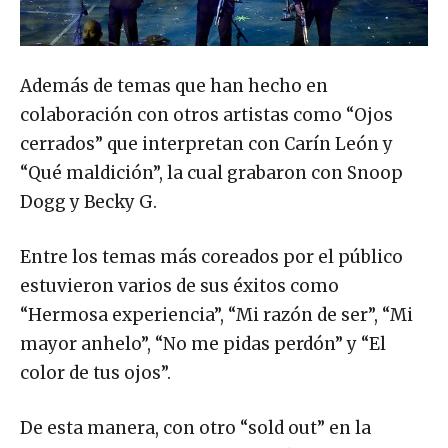
Además de temas que han hecho en
colaboración con otros artistas como “Ojos
cerrados” que interpretan con Carín León y
“Qué maldición”, la cual grabaron con Snoop
Dogg y Becky G.
Entre los temas más coreados por el público
estuvieron varios de sus éxitos como
“Hermosa experiencia”, “Mi razón de ser”, “Mi
mayor anhelo”, “No me pidas perdón” y “El
color de tus ojos”.
De esta manera, con otro “sold out” en la