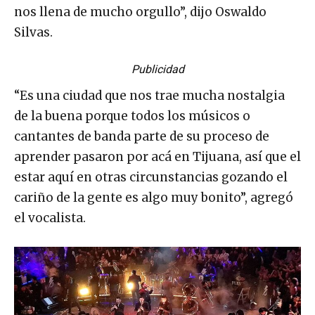
nos llena de mucho orgullo”, dijo Oswaldo
Silvas.
Publicidad
“Es una ciudad que nos trae mucha nostalgia
de la buena porque todos los músicos o
cantantes de banda parte de su proceso de
aprender pasaron por acá en Tijuana, así que el
estar aquí en otras circunstancias gozando el
cariño de la gente es algo muy bonito”, agregó
el vocalista.