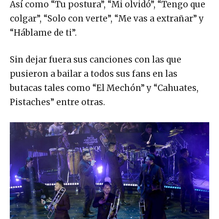
Así como “Tu postura”, “Mi olvidó”, “Tengo que
colgar”, “Solo con verte”, “Me vas a extrañar” y
“Háblame de ti”.
Sin dejar fuera sus canciones con las que
pusieron a bailar a todos sus fans en las
butacas tales como “El Mechón” y “Cahuates,
Pistaches” entre otras.