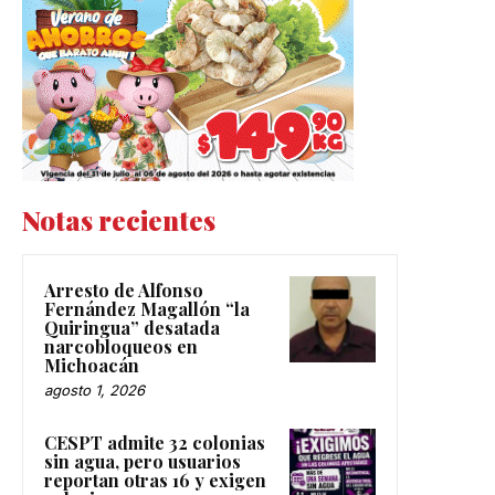
Notas recientes
Arresto de Alfonso
Fernández Magallón “la
Quiringua” desatada
narcobloqueos en
Michoacán
agosto 1, 2026
CESPT admite 32 colonias
sin agua, pero usuarios
reportan otras 16 y exigen