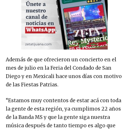
Además de que ofrecieron un concierto en el
mes de julio en la Feria del Condado de San
Diego y en Mexicali hace unos días con motivo
de las Fiestas Patrias.
“Estamos muy contentos de estar acá con toda
la gente de esta región, ya cumplimos 22 años
de la Banda MS y que la gente siga nuestra
música después de tanto tiempo es algo que