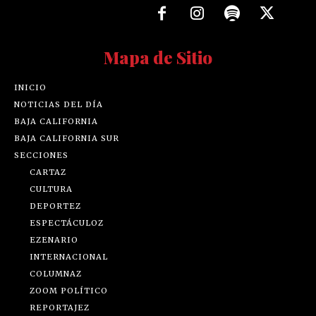
Mapa de Sitio
INICIO
NOTICIAS DEL DÍA
BAJA CALIFORNIA
BAJA CALIFORNIA SUR
SECCIONES
CARTAZ
CULTURA
DEPORTEZ
ESPECTÁCULOZ
EZENARIO
INTERNACIONAL
COLUMNAZ
ZOOM POLÍTICO
REPORTAJEZ