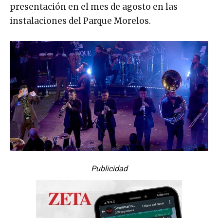
presentación en el mes de agosto en las
instalaciones del Parque Morelos.
Publicidad