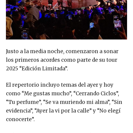
Justo a la media noche, comenzaron a sonar
los primeros acordes como parte de su tour
2025 “Edición Limitada”.
El repertorio incluyo temas del ayer y hoy
como “Me gustas mucho”, “Cerrando Ciclos”,
“Tu perfume”, “Se va muriendo mi alma”, “Sin
evidencia”, “Ayer la vi por la calle” y “No elegí
conocerte”.