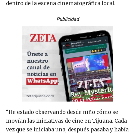
dentro de la escena cinematográfica local.
Publicidad
“He estado observando desde niño cómo se
movían las iniciativas de cine en Tijuana. Cada
vez que se iniciaba una, después pasaba y había