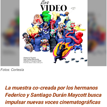
Fotos: Cortesía
La muestra co-creada por los hermanos
Federico y Santiago Durán Maycott busca
impulsar nuevas voces cinematográficas