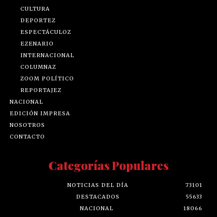
CULTURA
DEPORTEZ
ESPECTÁCULOZ
EZENARIO
INTERNACIONAL
COLUMNAZ
ZOOM POLÍTICO
REPORTAJEZ
NACIONAL
EDICIÓN IMPRESA
NOSOTROS
CONTACTO
Categorías Populares
NOTICIAS DEL DÍA
73101
DESTACADOS
55633
NACIONAL
18066