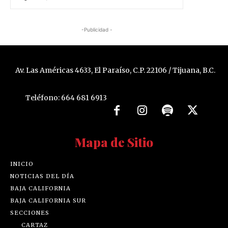
-Publicidad -
Av. Las Américas 4633, El Paraíso, C.P. 22106 / Tijuana, B.C.
Teléfono: 664 681 6913
Mapa de Sitio
INICIO
NOTICIAS DEL DÍA
BAJA CALIFORNIA
BAJA CALIFORNIA SUR
SECCIONES
CARTAZ