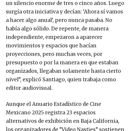
un silencio enorme de tres o cinco años. Luego
surgía otra iniciativa y decían: ‘Ahora sí vamos
a hacer algo anual’, pero nunca pasaba. No
había algo sólido. De repente, de manera
independiente, empezaron a aparecer
movimientos y espacios que hacían
proyecciones, pero muchas veces, por
presupuesto o por la manera en que estaban
organizados, llegaban solamente hasta cierto
nivel”, explicó Santiago, quien trabaja como
editor audiovisual.
Aunque el Anuario Estadístico de Cine
Mexicano 2025 registra 23 espacios
alternativos de exhibición en Baja California,
los organizadores de “Video Nasties” sostienen