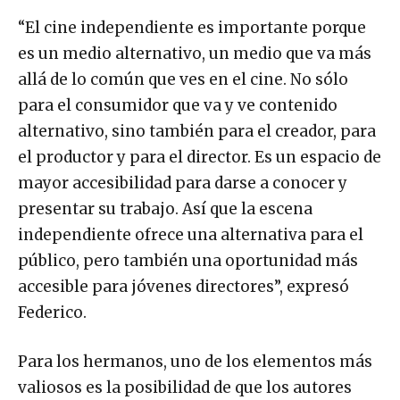
“El cine independiente es importante porque
es un medio alternativo, un medio que va más
allá de lo común que ves en el cine. No sólo
para el consumidor que va y ve contenido
alternativo, sino también para el creador, para
el productor y para el director. Es un espacio de
mayor accesibilidad para darse a conocer y
presentar su trabajo. Así que la escena
independiente ofrece una alternativa para el
público, pero también una oportunidad más
accesible para jóvenes directores”, expresó
Federico.
Para los hermanos, uno de los elementos más
valiosos es la posibilidad de que los autores