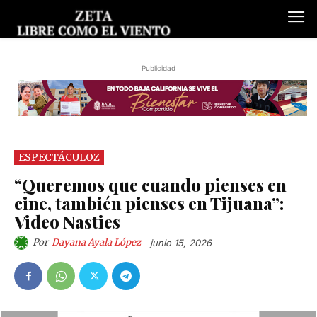
Publicidad
ESPECTÁCULOZ
“Queremos que cuando pienses en
cine, también pienses en Tijuana”:
Video Nasties
Por
Dayana Ayala López
junio 15, 2026