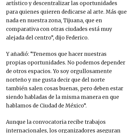
artístico y descentralizar las oportunidades
para quienes quieren dedicarse al arte. Más que
nada en nuestra zona, Tijuana, que en
comparativa con otras ciudades está muy
alejada del centro”, dijo Federico.
Y añadió: “Tenemos que hacer nuestras
propias oportunidades. No podemos depender
de otros espacios. Yo soy orgullosamente
norteño y me gusta decir que del norte
también salen cosas buenas, pero deben estar
siendo habladas de la misma manera en que
hablamos de Ciudad de México”.
Aunque la convocatoria recibe trabajos
internacionales, los organizadores aseguran