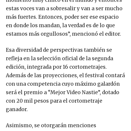
momento muy cínico en el mundo y entonces
estas voces van a sobresalir y van a ser mucho
más fuertes. Entonces, poder ser ese espacio
en donde los mandan, la verdad es de lo que
estamos más orgullosos”, mencionó el editor.
Esa diversidad de perspectivas también se
refleja en la selección oficial de la segunda
edición, integrada por 16 cortometrajes.
Además de las proyecciones, el festival contará
con una competencia cuyo máximo galardón
será el premio a “Mejor Video Nastie”, dotado
con 20 mil pesos para el cortometraje
ganador.
Asimismo, se otorgarán menciones