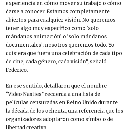
experiencia en cómo mover su trabajo o cómo
darse a conocer. Estamos completamente
abiertos para cualquier visión. No queremos
tener algo muy específico como ‘solo
mándanos animación’ o ‘solo mándanos
documentales’; nosotros queremos todo. Yo
quisiera que fuera una celebración de cada tipo
de cine, cada género, cada visión”, señaló
Federico.
En ese sentido, detallaron que el nombre
“Video Nasties” recuerda a una lista de
películas censuradas en Reino Unido durante
la década de los ochenta, una referencia que los
organizadores adoptaron como símbolo de
libertad creativa.