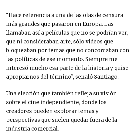
“Hace referencia a una de las olas de censura
más grandes que pasaron en Europa. Las
llamaban así a películas que no se podrían ver,
que ni consideraban arte, sólo videos que
bloqueaban por temas que no concordaban con
las políticas de ese momento. Siempre me
interesó mucho esa parte de la historia y quise
apropiarnos del término”, señaló Santiago.
Una elección que también refleja su visión
sobre el cine independiente, donde los
creadores pueden explorar temas y
perspectivas que suelen quedar fuera de la
industria comercial.