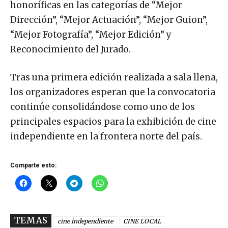
honoríficas en las categorías de “Mejor
Dirección”, “Mejor Actuación”, “Mejor Guion”,
“Mejor Fotografía”, “Mejor Edición” y
Reconocimiento del Jurado.
Tras una primera edición realizada a sala llena,
los organizadores esperan que la convocatoria
continúe consolidándose como uno de los
principales espacios para la exhibición de cine
independiente en la frontera norte del país.
Comparte esto:
TEMAS
cine independiente
CINE LOCAL