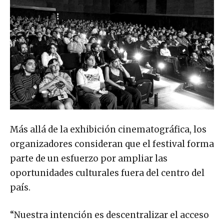
Más allá de la exhibición cinematográfica, los
organizadores consideran que el festival forma
parte de un esfuerzo por ampliar las
oportunidades culturales fuera del centro del
país.
“Nuestra intención es descentralizar el acceso