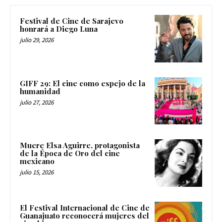
Festival de Cine de Sarajevo
honrará a Diego Luna
julio 29, 2026
GIFF 29: El cine como espejo de la
humanidad
julio 27, 2026
Muere Elsa Aguirre, protagonista
de la Época de Oro del cine
mexicano
julio 15, 2026
El Festival Internacional de Cine de
Guanajuato reconocerá mujeres del