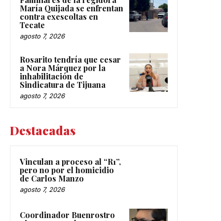
María Quijada se enfrentan
contra exescoltas en
Tecate
agosto 7, 2026
Rosarito tendría que cesar
a Nora Márquez por la
inhabilitación de
Sindicatura de Tijuana
agosto 7, 2026
Destacadas
Vinculan a proceso al “R1”,
pero no por el homicidio
de Carlos Manzo
agosto 7, 2026
Coordinador Buenrostro