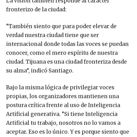
La visión también responde al carácter
fronterizo de la ciudad:
“También siento que para poder elevar de
verdad nuestra ciudad tiene que ser
internacional donde todas las voces se puedan
conocer, como el mero espíritu de nuestra
ciudad. Tijuana es una ciudad fronteriza desde
su alma”, indicó Santiago.
Bajo la misma lógica de privilegiar voces
propias, los organizadores mantienen una
postura crítica frente al uso de Inteligencia
Artificial generativa. “Si tiene Inteligencia
Artificial tu trabajo, nosotros no lo vamos a
aceptar. Eso es lo único. Y es porque siento que