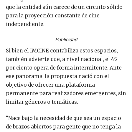
que la entidad aún carece de un circuito sólido
para la proyección constante de cine
independiente.
Publicidad
Si bien el IMCINE contabiliza estos espacios,
también advierte que, a nivel nacional, el 45
por ciento opera de forma intermitente. Ante
ese panorama, la propuesta nació con el
objetivo de ofrecer una plataforma
permanente para realizadores emergentes, sin
limitar géneros o temáticas.
“Nace bajo la necesidad de que sea un espacio
de brazos abiertos para gente que no tenga la