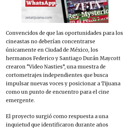
Convencidos de que las oportunidades para los
cineastas no deberían concentrarse
únicamente en Ciudad de México, los
hermanos Federico y Santiago Durán Maycott
crearon “Video Nasties”, una muestra de
cortometrajes independientes que busca
impulsar nuevas voces y posicionar a Tijuana
como un punto de encuentro para el cine
emergente.
El proyecto surgió como respuesta a una
inquietud que identificaron durante años