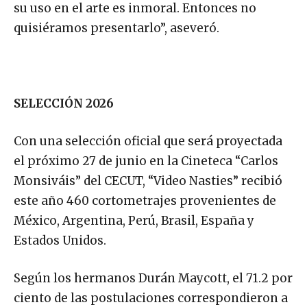
su uso en el arte es inmoral. Entonces no
quisiéramos presentarlo”, aseveró.
SELECCIÓN 2026
Con una selección oficial que será proyectada
el próximo 27 de junio en la Cineteca “Carlos
Monsiváis” del CECUT, “Video Nasties” recibió
este año 460 cortometrajes provenientes de
México, Argentina, Perú, Brasil, España y
Estados Unidos.
Según los hermanos Durán Maycott, el 71.2 por
ciento de las postulaciones correspondieron a