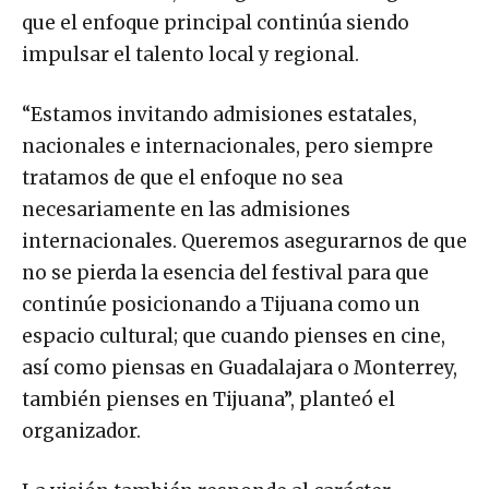
que el enfoque principal continúa siendo
impulsar el talento local y regional.
“Estamos invitando admisiones estatales,
nacionales e internacionales, pero siempre
tratamos de que el enfoque no sea
necesariamente en las admisiones
internacionales. Queremos asegurarnos de que
no se pierda la esencia del festival para que
continúe posicionando a Tijuana como un
espacio cultural; que cuando pienses en cine,
así como piensas en Guadalajara o Monterrey,
también pienses en Tijuana”, planteó el
organizador.