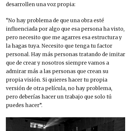
desarrollen una voz propia:
“No hay problema de que una obra esté
influenciada por algo que esa persona ha visto,
pero necesito que me agarres esa estructura y
la hagas tuya. Necesito que tenga tu factor
personal. Hay más personas tratando de imitar
que de crear y nosotros siempre vamos a
admirar más a las personas que crean su
propia visión. Si quieres hacer tu propia
versión de otra película, no hay problema,
pero deberías hacer un trabajo que solo tú
puedes hacer”.