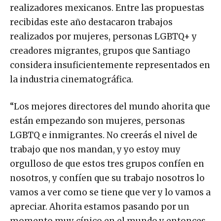
realizadores mexicanos. Entre las propuestas
recibidas este año destacaron trabajos
realizados por mujeres, personas LGBTQ+ y
creadores migrantes, grupos que Santiago
considera insuficientemente representados en
la industria cinematográfica.
“Los mejores directores del mundo ahorita que
están empezando son mujeres, personas
LGBTQ e inmigrantes. No creerás el nivel de
trabajo que nos mandan, y yo estoy muy
orgulloso de que estos tres grupos confíen en
nosotros, y confíen que su trabajo nosotros lo
vamos a ver como se tiene que ver y lo vamos a
apreciar. Ahorita estamos pasando por un