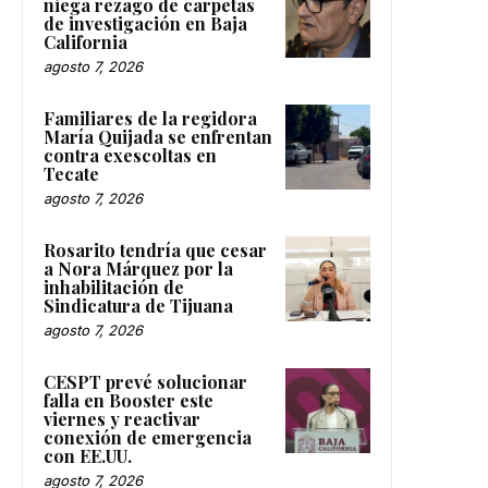
niega rezago de carpetas
de investigación en Baja
California
agosto 7, 2026
Familiares de la regidora
María Quijada se enfrentan
contra exescoltas en
Tecate
agosto 7, 2026
Rosarito tendría que cesar
a Nora Márquez por la
inhabilitación de
Sindicatura de Tijuana
agosto 7, 2026
CESPT prevé solucionar
falla en Booster este
viernes y reactivar
conexión de emergencia
con EE.UU.
agosto 7, 2026