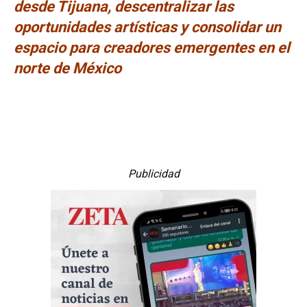
desde Tijuana, descentralizar las
oportunidades artísticas y consolidar un
espacio para creadores emergentes en el
norte de México
Publicidad