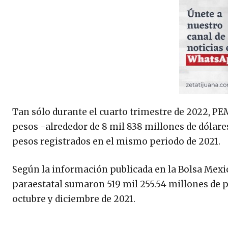
Tan sólo durante el cuarto trimestre de 2022, PE
pesos -alrededor de 8 mil 838 millones de dólare
pesos registrados en el mismo periodo de 2021.
Según la información publicada en la Bolsa Mexica
paraestatal sumaron 519 mil 255.54 millones de pe
octubre y diciembre de 2021.