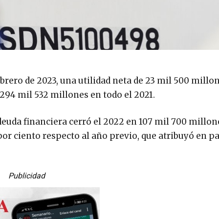
rero de 2023, una utilidad neta de 23 mil 500 millo
294 mil 532 millones en todo el 2021.
euda financiera cerró el 2022 en 107 mil 700 millon
or ciento respecto al año previo, que atribuyó en pa
Publicidad