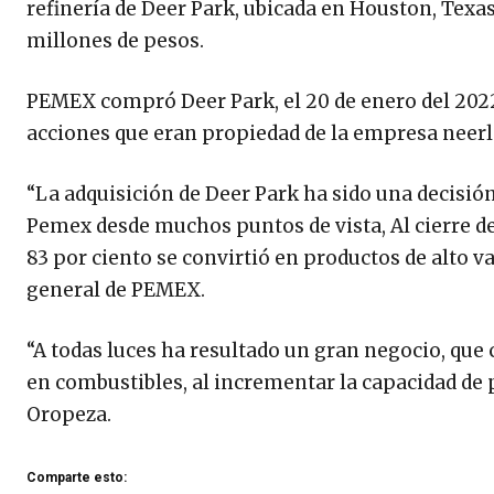
refinería de Deer Park, ubicada en Houston, Texas,
millones de pesos.
PEMEX compró Deer Park, el 20 de enero del 2022, 
acciones que eran propiedad de la empresa neer
“La adquisición de Deer Park ha sido una decisió
Pemex desde muchos puntos de vista, Al cierre de 
83 por ciento se convirtió en productos de alto va
general de PEMEX.
“A todas luces ha resultado un gran negocio, que 
en combustibles, al incrementar la capacidad de 
Oropeza.
Comparte esto: