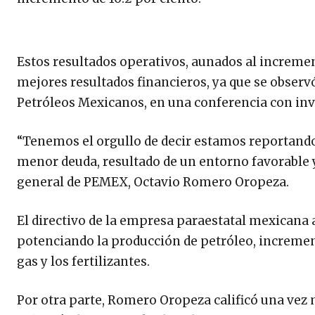
Estos resultados operativos, aunados al increment
mejores resultados financieros, ya que se observ
Petróleos Mexicanos, en una conferencia con inv
“Tenemos el orgullo de decir estamos reportand
menor deuda, resultado de un entorno favorable y 
general de PEMEX, Octavio Romero Oropeza.
El directivo de la empresa paraestatal mexican
potenciando la producción de petróleo, increment
gas y los fertilizantes.
Por otra parte, Romero Oropeza calificó una vez m