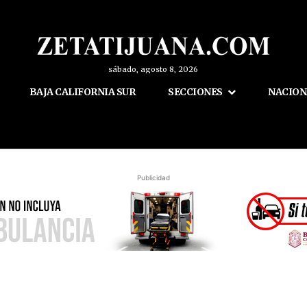
sábado, agosto 8, 2026
BAJA CALIFORNIA SUR
SECCIONES
NACION
Publicidad