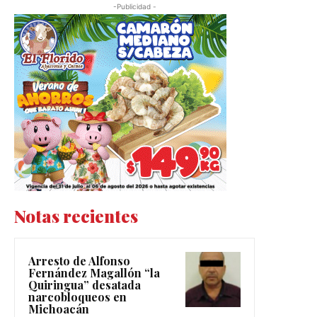
-Publicidad -
Notas recientes
Arresto de Alfonso
Fernández Magallón “la
Quiringua” desatada
narcobloqueos en
Michoacán