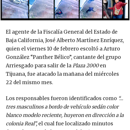
El agente de la Fiscalía General del Estado de
Baja California, José Alberto Martínez Enríquez,
quien el viernes 10 de febrero escoltó a Arturo
González “Panther Bélico”, cantante del grupo
Arriesgado para salir de la
Plaza 2000
en
Tijuana, fue atacado la mañana del miércoles
22 del mismo mes.
Los responsables fueron identificados como
“…
tres masculinos a bordo de vehículo sedán color
blanco modelo reciente, huyeron en dirección a la
colonia Real”,
el cual fue localizado minutos