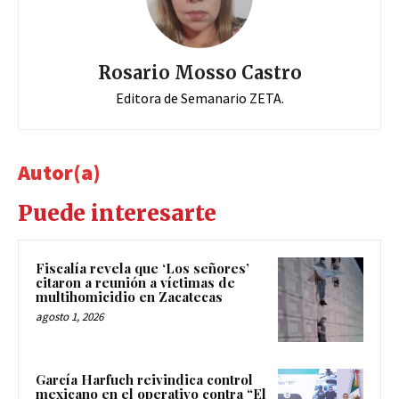
Rosario Mosso Castro
Editora de Semanario ZETA.
Autor(a)
Puede interesarte
Fiscalía revela que ‘Los señores’
citaron a reunión a víctimas de
multihomicidio en Zacatecas
agosto 1, 2026
García Harfuch reivindica control
mexicano en el operativo contra “El