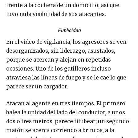
frente a la cochera de un domicilio, así que
tuvo nula visibilidad de sus atacantes.
Publicidad
En el video de vigilancia, los agresores se ven
desorganizados, sin liderazgo, asustados,
porque se acercan y alejan en repetidas
ocasiones. Uno de los gatilleros incluso
atraviesa las líneas de fuego y se le cae lo que
parece ser un cargador.
Atacan al agente en tres tiempos. El primero
balea la unidad del lado del conductor, a unos
dos o tres metros, parece titubear; un segundo
matón se acerca corriendo a brincos, a la