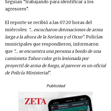
Seguían “trabajando para identificar a los
agresores”.
El reporte se recibió a las 07:20 horas del
miércoles:
“… escucharon detonaciones de arma
larga a la altura de la Soriana y el Oxxo”
. Policías
municipales que respondieron, informaron
que
“… se encuentra una persona a bordo de una
camioneta Tahoe color gris lesionada por
proyectil de arma de fuego, al parecer es un oficial
de Policía Ministerial”.
Publicidad