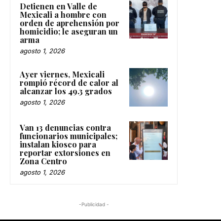
Detienen en Valle de
Mexicali a hombre con
orden de aprehensión por
homicidio; le aseguran un
arma
agosto 1, 2026
Ayer viernes, Mexicali
rompió récord de calor al
alcanzar los 49.3 grados
agosto 1, 2026
Van 13 denuncias contra
funcionarios municipales;
instalan kiosco para
reportar extorsiones en
Zona Centro
agosto 1, 2026
-Publicidad -