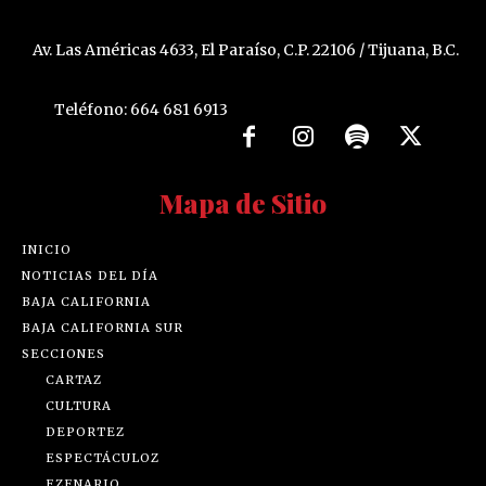
Av. Las Américas 4633, El Paraíso, C.P. 22106 / Tijuana, B.C.
Teléfono: 664 681 6913
Mapa de Sitio
INICIO
NOTICIAS DEL DÍA
BAJA CALIFORNIA
BAJA CALIFORNIA SUR
SECCIONES
CARTAZ
CULTURA
DEPORTEZ
ESPECTÁCULOZ
EZENARIO