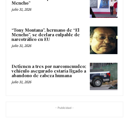
Mencho”
julio 31, 2026
“Tony Montana”, hermano de “El
Mencho”, se declara culpable de
narcotráfico en EU
julio 31, 2026
Detienen a tres por narcomenudeo;
vehículo asegurado estaría ligado a
abandono de cabeza humana
julio 31, 2026
- Publicidad -