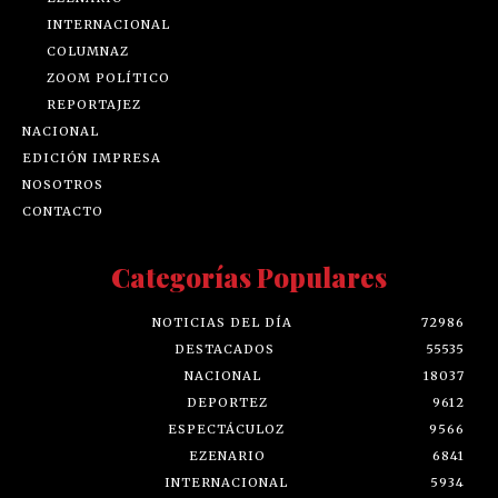
INTERNACIONAL
COLUMNAZ
ZOOM POLÍTICO
REPORTAJEZ
NACIONAL
EDICIÓN IMPRESA
NOSOTROS
CONTACTO
Categorías Populares
NOTICIAS DEL DÍA
72986
DESTACADOS
55535
NACIONAL
18037
DEPORTEZ
9612
ESPECTÁCULOZ
9566
EZENARIO
6841
INTERNACIONAL
5934