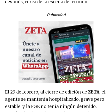
después, cerca de la escena del crimen.
Publicidad
El 23 de febrero, al cierre de edición de
ZETA
, el
agente se mantenía hospitalizado, grave pero
estable, y la FGE no tenía ningún detenido.