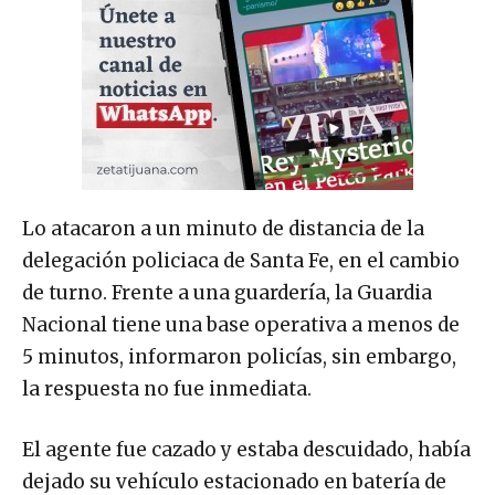
Lo atacaron a un minuto de distancia de la
delegación policiaca de Santa Fe, en el cambio
de turno. Frente a una guardería, la Guardia
Nacional tiene una base operativa a menos de
5 minutos, informaron policías, sin embargo,
la respuesta no fue inmediata.
El agente fue cazado y estaba descuidado, había
dejado su vehículo estacionado en batería de