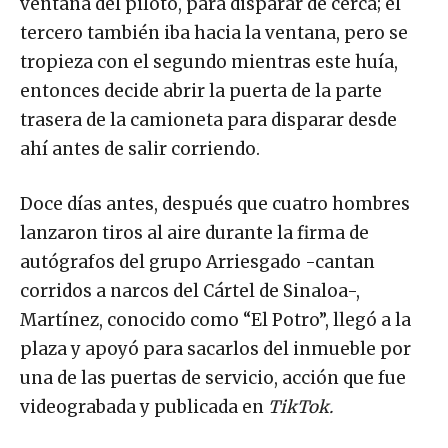
ventana del piloto, para disparar de cerca; el
tercero también iba hacia la ventana, pero se
tropieza con el segundo mientras este huía,
entonces decide abrir la puerta de la parte
trasera de la camioneta para disparar desde
ahí antes de salir corriendo.
Doce días antes, después que cuatro hombres
lanzaron tiros al aire durante la firma de
autógrafos del grupo Arriesgado -cantan
corridos a narcos del Cártel de Sinaloa-,
Martínez, conocido como “El Potro”, llegó a la
plaza y apoyó para sacarlos del inmueble por
una de las puertas de servicio, acción que fue
videograbada y publicada en
TikTok.