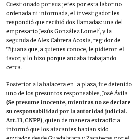
Cuestionado por sus jefes por esta labor no
ordenada ni informada, el investigador les
respondió que recibió dos llamadas: una del
empresario Jesús González Lomelí, y la
segunda de Alex Cabrera Acosta, regidor de
Tijuana que, a quienes conoce, le pidieron el
favor, y lo hizo porque andaba trabajando
cerca.
Posterior a la balacera en la plaza, fue detenido
uno de los presuntos responsables, José Ávila
(Se presume inocente, mientras no se declare
su responsabilidad por la autoridad judicial.
Art.13, CNPP)
, quien de manera extraoficial
informó que los atacantes habían sido
enviados desde Guadalajara y Zacatecas por el