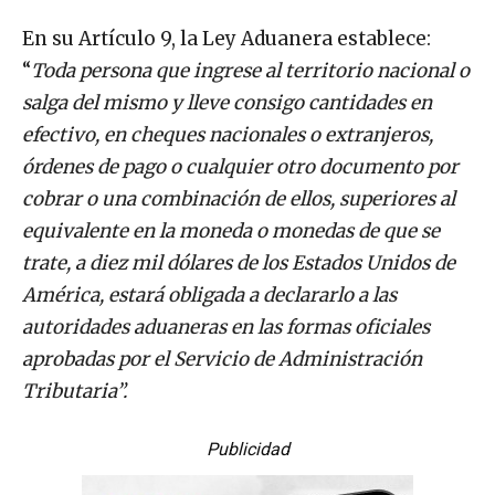
En su Artículo 9, la Ley Aduanera establece:
“
Toda persona que ingrese al territorio nacional o
salga del mismo y lleve consigo cantidades en
efectivo, en cheques nacionales o extranjeros,
órdenes de pago o cualquier otro documento por
cobrar o una combinación de ellos, superiores al
equivalente en la moneda o monedas de que se
trate, a diez mil dólares de los Estados Unidos de
América, estará obligada a declararlo a las
autoridades aduaneras en las formas oficiales
aprobadas por el Servicio de Administración
Tributaria”.
Publicidad