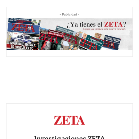
- Publicidad -
Investigaciones ZETA