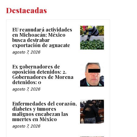
Destacadas
EU reanudará actividades
en Michoacán; México
busca destrabar
exportación de aguacate
agosto 7, 2026
Ex gobernadores de
oposición detenidos: 2.
Gobernadores de Morena
detenidos: 0
agosto 7, 2026
Enfermedades del corazón,
diabetes y tumores
malignos encabezan las
muertes en México
agosto 7, 2026