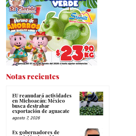
Notas recientes
EU reanudará actividades
en Michoacán; México
busca destrabar
exportación de aguacate
agosto 7, 2026
Ex gobernadores de