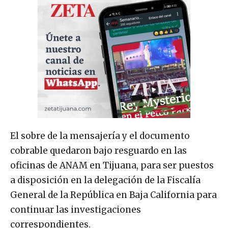
El sobre de la mensajería y el documento
cobrable quedaron bajo resguardo en las
oficinas de ANAM en Tijuana, para ser puestos
a disposición en la delegación de la Fiscalía
General de la República en Baja California para
continuar las investigaciones
correspondientes.