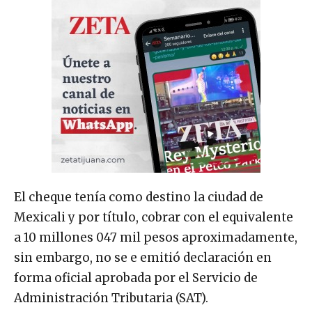
El cheque tenía como destino la ciudad de
Mexicali y por título, cobrar con el equivalente
a 10 millones 047 mil pesos aproximadamente,
sin embargo, no se e emitió declaración en
forma oficial aprobada por el Servicio de
Administración Tributaria (SAT).