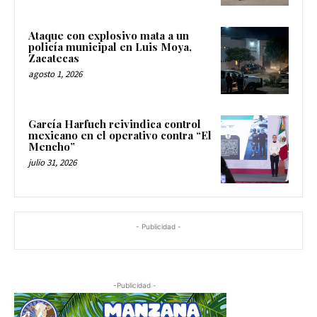
Ataque con explosivo mata a un
policía municipal en Luis Moya,
Zacatecas
agosto 1, 2026
García Harfuch reivindica control
mexicano en el operativo contra “El
Mencho”
julio 31, 2026
- Publicidad -
-Publicidad -