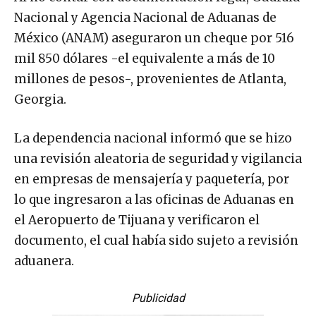
Nacional y Agencia Nacional de Aduanas de
México (ANAM) aseguraron un cheque por 516
mil 850 dólares -el equivalente a más de 10
millones de pesos-, provenientes de Atlanta,
Georgia.
La dependencia nacional informó que se hizo
una revisión aleatoria de seguridad y vigilancia
en empresas de mensajería y paquetería, por
lo que ingresaron a las oficinas de Aduanas en
el Aeropuerto de Tijuana y verificaron el
documento, el cual había sido sujeto a revisión
aduanera.
Publicidad