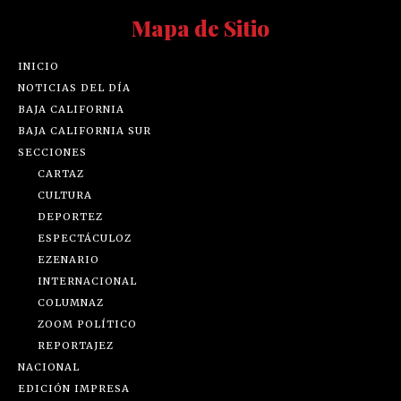
Mapa de Sitio
INICIO
NOTICIAS DEL DÍA
BAJA CALIFORNIA
BAJA CALIFORNIA SUR
SECCIONES
CARTAZ
CULTURA
DEPORTEZ
ESPECTÁCULOZ
EZENARIO
INTERNACIONAL
COLUMNAZ
ZOOM POLÍTICO
REPORTAJEZ
NACIONAL
EDICIÓN IMPRESA