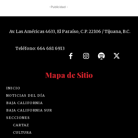
-Publicidad -
Av. Las Américas 4633, El Paraíso, C.P. 22106 / Tijuana, B.C.
Teléfono: 664 681 6913
Mapa de Sitio
INICIO
NOTICIAS DEL DÍA
BAJA CALIFORNIA
BAJA CALIFORNIA SUR
SECCIONES
CARTAZ
CULTURA