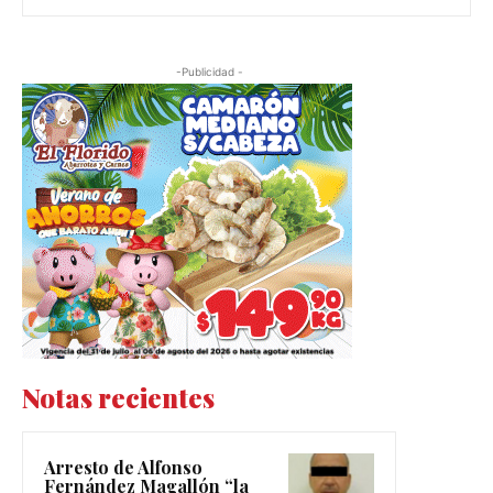
-Publicidad -
Notas recientes
Arresto de Alfonso
Fernández Magallón “la