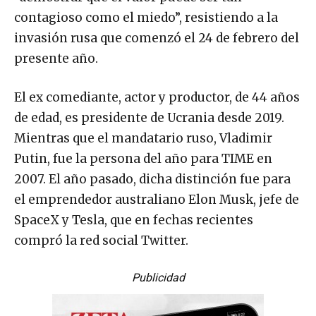
contagioso como el miedo”, resistiendo a la
invasión rusa que comenzó el 24 de febrero del
presente año.
El ex comediante, actor y productor, de 44 años
de edad, es presidente de Ucrania desde 2019.
Mientras que el mandatario ruso, Vladimir
Putin, fue la persona del año para TIME en
2007. El año pasado, dicha distinción fue para
el emprendedor australiano Elon Musk, jefe de
SpaceX y Tesla, que en fechas recientes
compró la red social Twitter.
Publicidad