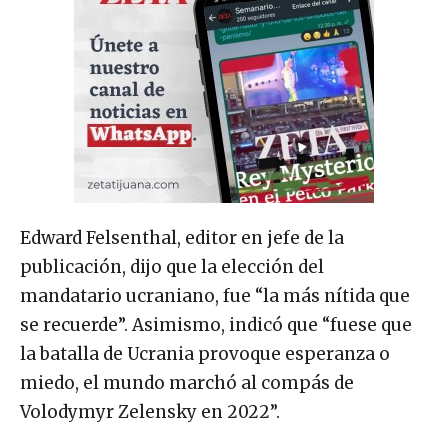
Edward Felsenthal, editor en jefe de la
publicación, dijo que la elección del
mandatario ucraniano, fue “la más nítida que
se recuerde”. Asimismo, indicó que “fuese que
la batalla de Ucrania provoque esperanza o
miedo, el mundo marchó al compás de
Volodymyr Zelensky en 2022”.