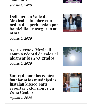
agosto 1, 2026
Detienen en Valle de
Mexicali a hombre con
orden de aprehensión por
homicidio; le aseguran un
arma
agosto 1, 2026
Ayer viernes, Mexicali
rompió récord de calor al
alcanzar los 49.3 grados
agosto 1, 2026
Van 13 denuncias contra
funcionarios municipales;
instalan kiosco para
reportar extorsiones en
Zona Centro
agosto 1, 2026