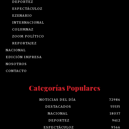
DEPORTEZ
ESPECTÁCULOZ
EZENARIO
INTERNACIONAL
COLUMNAZ
ZOOM POLÍTICO
REPORTAJEZ
NACIONAL
EDICIÓN IMPRESA
NOSOTROS
CONTACTO
Categorías Populares
NOTICIAS DEL DÍA
72986
DESTACADOS
55535
NACIONAL
18037
DEPORTEZ
9612
ESPECTÁCULOZ
9566