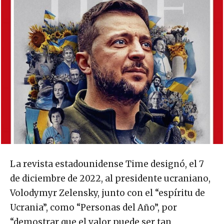
La revista estadounidense Time designó, el 7
de diciembre de 2022, al presidente ucraniano,
Volodymyr Zelensky, junto con el “espíritu de
Ucrania”, como “Personas del Año”, por
“demostrar que el valor puede ser tan