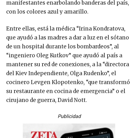
manifestantes enarbolando banderas del país,
con los colores azul y amarillo.
Entre ellas, está la médica “Irina Kondratova,
que ayudó a las madres a dar a luz en el sótano
de un hospital durante los bombardeos”, al
“ingeniero Oleg Kutkov” que ayudó al país a
mantener su red de conexiones, a la “directora
del Kiev Independiente, Olga Rudenko”, el
cocinero Levgen Klopotenko, “que transformó
su restaurante en cocina de emergencia” o el
cirujano de guerra, David Nott.
Publicidad