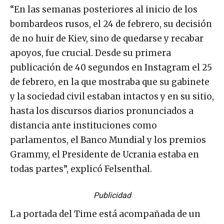
“En las semanas posteriores al inicio de los
bombardeos rusos, el 24 de febrero, su decisión
de no huir de Kiev, sino de quedarse y recabar
apoyos, fue crucial. Desde su primera
publicación de 40 segundos en Instagram el 25
de febrero, en la que mostraba que su gabinete
y la sociedad civil estaban intactos y en su sitio,
hasta los discursos diarios pronunciados a
distancia ante instituciones como
parlamentos, el Banco Mundial y los premios
Grammy, el Presidente de Ucrania estaba en
todas partes”, explicó Felsenthal.
Publicidad
La portada del Time está acompañada de un