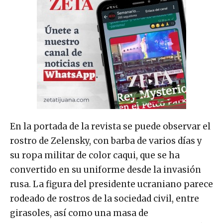
En la portada de la revista se puede observar el
rostro de Zelensky, con barba de varios días y
su ropa militar de color caqui, que se ha
convertido en su uniforme desde la invasión
rusa. La figura del presidente ucraniano parece
rodeado de rostros de la sociedad civil, entre
girasoles, así como una masa de