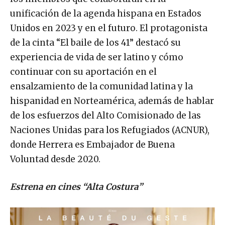
unificación de la agenda hispana en Estados
Unidos en 2023 y en el futuro. El protagonista
de la cinta “El baile de los 41” destacó su
experiencia de vida de ser latino y cómo
continuar con su aportación en el
ensalzamiento de la comunidad latina y la
hispanidad en Norteamérica, además de hablar
de los esfuerzos del Alto Comisionado de las
Naciones Unidas para los Refugiados (ACNUR),
donde Herrera es Embajador de Buena
Voluntad desde 2020.
Estrena en cines “Alta Costura”