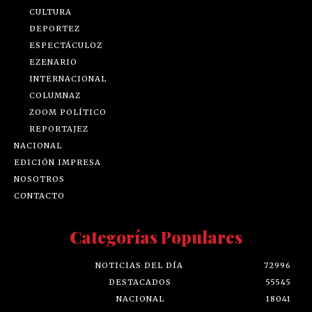
CULTURA
DEPORTEZ
ESPECTÁCULOZ
EZENARIO
INTERNACIONAL
COLUMNAZ
ZOOM POLÍTICO
REPORTAJEZ
NACIONAL
EDICIÓN IMPRESA
NOSOTROS
CONTACTO
Categorías Populares
NOTICIAS DEL DÍA
72996
DESTACADOS
55545
NACIONAL
18041