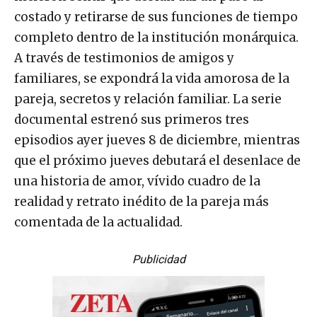
costado y retirarse de sus funciones de tiempo
completo dentro de la institución monárquica.
A través de testimonios de amigos y
familiares, se expondrá la vida amorosa de la
pareja, secretos y relación familiar. La serie
documental estrenó sus primeros tres
episodios ayer jueves 8 de diciembre, mientras
que el próximo jueves debutará el desenlace de
una historia de amor, vívido cuadro de la
realidad y retrato inédito de la pareja más
comentada de la actualidad.
Publicidad