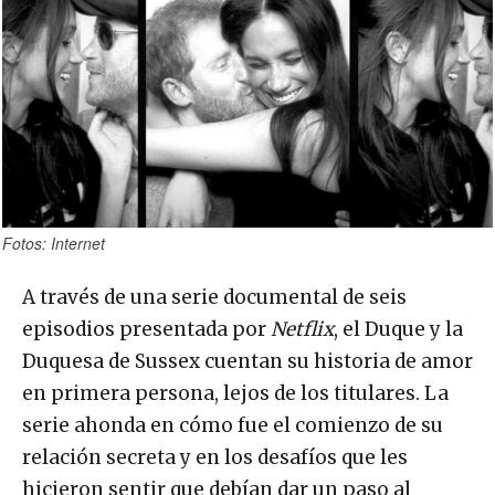
Fotos: Internet
A través de una serie documental de seis
episodios presentada por
Netflix
, el Duque y la
Duquesa de Sussex cuentan su historia de amor
en primera persona, lejos de los titulares. La
serie ahonda en cómo fue el comienzo de su
relación secreta y en los desafíos que les
hicieron sentir que debían dar un paso al