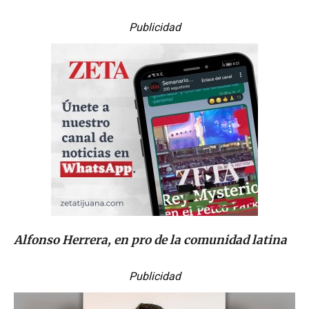
Publicidad
Alfonso Herrera, en pro de la comunidad latina
Publicidad