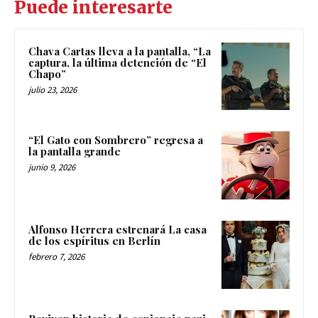
Puede interesarte
Chava Cartas lleva a la pantalla, “La
captura, la última detención de “El
Chapo”
julio 23, 2026
“El Gato con Sombrero” regresa a
la pantalla grande
junio 9, 2026
Alfonso Herrera estrenará La casa
de los espíritus en Berlín
febrero 7, 2026