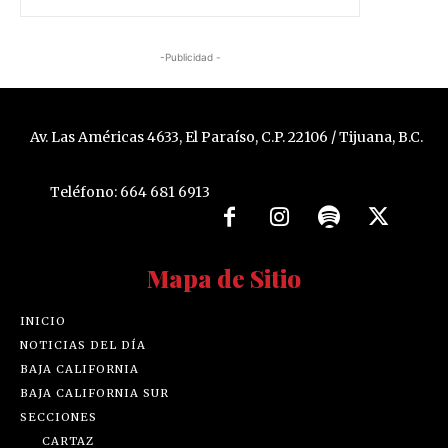
-Publicidad -
Av. Las Américas 4633, El Paraíso, C.P. 22106 / Tijuana, B.C.
Teléfono: 664 681 6913
Mapa de Sitio
INICIO
NOTICIAS DEL DÍA
BAJA CALIFORNIA
BAJA CALIFORNIA SUR
SECCIONES
CARTAZ