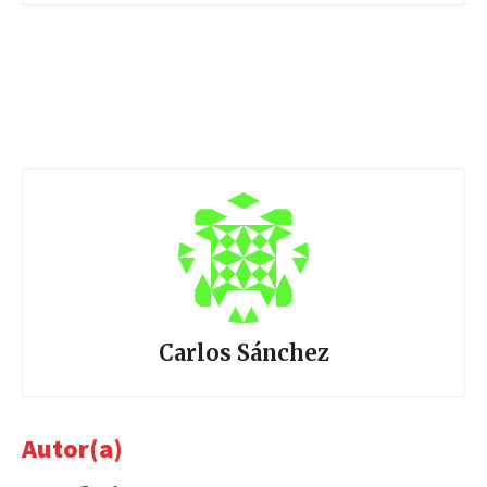
Carlos Sánchez
Autor(a)