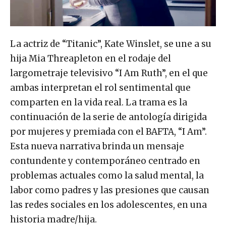
La actriz de “Titanic”, Kate Winslet, se une a su
hija Mia Threapleton en el rodaje del
largometraje televisivo “I Am Ruth”, en el que
ambas interpretan el rol sentimental que
comparten en la vida real. La trama es la
continuación de la serie de antología dirigida
por mujeres y premiada con el BAFTA, “I Am”.
Esta nueva narrativa brinda un mensaje
contundente y contemporáneo centrado en
problemas actuales como la salud mental, la
labor como padres y las presiones que causan
las redes sociales en los adolescentes, en una
historia madre/hija.