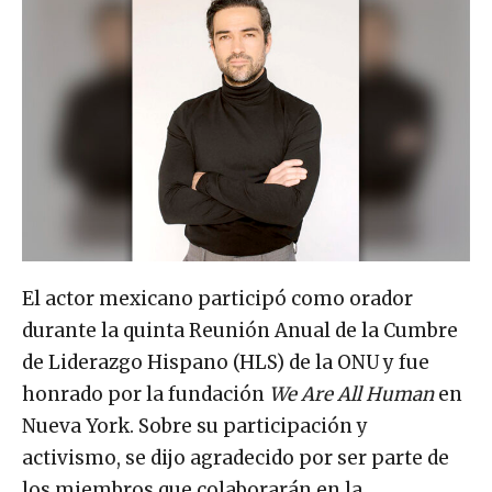
El actor mexicano participó como orador
durante la quinta Reunión Anual de la Cumbre
de Liderazgo Hispano (HLS) de la ONU y fue
honrado por la fundación
We Are All Human
en
Nueva York. Sobre su participación y
activismo, se dijo agradecido por ser parte de
los miembros que colaborarán en la