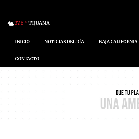
27.6
TIJUANA
C
INICIO
NOTICIAS DEL DÍA
BAJA CALIFORNIA
CONTACTO