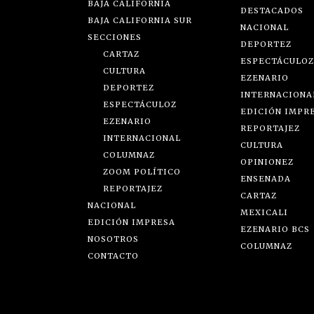
BAJA CALIFORNIA
DESTACADOS
BAJA CALIFORNIA SUR
NACIONAL
SECCIONES
DEPORTEZ
CARTAZ
ESPECTÁCULOZ
CULTURA
EZENARIO
DEPORTEZ
INTERNACIONA
ESPECTÁCULOZ
EDICIÓN IMPR
EZENARIO
REPORTAJEZ
INTERNACIONAL
CULTURA
COLUMNAZ
OPINIONEZ
ZOOM POLÍTICO
ENSENADA
REPORTAJEZ
CARTAZ
NACIONAL
MEXICALI
EDICIÓN IMPRESA
EZENARIO BCS
NOSOTROS
COLUMNAZ
CONTACTO