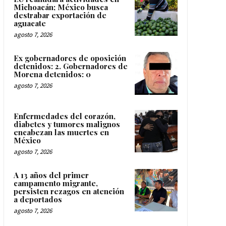
Michoacán; México busca
destrabar exportación de
aguacate
agosto 7, 2026
Ex gobernadores de oposición
detenidos: 2. Gobernadores de
Morena detenidos: 0
agosto 7, 2026
Enfermedades del corazón,
diabetes y tumores malignos
encabezan las muertes en
México
agosto 7, 2026
A 13 años del primer
campamento migrante,
persisten rezagos en atención
a deportados
agosto 7, 2026