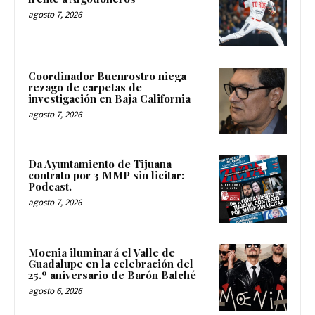
agosto 7, 2026
Coordinador Buenrostro niega
rezago de carpetas de
investigación en Baja California
agosto 7, 2026
Da Ayuntamiento de Tijuana
contrato por 3 MMP sin licitar:
Podcast.
agosto 7, 2026
Moenia iluminará el Valle de
Guadalupe en la celebración del
25.º aniversario de Barón Balché
agosto 6, 2026