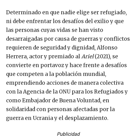
Determinado en que nadie elige ser refugiado,
ni debe enfrentar los desafíos del exilio y que
las personas cuyas vidas se han visto
desarraigadas por causa de guerras y conflictos
requieren de seguridad y dignidad, Alfonso
Herrera, actor y premiado al
Ariel
(2021), se
convierte en portavoz y hace frente a desafíos
que competen a la población mundial,
emprendiendo acciones de manera colectiva
con la Agencia de la ONU para los Refugiados y
como Embajador de Buena Voluntad, en
solidaridad con personas afectadas por la
guerra en Ucrania y el desplazamiento.
Publicidad