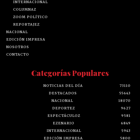
INTERNACIONAL
COLUMNAZ
ZOOM POLÍTICO
REPORTAJEZ
NACIONAL
EDICIÓN IMPRESA
NOSOTROS
CONTACTO
Categorías Populares
NOTICIAS DEL DÍA
73110
DESTACADOS
55643
NACIONAL
18070
DEPORTEZ
9627
ESPECTÁCULOZ
9581
EZENARIO
6849
INTERNACIONAL
5943
EDICIÓN IMPRESA
5800