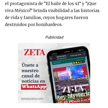
el protagonista de “El baile de los 41” y “¡Que
viva México!” brinda visibilidad a las historias
de vida y familias, cuyos hogares fueron
destruidos por bombardeos.
Publicidad