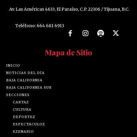
Av. Las Américas 4633, El Paraíso, C.P. 22106 / Tijuana, B.C.
Teléfono: 664 681 6913
Mapa de Sitio
INICIO
NOTICIAS DEL DÍA
BAJA CALIFORNIA
BAJA CALIFORNIA SUR
SECCIONES
CARTAZ
CULTURA
DEPORTEZ
ESPECTÁCULOZ
EZENARIO