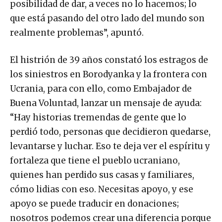
posibilidad de dar, a veces no lo hacemos; lo
que está pasando del otro lado del mundo son
realmente problemas”, apuntó.
El histrión de 39 años constató los estragos de
los siniestros en Borodyanka y la frontera con
Ucrania, para con ello, como Embajador de
Buena Voluntad, lanzar un mensaje de ayuda:
“Hay historias tremendas de gente que lo
perdió todo, personas que decidieron quedarse,
levantarse y luchar. Eso te deja ver el espíritu y
fortaleza que tiene el pueblo ucraniano,
quienes han perdido sus casas y familiares,
cómo lidias con eso. Necesitas apoyo, y ese
apoyo se puede traducir en donaciones;
nosotros podemos crear una diferencia porque