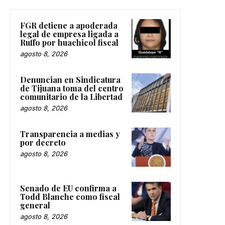
FGR detiene a apoderada
legal de empresa ligada a
Ruffo por huachicol fiscal
agosto 8, 2026
Denuncian en Sindicatura
de Tijuana toma del centro
comunitario de la Libertad
agosto 8, 2026
Transparencia a medias y
por decreto
agosto 8, 2026
Senado de EU confirma a
Todd Blanche como fiscal
general
agosto 8, 2026