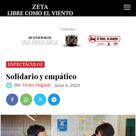
Publicidad
ESPECTÁCULOZ
Solidario y empático
Por
Víctor Delgado
junio 5, 2023