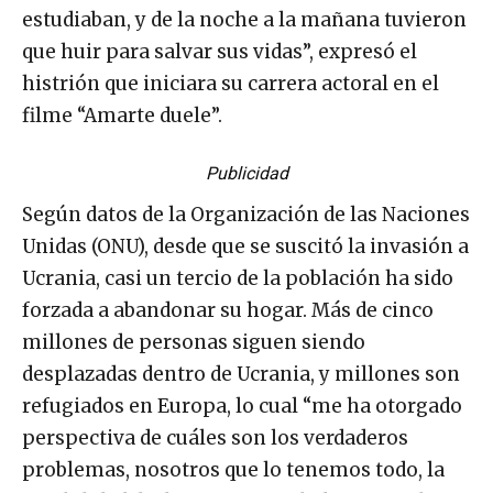
estudiaban, y de la noche a la mañana tuvieron
que huir para salvar sus vidas”, expresó el
histrión que iniciara su carrera actoral en el
filme “Amarte duele”.
Publicidad
Según datos de la Organización de las Naciones
Unidas (ONU), desde que se suscitó la invasión a
Ucrania, casi un tercio de la población ha sido
forzada a abandonar su hogar. Más de cinco
millones de personas siguen siendo
desplazadas dentro de Ucrania, y millones son
refugiados en Europa, lo cual “me ha otorgado
perspectiva de cuáles son los verdaderos
problemas, nosotros que lo tenemos todo, la