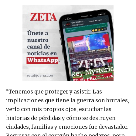
“Tenemos que proteger y asistir. Las
implicaciones que tiene la guerra son brutales,
verlo con mis propios ojos, escuchar las
historias de pérdidas y cómo se destruyen
ciudades, familias y emociones fue devastador.
Regresas con el corazón hecho pedazos, pero