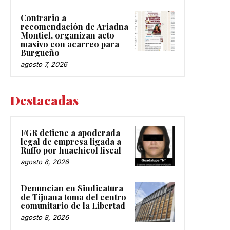
Contrario a
recomendación de Ariadna
Montiel, organizan acto
masivo con acarreo para
Burgueño
agosto 7, 2026
Destacadas
FGR detiene a apoderada
legal de empresa ligada a
Ruffo por huachicol fiscal
agosto 8, 2026
Denuncian en Sindicatura
de Tijuana toma del centro
comunitario de la Libertad
agosto 8, 2026