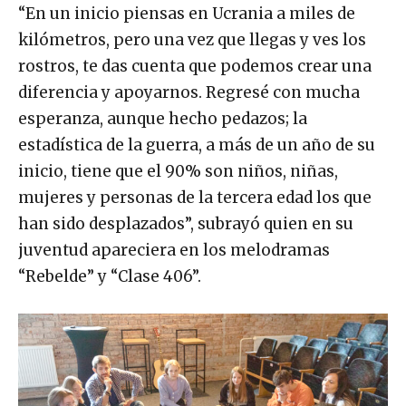
“En un inicio piensas en Ucrania a miles de
kilómetros, pero una vez que llegas y ves los
rostros, te das cuenta que podemos crear una
diferencia y apoyarnos. Regresé con mucha
esperanza, aunque hecho pedazos; la
estadística de la guerra, a más de un año de su
inicio, tiene que el 90% son niños, niñas,
mujeres y personas de la tercera edad los que
han sido desplazados”, subrayó quien en su
juventud apareciera en los melodramas
“Rebelde” y “Clase 406”.