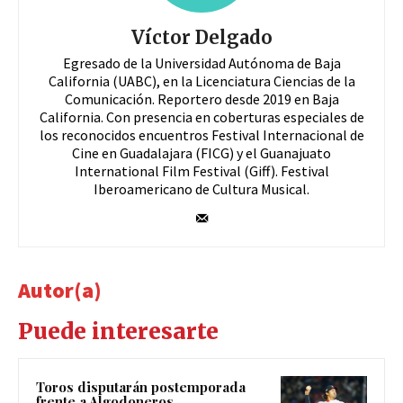
Víctor Delgado
Egresado de la Universidad Autónoma de Baja
California (UABC), en la Licenciatura Ciencias de la
Comunicación. Reportero desde 2019 en Baja
California. Con presencia en coberturas especiales de
los reconocidos encuentros Festival Internacional de
Cine en Guadalajara (FICG) y el Guanajuato
International Film Festival (Giff). Festival
Iberoamericano de Cultura Musical.
Autor(a)
Puede interesarte
Toros disputarán postemporada
frente a Algodoneros