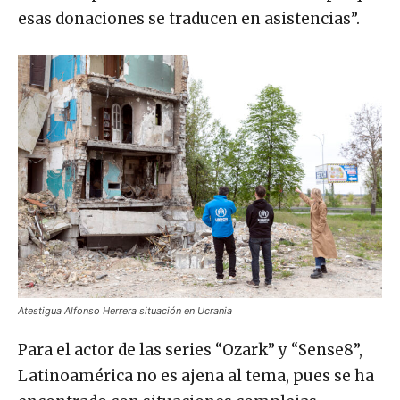
esas donaciones se traducen en asistencias”.
Atestigua Alfonso Herrera situación en Ucrania
Para el actor de las series “Ozark” y “Sense8”,
Latinoamérica no es ajena al tema, pues se ha