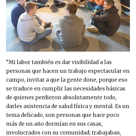
“Mi labor también es dar visibilidad a las
personas que hacen un trabajo espectacular en
campo, invitar a que la gente done, porque eso
se traduce en cumplir las necesidades básicas
de quienes perdieron absolutamente todo,
darles asistencia de salud física y mental. Es un
tema delicado, son personas que hace poco
más de un año dormían en sus casas,
involucrados con su comunidad; trabajaban,