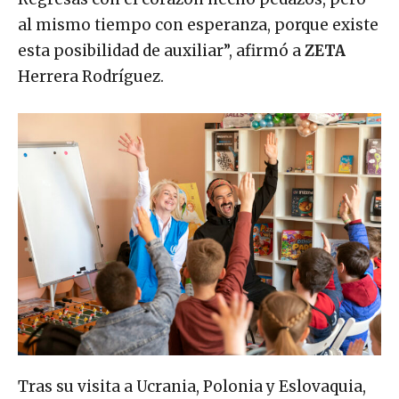
al mismo tiempo con esperanza, porque existe
esta posibilidad de auxiliar”, afirmó a
ZETA
Herrera Rodríguez.
Tras su visita a Ucrania, Polonia y Eslovaquia,