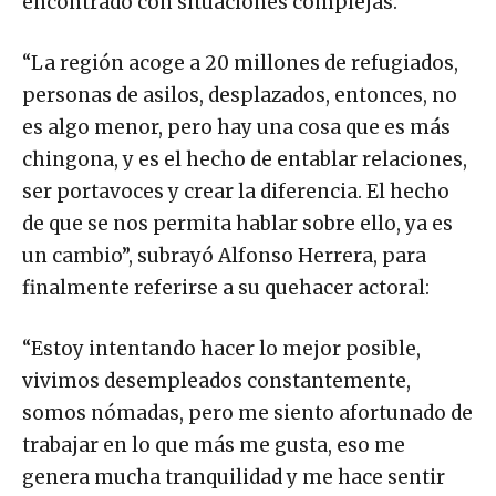
encontrado con situaciones complejas.
“La región acoge a 20 millones de refugiados,
personas de asilos, desplazados, entonces, no
es algo menor, pero hay una cosa que es más
chingona, y es el hecho de entablar relaciones,
ser portavoces y crear la diferencia. El hecho
de que se nos permita hablar sobre ello, ya es
un cambio”, subrayó Alfonso Herrera, para
finalmente referirse a su quehacer actoral:
“Estoy intentando hacer lo mejor posible,
vivimos desempleados constantemente,
somos nómadas, pero me siento afortunado de
trabajar en lo que más me gusta, eso me
genera mucha tranquilidad y me hace sentir