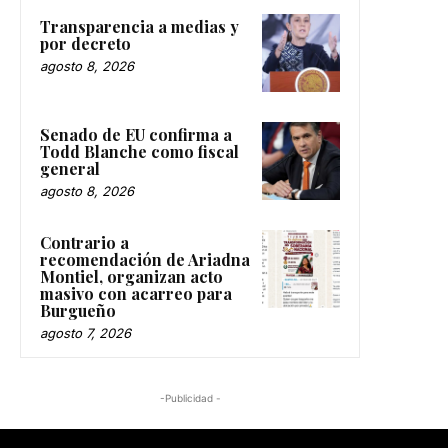
Transparencia a medias y
por decreto
agosto 8, 2026
Senado de EU confirma a
Todd Blanche como fiscal
general
agosto 8, 2026
Contrario a
recomendación de Ariadna
Montiel, organizan acto
masivo con acarreo para
Burgueño
agosto 7, 2026
-Publicidad -