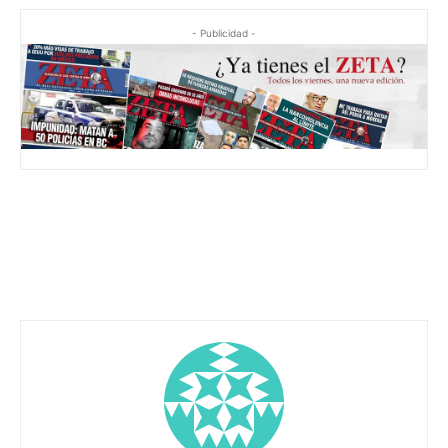
- Publicidad -