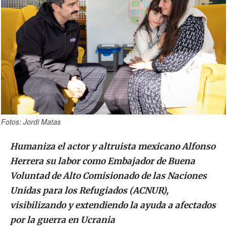
Fotos: Jordi Matas
Humaniza el actor y altruista mexicano Alfonso
Herrera su labor como Embajador de Buena
Voluntad de Alto Comisionado de las Naciones
Unidas para los Refugiados (ACNUR),
visibilizando y extendiendo la ayuda a afectados
por la guerra en Ucrania