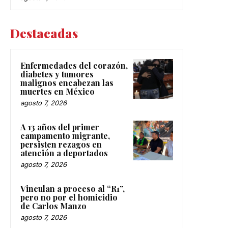
Destacadas
Enfermedades del corazón,
diabetes y tumores
malignos encabezan las
muertes en México
agosto 7, 2026
A 13 años del primer
campamento migrante,
persisten rezagos en
atención a deportados
agosto 7, 2026
Vinculan a proceso al “R1”,
pero no por el homicidio
de Carlos Manzo
agosto 7, 2026