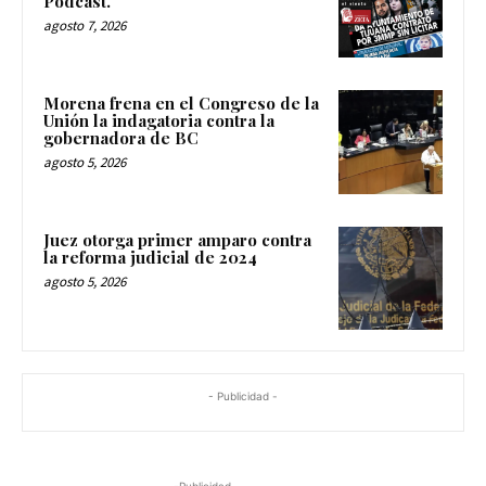
Podcast.
agosto 7, 2026
Morena frena en el Congreso de la
Unión la indagatoria contra la
gobernadora de BC
agosto 5, 2026
Juez otorga primer amparo contra
la reforma judicial de 2024
agosto 5, 2026
- Publicidad -