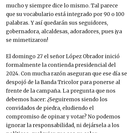
mucho y siempre dice lo mismo. Tal parece
que su vocabulario está integrado por 90 o 100
palabras. Y así quedarán sus seguidores,
gobernadora, alcaldesas, adoradores, pues ¡ya
se mimetizaron!
El domingo 27 el señor López Obrador inició
formalmente la contienda presidencial del
2024. Con mucha razón aseguran que ese día se
despojó de la Banda Tricolor para ponerse al
frente de la campaña. La pregunta que nos
debemos hacer: ¿Seguiremos siendo los
convidados de piedra, eludiendo el
compromiso de opinar y votar? No podemos
ignorar la responsabilidad, ni dejársela a los