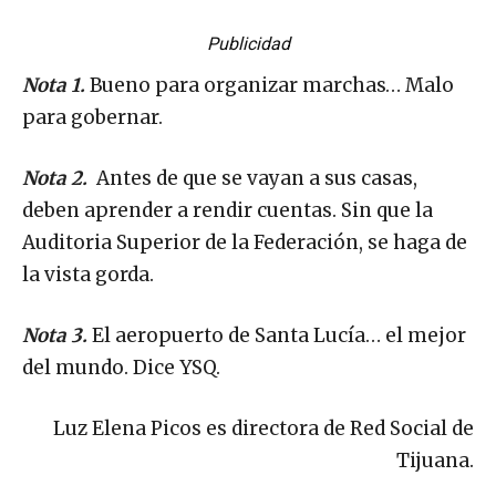
Publicidad
Nota 1.
Bueno para organizar marchas… Malo
para gobernar.
Nota 2.
Antes de que se vayan a sus casas,
deben aprender a rendir cuentas. Sin que la
Auditoria Superior de la Federación, se haga de
la vista gorda.
Nota 3.
El aeropuerto de Santa Lucía… el mejor
del mundo. Dice YSQ.
Luz Elena Picos es directora de Red Social de
Tijuana.