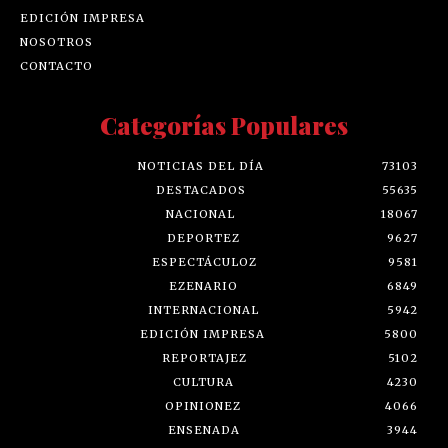
EDICIÓN IMPRESA
NOSOTROS
CONTACTO
Categorías Populares
NOTICIAS DEL DÍA
73103
DESTACADOS
55635
NACIONAL
18067
DEPORTEZ
9627
ESPECTÁCULOZ
9581
EZENARIO
6849
INTERNACIONAL
5942
EDICIÓN IMPRESA
5800
REPORTAJEZ
5102
CULTURA
4230
OPINIONEZ
4066
ENSENADA
3944