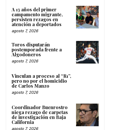
A 13 años del primer
campamento migrante,
persisten rezagos en
atención a deportados
agosto 7, 2026
Toros disputarán
postemporada frente a
Algodoneros
agosto 7, 2026
Vinculan a proceso al “R1”,
pero no por el homicidio
de Carlos Manzo
agosto 7, 2026
Coordinador Buenrostro
niega rezago de carpetas
de investigación en Baja
California
agosto 7, 2026