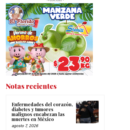
-Publicidad -
Notas recientes
Enfermedades del corazón,
diabetes y tumores
malignos encabezan las
muertes en México
agosto 7, 2026