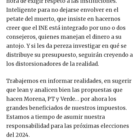
hora de exigir respeto a las instituciones.
Inteligente para no dejarse envolver en el
petate del muerto, que insiste en hacernos
creer que el INE está integrado por uno o dos
consejeros, quienes manejan el dinero a su
antojo. Y si les da pereza investigar en qué se
distribuye su presupuesto, seguirán creyendo a
los distorsionadores de la realidad.
Trabajemos en informar realidades, en sugerir
que lean y analicen bien las propuestas que
hacen Morena, PT y Verde… por ahora los
grandes beneficiados de nuestros impuestos.
Estamos a tiempo de asumir nuestra
responsabilidad para las próximas elecciones
del 2024.