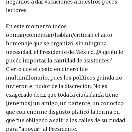
negamos a dar vacaciones a nuestros pocos
lectores.
En este momento todos
opinan/comentan/hablan/critican el auto
homenaje que se organizó, sin ninguna
necesidad, el Presidente de México. ¿A quién le
puede importar la cantidad de asistentes?
Cierto que el costo en dinero fue
multimillonario, pues los políticos guinda no
tuvieron el pudor de la discreción. No es
exagerado decir que toda la ciudadanía tiene
[tenemos] un amigo, un pariente, un conocido
que con enorme disgusto platicó la forma en
que fue obligado a salir a las calles de su ciudad
para “apoyar” al Presidente.