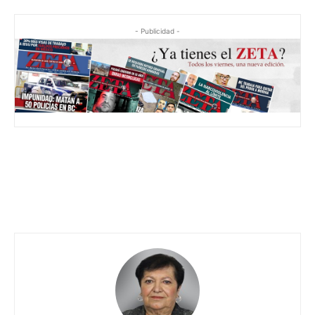
- Publicidad -