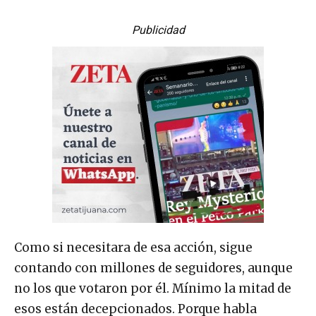
Publicidad
Como si necesitara de esa acción, sigue
contando con millones de seguidores, aunque
no los que votaron por él. Mínimo la mitad de
esos están decepcionados. Porque habla