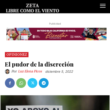
Publicidad
OPINIONEZ
El pudor de la discreción
Por
Luz Elena Picos
diciembre 5, 2022