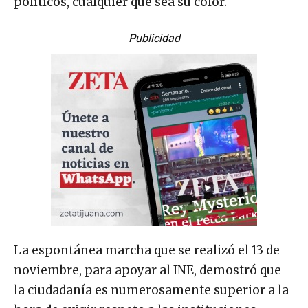
políticos, cualquier que sea su color.
Publicidad
La espontánea marcha que se realizó el 13 de
noviembre, para apoyar al INE, demostró que
la ciudadanía es numerosamente superior a la