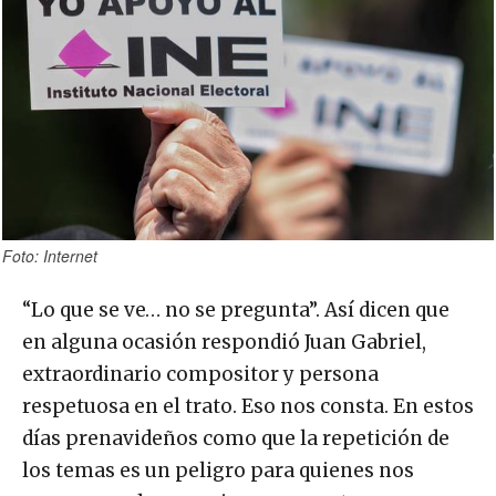
Foto: Internet
“Lo que se ve… no se pregunta”. Así dicen que
en alguna ocasión respondió Juan Gabriel,
extraordinario compositor y persona
respetuosa en el trato. Eso nos consta. En estos
días prenavideños como que la repetición de
los temas es un peligro para quienes nos