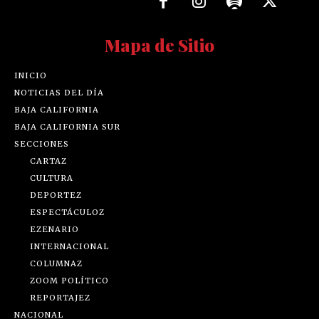
Mapa de Sitio
INICIO
NOTICIAS DEL DÍA
BAJA CALIFORNIA
BAJA CALIFORNIA SUR
SECCIONES
CARTAZ
CULTURA
DEPORTEZ
ESPECTÁCULOZ
EZENARIO
INTERNACIONAL
COLUMNAZ
ZOOM POLÍTICO
REPORTAJEZ
NACIONAL