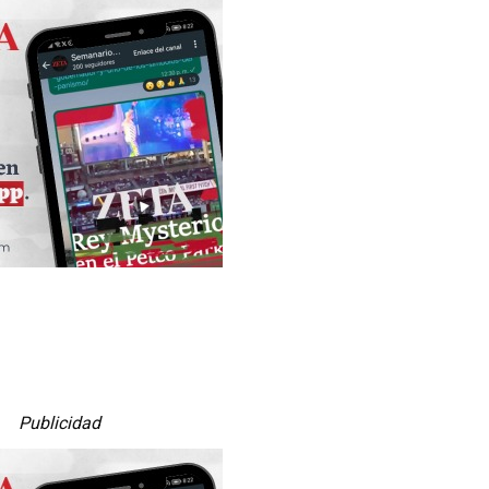
Publicidad