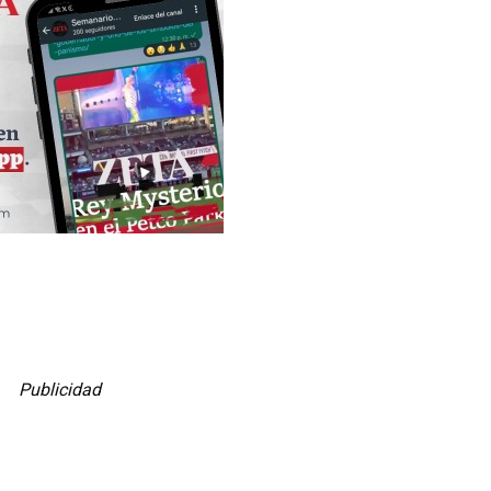
Publicidad