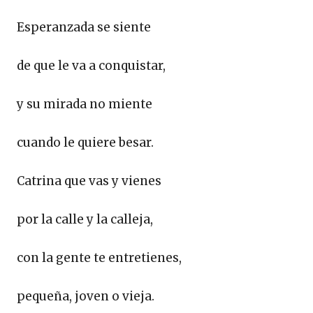
Esperanzada se siente
de que le va a conquistar,
y su mirada no miente
cuando le quiere besar.
Catrina que vas y vienes
por la calle y la calleja,
con la gente te entretienes,
pequeña, joven o vieja.