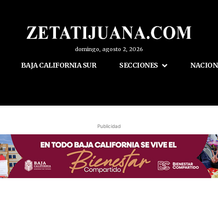
domingo, agosto 2, 2026
BAJA CALIFORNIA SUR
SECCIONES
NACION
Publicidad