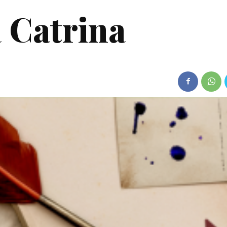
a Catrina