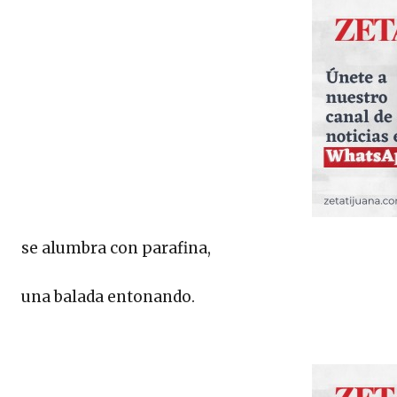
se alumbra con parafina,
una balada entonando.