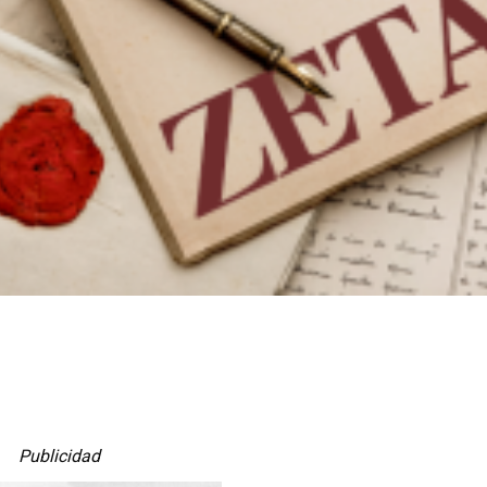
Publicidad