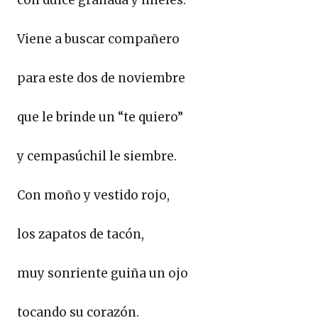
Viene a buscar compañero
para este dos de noviembre
que le brinde un “te quiero”
y cempasúchil le siembre.
Con moño y vestido rojo,
los zapatos de tacón,
muy sonriente guiña un ojo
tocando su corazón.