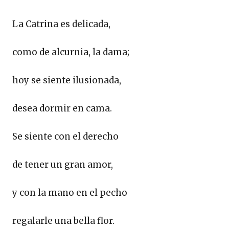
La Catrina es delicada,
como de alcurnia, la dama;
hoy se siente ilusionada,
desea dormir en cama.
Se siente con el derecho
de tener un gran amor,
y con la mano en el pecho
regalarle una bella flor.