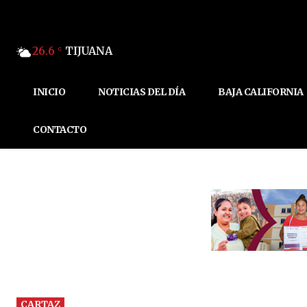
26.6
TIJUANA
C
INICIO
NOTICIAS DEL DÍA
BAJA CALIFORNIA
CONTACTO
CARTAZ