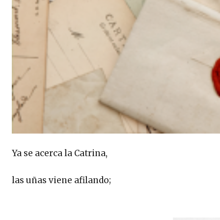
Ya se acerca la Catrina,
las uñas viene afilando;