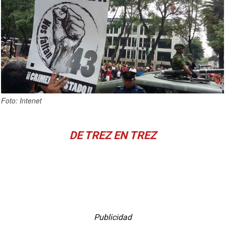
Foto: Intenet
DE TREZ EN TREZ
Publicidad