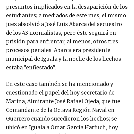
presuntos implicados en la desaparición de los
estudiantes; a mediados de este mes, el mismo
juez absolvió a José Luis Abarca del secuestro
de los 43 normalistas, pero éste seguirá en
prisión para enfrentar, al menos, otros tres
procesos penales. Abarca era presidente
municipal de Iguala y la noche de los hechos
estaba “enfiestado”.
En este caso también se ha mencionado y
cuestionado el papel del hoy secretario de
Marina, Almirante José Rafael Ojeda, que fue
Comandante de la Octava Región Naval en
Guerrero cuando sucedieron los hechos; se
ubicó en Iguala a Omar García Harfuch, hoy