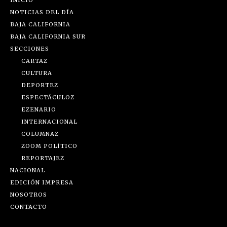
NOTICIAS DEL DÍA
BAJA CALIFORNIA
BAJA CALIFORNIA SUR
SECCIONES
CARTAZ
CULTURA
DEPORTEZ
ESPECTÁCULOZ
EZENARIO
INTERNACIONAL
COLUMNAZ
ZOOM POLÍTICO
REPORTAJEZ
NACIONAL
EDICIÓN IMPRESA
NOSOTROS
CONTACTO