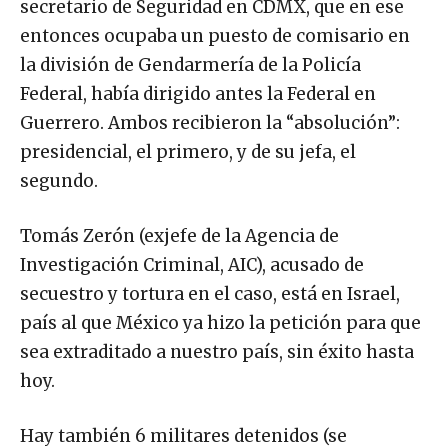
secretario de Seguridad en CDMX, que en ese
entonces ocupaba un puesto de comisario en
la división de Gendarmería de la Policía
Federal, había dirigido antes la Federal en
Guerrero. Ambos recibieron la “absolución”:
presidencial, el primero, y de su jefa, el
segundo.
Tomás Zerón (exjefe de la Agencia de
Investigación Criminal, AIC), acusado de
secuestro y tortura en el caso, está en Israel,
país al que México ya hizo la petición para que
sea extraditado a nuestro país, sin éxito hasta
hoy.
Hay también 6 militares detenidos (se