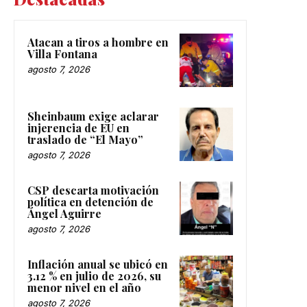
Atacan a tiros a hombre en
Villa Fontana
agosto 7, 2026
Sheinbaum exige aclarar
injerencia de EU en
traslado de “El Mayo”
agosto 7, 2026
CSP descarta motivación
política en detención de
Ángel Aguirre
agosto 7, 2026
Inflación anual se ubicó en
3.12 % en julio de 2026, su
menor nivel en el año
agosto 7, 2026