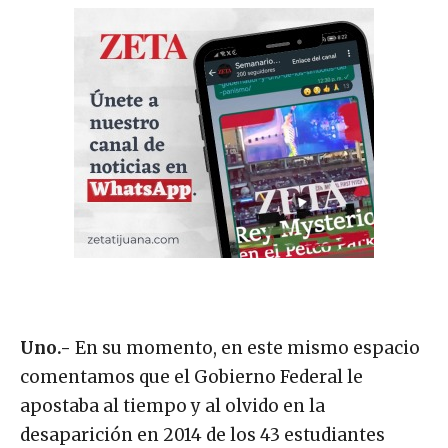
Uno.-
En su momento, en este mismo espacio
comentamos que el Gobierno Federal le
apostaba al tiempo y al olvido en la
desaparición en 2014 de los 43 estudiantes