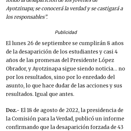
Ayotzinapa; se conocerá la verdad y se castigará a
los responsables”.
Publicidad
El lunes 26 de septiembre se cumplirán 8 años
de la desaparición de los estudiantes y casi 4
años de las promesas del Presidente López
Obrador, y Ayotzinapa sigue siendo noticia… no
por los resultados, sino por lo enredado del
asunto, lo que hace dudar de las acciones y sus
resultados. Igual que antes.
Doz.-
El 18 de agosto de 2022, la presidencia de
la Comisión para la Verdad, publicó un informe
confirmando que la desaparición forzada de 43