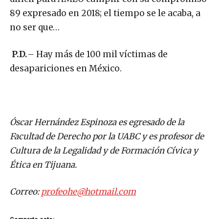
89 expresado en 2018; el tiempo se le acaba, a
no ser que…
P.D.
– Hay más de 100 mil víctimas de
desapariciones en México.
Óscar Hernández Espinoza es egresado de la
Facultad de Derecho por la UABC y es profesor de
Cultura de la Legalidad y de Formación Cívica y
Ética en Tijuana.
Correo:
profeohe@hotmail.com