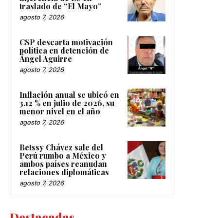
traslado de “El Mayo”
agosto 7, 2026
CSP descarta motivación
política en detención de
Ángel Aguirre
agosto 7, 2026
Inflación anual se ubicó en
3.12 % en julio de 2026, su
menor nivel en el año
agosto 7, 2026
Betssy Chávez sale del
Perú rumbo a México y
ambos países reanudan
relaciones diplomáticas
agosto 7, 2026
Destacadas