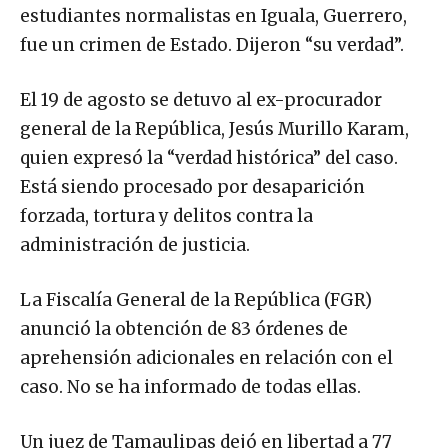
estudiantes normalistas en Iguala, Guerrero,
fue un crimen de Estado. Dijeron “su verdad”.
El 19 de agosto se detuvo al ex-procurador
general de la República, Jesús Murillo Karam,
quien expresó la “verdad histórica” del caso.
Está siendo procesado por desaparición
forzada, tortura y delitos contra la
administración de justicia.
La Fiscalía General de la República (FGR)
anunció la obtención de 83 órdenes de
aprehensión adicionales en relación con el
caso. No se ha informado de todas ellas.
Un juez de Tamaulipas dejó en libertad a 77