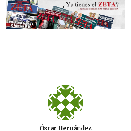
Óscar Hernández