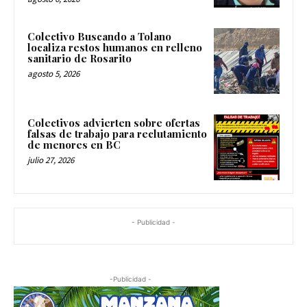
Colectivo Buscando a Tolano
localiza restos humanos en relleno
sanitario de Rosarito
agosto 5, 2026
Colectivos advierten sobre ofertas
falsas de trabajo para reclutamiento
de menores en BC
julio 27, 2026
- Publicidad -
-Publicidad -