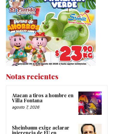
Notas recientes
Atacan a tiros a hombre en
Villa Fontana
agosto 7, 2026
Sheinbaum exige aclarar
injerencia de EU en