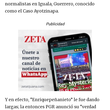
normalistas en Iguala, Guerrero, conocido
como el Caso Ayotzinapa.
Publicidad
Y en efecto, “Enriquepeñanieto” le fue dando
largas; la entonces PGR anunció su “verdad