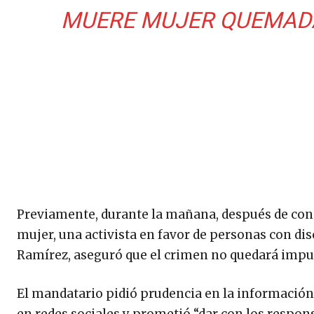
MUERE MUJER QUEMADA
Previamente, durante la mañana, después de cono
mujer, una activista en favor de personas con dis
Ramírez, aseguró que el crimen no quedará impu
El mandatario pidió prudencia en la información 