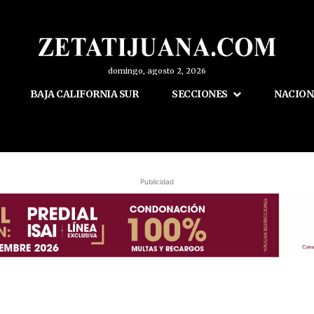
domingo, agosto 2, 2026
BAJA CALIFORNIA SUR
SECCIONES
NACION
Publicidad