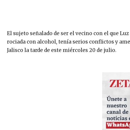
El sujeto señalado de ser el vecino con el que Lu
rociada con alcohol, tenía serios conflictos y am
Jalisco la tarde de este miércoles 20 de julio.