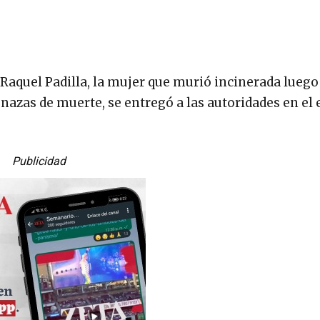
z Raquel Padilla, la mujer que murió incinerada luego
enazas de muerte, se entregó a las autoridades en el 
Publicidad