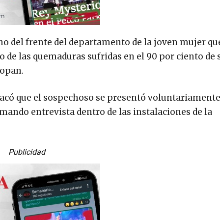
cino del frente del departamento de la joven mujer que
cto de las quemaduras sufridas en el 90 por ciento de
popan.
estacó que el sospechoso se presentó voluntariamente
mando entrevista dentro de las instalaciones de la
Publicidad