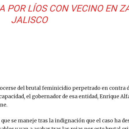
 POR LÍOS CON VECINO EN Z
JALISCO
cerse del brutal feminicidio perpetrado en contra d
capacidad, el gobernador de esa entidad, Enrique Alf
ne.
que se maneje tras la indignación que el caso ha d