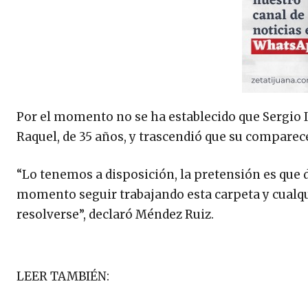
Por el momento no se ha establecido que Sergio Is
Raquel, de 35 años, y trascendió que su comparece
“Lo tenemos a disposición, la pretensión es que 
momento seguir trabajando esta carpeta y cualq
resolverse”, declaró Méndez Ruiz.
LEER TAMBIÉN: