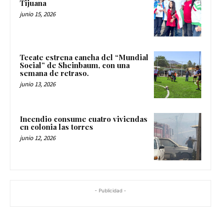
Tijuana
junio 15, 2026
Tecate estrena cancha del “Mundial
Social” de Sheinbaum, con una
semana de retraso.
junio 13, 2026
Incendio consume cuatro viviendas
en colonia las torres
junio 12, 2026
- Publicidad -