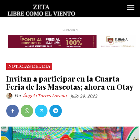
Publicidad
NOTICIAS DEL DÍA
Invitan a participar en la Cuarta
Feria de las Mascotas; ahora en Otay
Por
Ángela Torres Lozano
julio 29, 2022