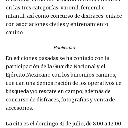
en las tres categorías: varonil, femenil e
infantil, así como concurso de disfraces, enlace
con asociaciones civiles y entrenamiento
canino.
Publicidad
En ediciones pasadas se ha contado con la
participación de la Guardia Nacional y el
Ejército Mexicano con los binomios caninos,
que dan una demostración de los operativos de
búsqueda y/o rescate en campo; además de
concurso de disfraces, fotografías y venta de
accesorios.
La cita es el domingo 31 de julio, de 8:00 a 12:00