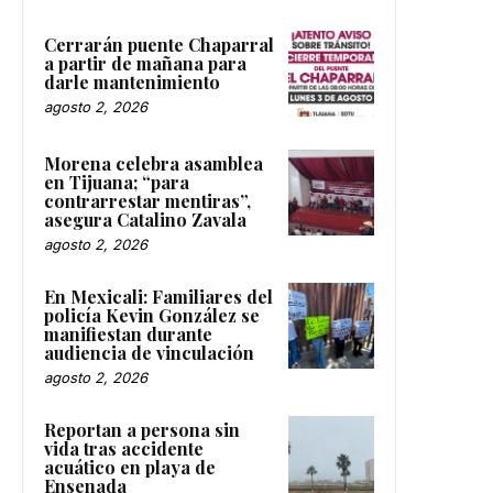
Cerrarán puente Chaparral
a partir de mañana para
darle mantenimiento
agosto 2, 2026
Morena celebra asamblea
en Tijuana; “para
contrarrestar mentiras”,
asegura Catalino Zavala
agosto 2, 2026
En Mexicali: Familiares del
policía Kevin González se
manifiestan durante
audiencia de vinculación
agosto 2, 2026
Reportan a persona sin
vida tras accidente
acuático en playa de
Ensenada