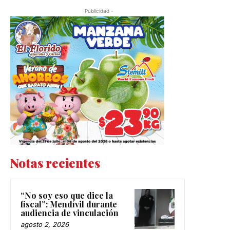
-Publicidad -
Notas recientes
“No soy eso que dice la
fiscal”: Mendívil durante
audiencia de vinculación
agosto 2, 2026