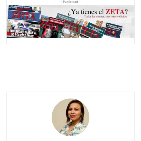
- Publicidad -