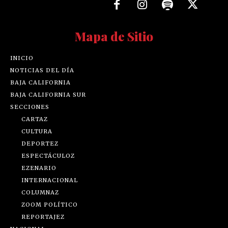
Mapa de Sitio
INICIO
NOTICIAS DEL DÍA
BAJA CALIFORNIA
BAJA CALIFORNIA SUR
SECCIONES
CARTAZ
CULTURA
DEPORTEZ
ESPECTÁCULOZ
EZENARIO
INTERNACIONAL
COLUMNAZ
ZOOM POLÍTICO
REPORTAJEZ