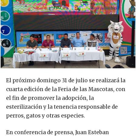
El próximo domingo 31 de julio se realizará la
cuarta edición de la Feria de las Mascotas, con
el fin de promover la adopción, la
esterilización y la tenencia responsable de
perros, gatos y otras especies.
En conferencia de prensa, Juan Esteban