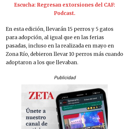
Escucha: Regresan extorsiones del CAF:
Podcast.
En esta edición, llevarán 15 perros y 5 gatos
para adopción, al igual que en las ferias
pasadas, incluso en la realizada en mayo en
Zona Río, debieron llevar 10 perros más cuando
adoptaron a los que llevaban.
Publicidad