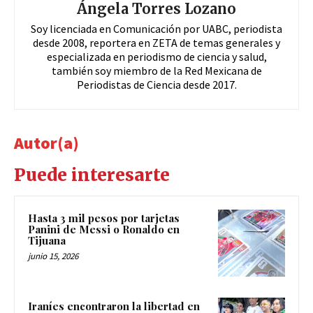
Ángela Torres Lozano
Soy licenciada en Comunicación por UABC, periodista
desde 2008, reportera en ZETA de temas generales y
especializada en periodismo de ciencia y salud,
también soy miembro de la Red Mexicana de
Periodistas de Ciencia desde 2017.
Autor(a)
Puede interesarte
Hasta 3 mil pesos por tarjetas
Panini de Messi o Ronaldo en
Tijuana
junio 15, 2026
Iraníes encontraron la libertad en