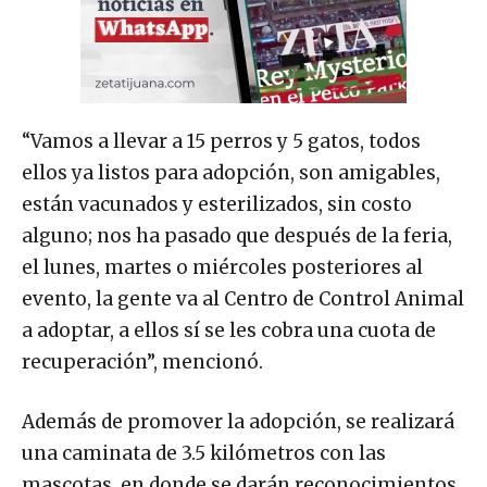
“Vamos a llevar a 15 perros y 5 gatos, todos
ellos ya listos para adopción, son amigables,
están vacunados y esterilizados, sin costo
alguno; nos ha pasado que después de la feria,
el lunes, martes o miércoles posteriores al
evento, la gente va al Centro de Control Animal
a adoptar, a ellos sí se les cobra una cuota de
recuperación”, mencionó.
Además de promover la adopción, se realizará
una caminata de 3.5 kilómetros con las
mascotas, en donde se darán reconocimientos