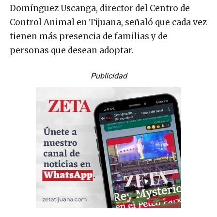
Domínguez Uscanga, director del Centro de
Control Animal en Tijuana, señaló que cada vez
tienen más presencia de familias y de
personas que desean adoptar.
Publicidad